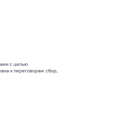
ами с целью
вка к переговорам: сбор,