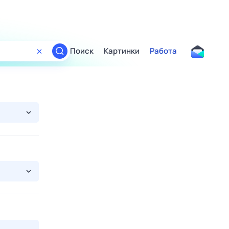
Поиск
Картинки
Работа