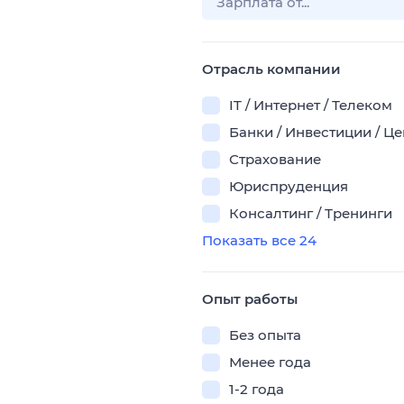
Отрасль компании
IT / Интернет / Телеком
Банки / Инвестиции / Ц
Страхование
Юриспруденция
Консалтинг / Тренинги
Показать все 24
Опыт работы
Без опыта
Менее года
1-2 года