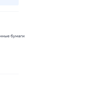
енные бумаги