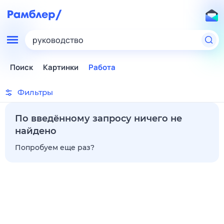
руководство
Поиск
Картинки
Работа
Фильтры
По введённому запросу ничего не
найдено
Попробуем еще раз?