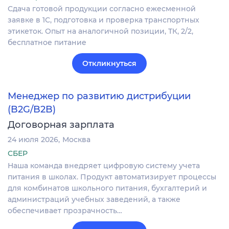
Сдача готовой продукции согласно ежесменной
заявке в 1С, подготовка и проверка транспортных
этикеток. Опыт на аналогичной позиции, ТК, 2/2,
бесплатное питание
Откликнуться
Менеджер по развитию дистрибуции
(B2G/B2B)
Договорная зарплата
24 июля 2026
Москва
СБЕР
Наша команда внедряет цифровую систему учета
питания в школах. Продукт автоматизирует процессы
для комбинатов школьного питания, бухгалтерий и
администраций учебных заведений, а также
обеспечивает прозрачность…