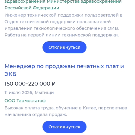
здравоохранения Министерства здравоохранения
Российской Федерации
Инженер технической поддержки пользователей в
Отдел технической поддержки пользователей
Управления технологического обеспечения ОИВ.
Работа на первой линии технической поддержки.
Откликнуться
Менеджер по продажам печатных плат и
ЭКБ
₽
150 000–220 000
11 июля 2026
Мытищи
ООО Термостатоф
Высокая оплата труда, обучение в Китае, перспектива
начальника отдела продаж.
Откликнуться