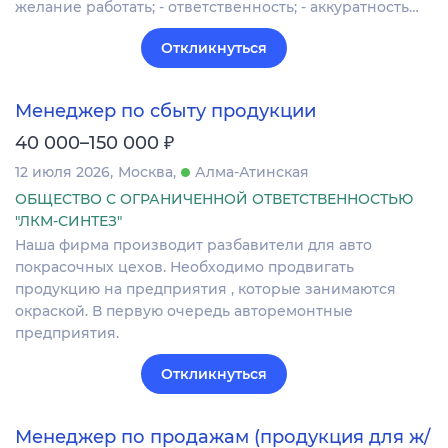
желание работать; - ответственность; - аккуратность…
Откликнуться
Менеджер по сбыту продукции
₽
40 000–150 000
12 июля 2026
Москва
Алма-Атинская
ОБЩЕСТВО С ОГРАНИЧЕННОЙ ОТВЕТСТВЕННОСТЬЮ
"ЛКМ-СИНТЕЗ"
Наша фирма производит разбавители для авто
покрасочных цехов. Необходимо продвигать
продукцию на предприятия , которые занимаются
окраской. В первую очередь авторемонтные
предприятия.
Откликнуться
Менеджер по продажам (продукция для ж/