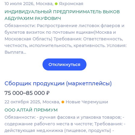
10 июля 2026
Москва
Яхромская
ИНДИВИДУАЛЬНЫЙ ПРЕДПРИНИМАТЕЛЬ ВЫКОВ
АБДУРАХИМ РАУФОВИЧ
Обязанности: Распространение листовок флаеров и
буклетов визиток по почтовым ящикам(Москва и
Московская Область) Требования: Ответственность,
честность, исполнительность, креативность. Условия:
Выплата…
Откликнуться
Сборщик продукции (маркетплейсы)
₽
75 000–85 000
22 октября 2025
Москва
Новые Черемушки
ООО АЛТАЙ ПРЕМИУМ
Обязанности: - ручная фасовка и упаковка товаров; -
содержание рабочего места в чистоте; Требования: -
действующая мед.книжка (пищевое, продукты) -