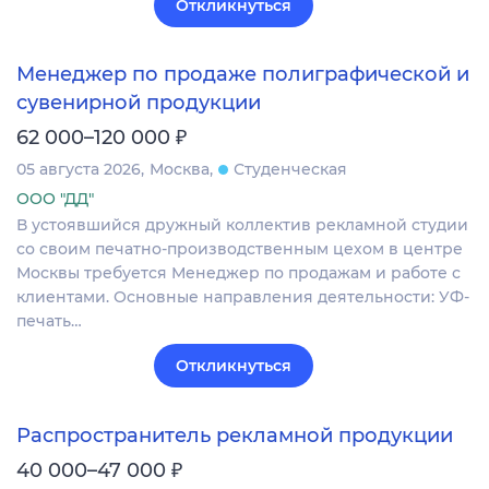
Откликнуться
Менеджер по продаже полиграфической и
сувенирной продукции
₽
62 000–120 000
05 августа 2026
Москва
Студенческая
ООО "ДД"
В устоявшийся дружный коллектив рекламной студии
со своим печатно-производственным цехом в центре
Москвы требуется Менеджер по продажам и работе с
клиентами. Основные направления деятельности: УФ-
печать…
Откликнуться
Распространитель рекламной продукции
₽
40 000–47 000