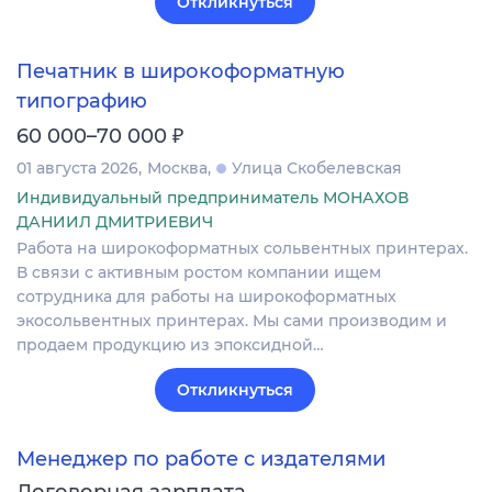
Откликнуться
Печатник в широкоформатную
типографию
₽
60 000–70 000
01 августа 2026
Москва
Улица Скобелевская
Индивидуальный предприниматель МОНАХОВ
ДАНИИЛ ДМИТРИЕВИЧ
Работа на широкоформатных сольвентных принтерах.
В связи с активным ростом компании ищем
сотрудника для работы на широкоформатных
экосольвентных принтерах. Мы сами производим и
продаем продукцию из эпоксидной…
Откликнуться
Менеджер по работе с издателями
Договорная зарплата