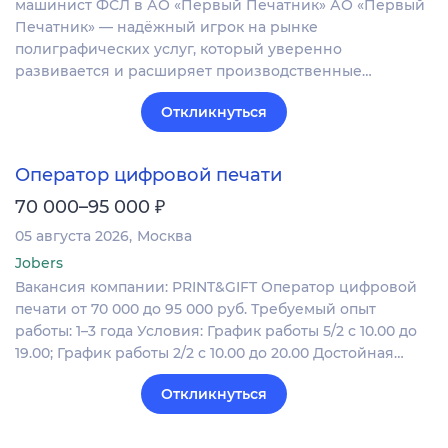
машинист ФСЛ в АО «Первый Печатник» АО «Первый
Печатник» — надёжный игрок на рынке
полиграфических услуг, который уверенно
развивается и расширяет производственные…
Откликнуться
Оператор цифровой печати
₽
70 000–95 000
05 августа 2026
Москва
Jobers
Вакансия компании: PRINT&GIFT Оператор цифровой
печати от 70 000 до 95 000 руб. Требуемый опыт
работы: 1–3 года Условия: График работы 5/2 с 10.00 до
19.00; График работы 2/2 c 10.00 до 20.00 Достойная…
Откликнуться