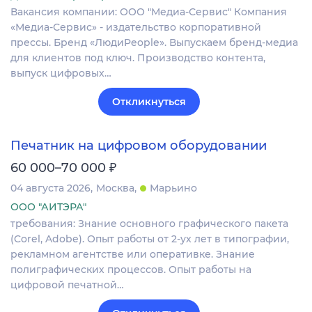
Вакансия компании: ООО "Медиа-Сервис" Компания
«Медиа-Сервис» - издательство корпоративной
прессы. Бренд «ЛюдиPeople». Выпускаем бренд-медиа
для клиентов под ключ. Производство контента,
выпуск цифровых…
Откликнуться
Печатник на цифровом оборудовании
₽
60 000–70 000
04 августа 2026
Москва
Марьино
ООО "АИТЭРА"
требования: Знание основного графического пакета
(Corel, Adobe). Опыт работы от 2-ух лет в типографии,
рекламном агентстве или оперативке. Знание
полиграфических процессов. Опыт работы на
цифровой печатной…