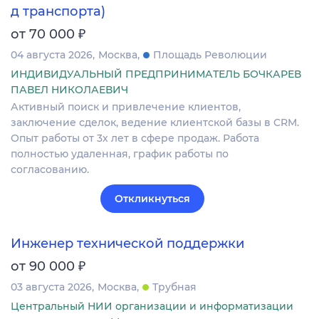
д транспорта)
₽
от 70 000
04 августа 2026
Москва
Площадь Революции
ИНДИВИДУАЛЬНЫЙ ПРЕДПРИНИМАТЕЛЬ БОЧКАРЕВ
ПАВЕЛ НИКОЛАЕВИЧ
Активный поиск и привлечение клиентов,
заключение сделок, ведение клиентской базы в CRM.
Опыт работы от 3х лет в сфере продаж. Работа
полностью удаленная, график работы по
согласованию.
Откликнуться
Инженер технической поддержки
₽
от 90 000
03 августа 2026
Москва
Трубная
Центральный НИИ организации и информатизации