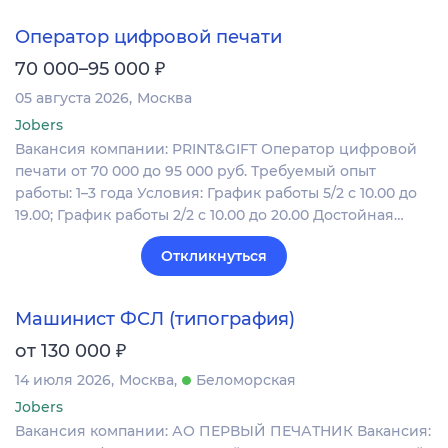
Оператор цифровой печати
₽
70 000–95 000
05 августа 2026
Москва
Jobers
Вакансия компании: PRINT&GIFT Оператор цифровой
печати от 70 000 до 95 000 руб. Требуемый опыт
работы: 1–3 года Условия: График работы 5/2 с 10.00 до
19.00; График работы 2/2 c 10.00 до 20.00 Достойная…
Откликнуться
Машинист ФСЛ (типография)
₽
от 130 000
14 июля 2026
Москва
Беломорская
Jobers
Вакансия компании: АО ПЕРВЫЙ ПЕЧАТНИК Вакансия: