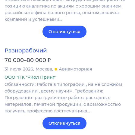
позицию аналитика по акциям с хорошим знанием
российского финансового рынка, опытом анализа
компаний и успешными…
Откликнуться
Разнорабочий
₽
70 000–80 000
31 июля 2026
Москва
Авиамоторная
ООО "ПК "Риол Принт"
Обязанности: Работа в типографии , на не сложном
оборудовании , всему научим. Требования:
Погрузочно- разгрузочные работы расходных
материалов, печатной продукции, с возможностью
получить профессию постпечатника…
Откликнуться