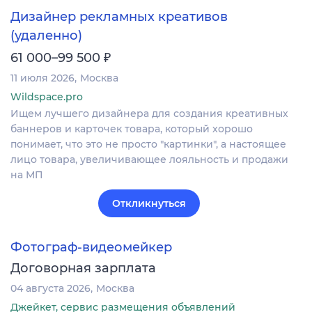
Дизайнер рекламных креативов
(удаленно)
₽
61 000–99 500
11 июля 2026
Москва
Wildspace.pro
Ищем лучшего дизайнера для создания креативных
баннеров и карточек товара, который хорошо
понимает, что это не просто "картинки", а настоящее
лицо товара, увеличивающее лояльность и продажи
на МП
Откликнуться
Фотограф-видеомейкер
Договорная зарплата
04 августа 2026
Москва
Джейкет, сервис размещения объявлений