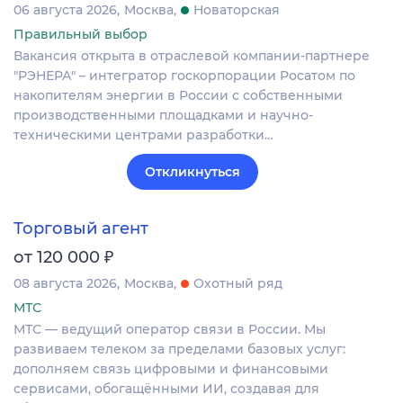
06 августа 2026
Москва
Новаторская
Правильный выбор
Вакансия открыта в отраслевой компании-партнере
"РЭНЕРА" – интегратор госкорпорации Росатом по
накопителям энергии в России с собственными
производственными площадками и научно-
техническими центрами разработки…
Откликнуться
Торговый агент
₽
от 120 000
08 августа 2026
Москва
Охотный ряд
МТС
МТС — ведущий оператор связи в России. Мы
развиваем телеком за пределами базовых услуг:
дополняем связь цифровыми и финансовыми
сервисами, обогащёнными ИИ, создавая для