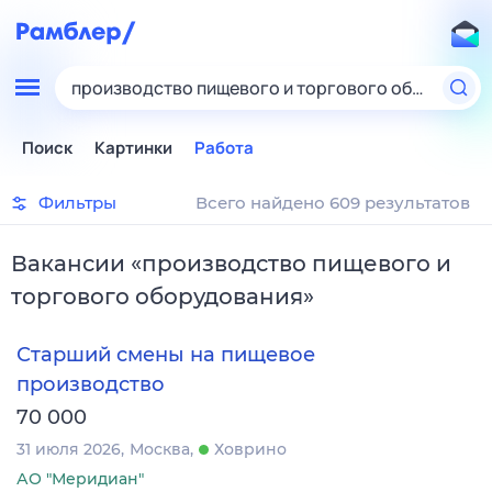
производство пищевого и торгового оборудова
Поиск
Картинки
Работа
Фильтры
Всего найдено 609 результатов
Вакансии
«
производство пищевого и
торгового оборудования
»
Старший смены на пищевое
производство
70 000
31 июля 2026
Москва
Ховрино
АО "Меридиан"