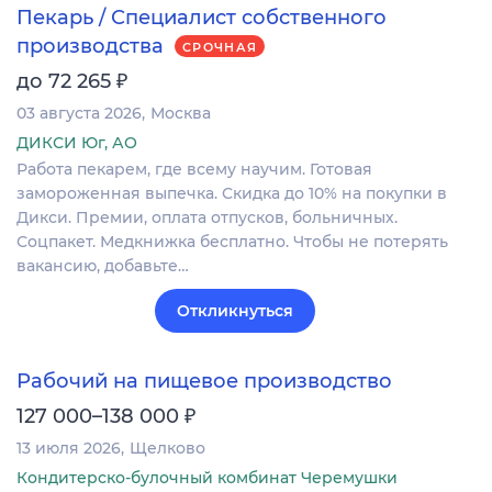
Пекарь / Специалист собственного
производства
СРОЧНАЯ
₽
до 72 265
03 августа 2026
Москва
ДИКСИ Юг, АО
Работа пекарем, где всему научим. Готовая
замороженная выпечка. Скидка до 10% на покупки в
Дикси. Премии, оплата отпусков, больничных.
Соцпакет. Медкнижка бесплатно. Чтобы не потерять
вакансию, добавьте…
Откликнуться
Рабочий на пищевое производство
₽
127 000–138 000
13 июля 2026
Щелково
Кондитерско-булочный комбинат Черемушки