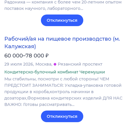
Радоника — компания с более чем 20-летним опытом
поставок научного, лабораторного…
Откликнуться
Рабочий/ая на пищевое производство (м.
Калужская)
₽
60 000–78 000
29 июля 2026
Москва
Рязанский проспект
Кондитерско-булочный комбинат Черемушки
Мы стабильны, посмотри с любой стороны! ЧЕМ
ПРЕДСТОИТ ЗАНИМАТЬСЯ: Укладка-упаковка готовой
продукции в короба,контроль начинки в
дозаторах,Формовка кондитерских изделий ДЛЯ НАС
ВАЖНО: Готовы рассматривать…
Откликнуться