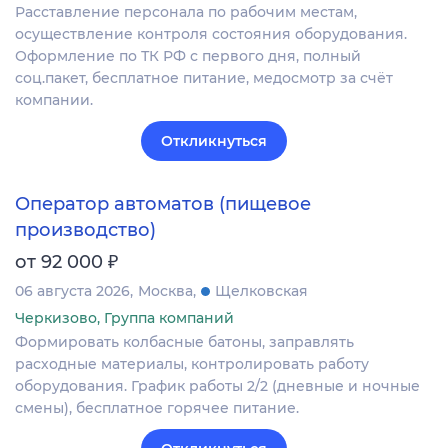
Расставление персонала по рабочим местам,
осуществление контроля состояния оборудования.
Оформление по ТК РФ с первого дня, полный
соц.пакет, бесплатное питание, медосмотр за счёт
компании.
Откликнуться
Оператор автоматов (пищевое
производство)
₽
от 92 000
06 августа 2026
Москва
Щелковская
Черкизово, Группа компаний
Формировать колбасные батоны, заправлять
расходные материалы, контролировать работу
оборудования. График работы 2/2 (дневные и ночные
смены), бесплатное горячее питание.