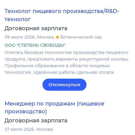
Технолог пищевого производства/R&D-
технолог
Договорная зарплата
09 июля 2026
Москва
Ботанический сад
ООО "СТЕПЕНЬ СВОБОДЫ"
Описать базовую технологию производства пищевого
продукта, предложить варианты рецептурной основы.
Профильное образование в области пищевых
технологий. Удалённая работа, сдельная оплата.
Откликнуться
Менеджер по продажам (пищевое
производство)
Договорная зарплата
27 июля 2026
Москва