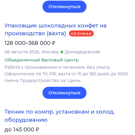
Откликнуться
Упаковщик шоколадных конфет на
производство (вахта)
СРОЧНАЯ
₽
128 000–368 000
06 августа 2026
Москва
Домодедовская
Объединенный Вахтовый Центр
Работа с проживанием и питанием. Без опыта.
Оформление по ТК РФ, вахта от 15 до 180 дней, до 5500
смена. Трудоустройство за 1 день.
Откликнуться
Техник по компр. установкам и холод.
оборудованию
₽
до 145 000