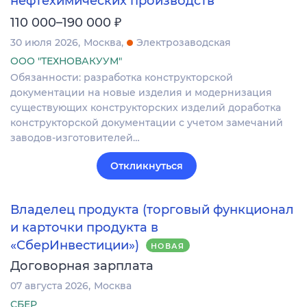
нефтехимических производств
₽
110 000–190 000
30 июля 2026
Москва
Электрозаводская
ООО "ТЕХНОВАКУУМ"
Обязанности: разработка конструкторской
документации на новые изделия и модернизация
существующих конструкторских изделий доработка
конструкторской документации с учетом замечаний
заводов-изготовителей…
Откликнуться
Владелец продукта (торговый функционал
и карточки продукта в
«СберИнвестиции»)
НОВАЯ
Договорная зарплата
07 августа 2026
Москва
СБЕР