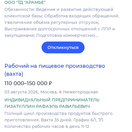
ООО "ТД "АРАМЬЕ"
Обязанности: Ведение и развитие действующей
клиентской базы; Обработка входящих обращений;
Увеличение объёма регулярных отгрузок;
Выстраивание долгосрочных отношений с ЛПР и
закупщиками; Подготовка коммерческих…
Откликнуться
Рабочий на пищевое производство
(вахта)
₽
110 000–150 000
03 августа 2026
Москва
Нижегородская
ИНДИВИДУАЛЬНЫЙ ПРЕДПРИНИМАТЕЛЬ
ГИЗАТУЛЛИН РАФАЭЛЬ РАВИЛЬЕВИЧ
Полный цикл производства продуктов быстрого
приготовления. Вахта 35 дней. График 6/1, 7/1.
Количество рабочих часов в день 11-12