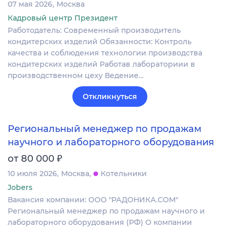
07 мая 2026
Москва
Кадровый центр Президент
Работодатель: Современный производитель
кондитерских изделий Обязанности: Контроль
качества и соблюдения технологии производства
кондитерских изделий Работав лабораториии в
производственном цеху Ведение…
Откликнуться
Региональный менеджер по продажам
научного и лабораторного оборудования
₽
от 80 000
10 июля 2026
Москва
Котельники
Jobers
Вакансия компании: ООО "РАДОНИКА.СОМ"
Региональный менеджер по продажам научного и
лабораторного оборудования (РФ) О компании