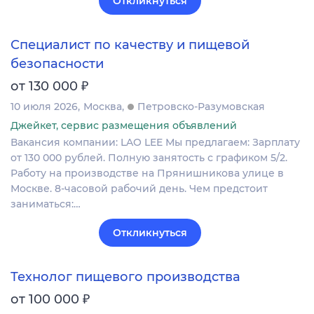
Откликнуться
Специалист по качеству и пищевой
безопасности
₽
от 130 000
10 июля 2026
Москва
Петровско-Разумовская
Джейкет, сервис размещения объявлений
Вакансия компании: LAO LEE Мы предлагаем: Зарплату
от 130 000 рублей. Полную занятость с графиком 5/2.
Работу на производстве на Прянишникова улице в
Москве. 8-часовой рабочий день. Чем предстоит
заниматься:…
Откликнуться
Технолог пищевого производства
₽
от 100 000