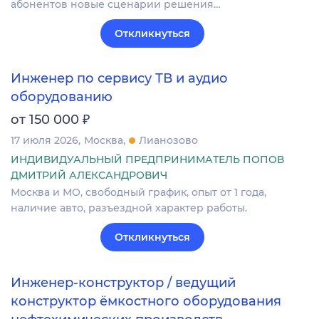
абонентов новые сценарии решения…
Откликнуться
Инженер по сервису ТВ и аудио
оборудованию
₽
от 150 000
17 июля 2026
Москва
Лианозово
ИНДИВИДУАЛЬНЫЙ ПРЕДПРИНИМАТЕЛЬ ПОПОВ
ДМИТРИЙ АЛЕКСАНДРОВИЧ
Москва и МО, свободный график, опыт от 1 года,
наличие авто, разъездной характер работы.
Откликнуться
Инженер-конструктор / ведущий
конструктор ёмкостного оборудования