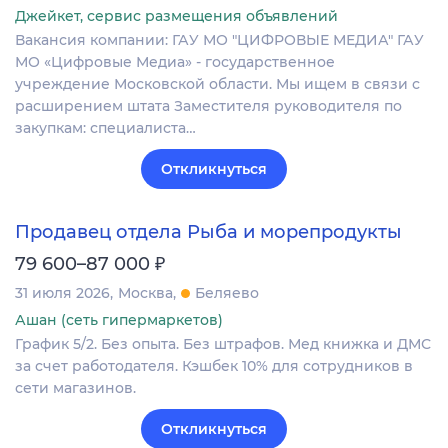
Джейкет, сервис размещения объявлений
Вакансия компании: ГАУ МО "ЦИФРОВЫЕ МЕДИА" ГАУ
МО «Цифровые Медиа» - государственное
учреждение Московской области. Мы ищем в связи с
расширением штата Заместителя руководителя по
закупкам: специалиста…
Откликнуться
Продавец отдела Рыба и морепродукты
₽
79 600–87 000
31 июля 2026
Москва
Беляево
Ашан (сеть гипермаркетов)
График 5/2. Без опыта. Без штрафов. Мед книжка и ДМС
за счет работодателя. Кэшбек 10% для сотрудников в
сети магазинов.
Откликнуться