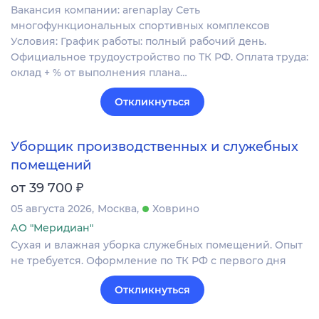
Вакансия компании: arenaplay Сеть
многофункциональных спортивных комплексов
Условия: График работы: полный рабочий день.
Официальное трудоустройство по ТК РФ. Оплата труда:
оклад + % от выполнения плана…
Откликнуться
Уборщик производственных и служебных
помещений
₽
от 39 700
05 августа 2026
Москва
Ховрино
АО "Меридиан"
Сухая и влажная уборка служебных помещений. Опыт
не требуется. Оформление по ТК РФ с первого дня
Откликнуться