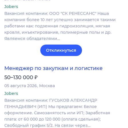
Jobers
Вакансия компании: ООО "СК РЕНЕССАНС" Наша
компания более 10 лет успешно занимается такими
работами как: подземная гидроизоляция, мягкая
кровля, инъектирование, полимерные полы и др.
Являемся обладателями…
Откликнуться
Менеджер по закупкам и логистике
₽
50–130 000
05 августа 2026
Москва
Jobers
Вакансия компании: ГУСЬКОВ АЛЕКСАНДР
ГЕННАДЬЕВИЧ (ИП) Мы предлагаем: Белое
оформление. Самозанятость или ИП; Заработная
плата: от 60 000 до 120 000 (оплата сдельная);
Свободный график 5/2. На связи через…