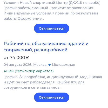
Условия Новый спортивный Центр (ДЮСШ по самбо)
График работы сменный - зависит от расписания
Индивидуальные условия + премии по результатам
работы Оформление…
Откликнуться
Рабочий по обслуживанию зданий и
сооружений, разнорабочий
₽
от 74 000
04 августа 2026
Москва
Молодежная
Ашан (сеть гипермаркетов)
График 5/2, подработка, индивидуальный. Мед книжка
и ДМС за счет работодателя. Кэшбек 10% для
сотрудников в сети магазинов.
Откликнуться