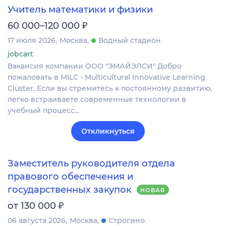
Учитель математики и физики
₽
60 000–120 000
17 июля 2026
Москва
Водный стадион
jobcart
Вакансия компании ООО "ЭМАЙЭЛСИ" Добро
пожаловать в MILC - Multicultural Innovative Learning
Cluster. Если вы стремитесь к постоянному развитию,
легко встраиваете современные технологии в
учебный процесс…
Откликнуться
Заместитель руководителя отдела
правового обеспечения и
государственных закупок
НОВАЯ
₽
от 130 000
06 августа 2026
Москва
Строгино