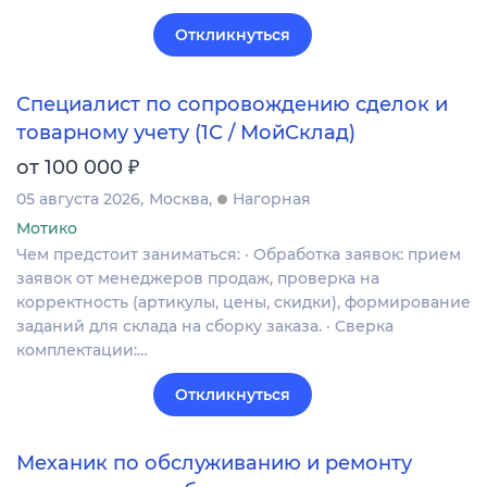
Откликнуться
Специалист по сопровождению сделок и
товарному учету (1С / МойСклад)
₽
от 100 000
05 августа 2026
Москва
Нагорная
Мотико
Чем предстоит заниматься: · Обработка заявок: прием
заявок от менеджеров продаж, проверка на
корректность (артикулы, цены, скидки), формирование
заданий для склада на сборку заказа. · Сверка
комплектации:…
Откликнуться
Механик по обслуживанию и ремонту