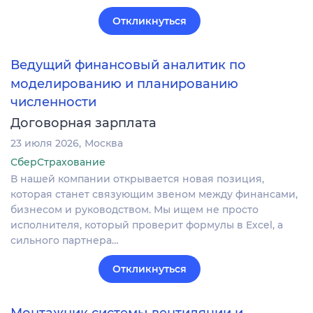
Откликнуться
Ведущий финансовый аналитик по
моделированию и планированию
численности
Договорная зарплата
23 июля 2026
Москва
СберСтрахование
В нашей компании открывается новая позиция,
которая станет связующим звеном между финансами,
бизнесом и руководством. Мы ищем не просто
исполнителя, который проверит формулы в Excel, а
сильного партнера…
Откликнуться