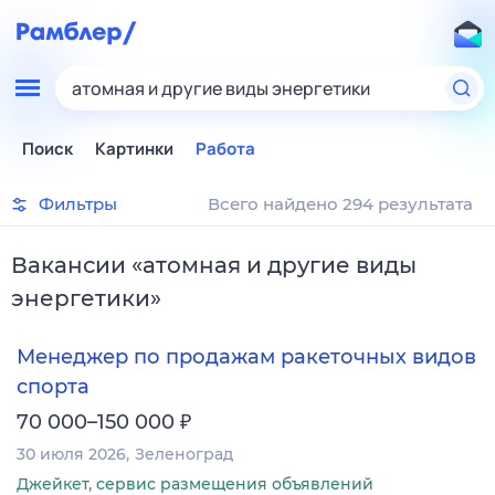
атомная и другие виды энергетики
Поиск
Картинки
Работа
Фильтры
Всего найдено 294 результата
Вакансии
«
атомная и другие виды
энергетики
»
Менеджер по продажам ракеточных видов
спорта
₽
70 000–150 000
30 июля 2026
Зеленоград
Джейкет, сервис размещения объявлений