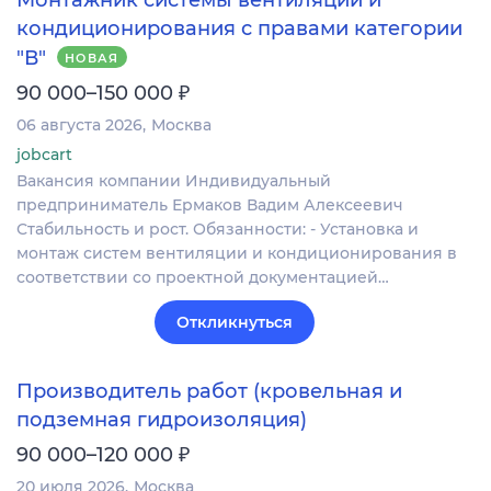
Монтажник системы вентиляции и
кондиционирования с правами категории
"В"
НОВАЯ
₽
90 000–150 000
06 августа 2026
Москва
jobcart
Вакансия компании Индивидуальный
предприниматель Ермаков Вадим Алексеевич
Стабильность и рост. Обязанности: - Установка и
монтаж систем вентиляции и кондиционирования в
соответствии со проектной документацией…
Откликнуться
Производитель работ (кровельная и
подземная гидроизоляция)
₽
90 000–120 000
20 июля 2026
Москва