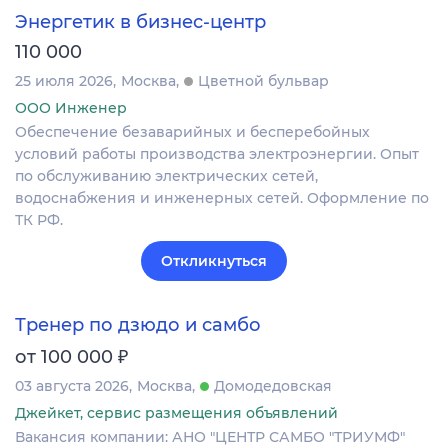
Энергетик в бизнес-центр
110 000
25 июля 2026
Москва
Цветной бульвар
ООО Инженер
Обеспечение безаварийных и бесперебойных
условий работы производства электроэнергии. Опыт
по обслуживанию электрических сетей,
водоснабжения и инженерных сетей. Оформление по
ТК РФ.
Откликнуться
Тренер по дзюдо и самбо
₽
от 100 000
03 августа 2026
Москва
Домодедовская
Джейкет, сервис размещения объявлений
Вакансия компании: АНО "ЦЕНТР САМБО "ТРИУМФ"