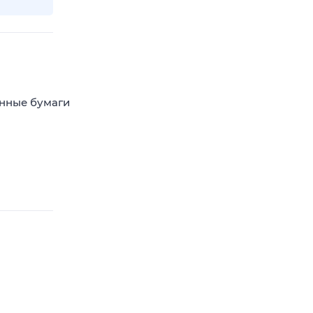
енные бумаги