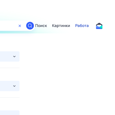
Поиск
Картинки
Работа