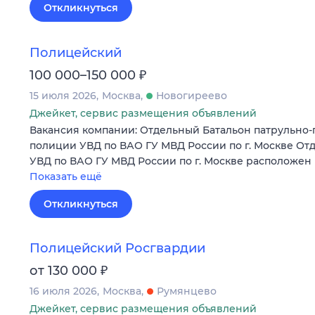
Откликнуться
Полицейский
₽
100 000–150 000
15 июля 2026
Москва
Новогиреево
Джейкет, сервис размещения объявлений
Вакансия компании: Отдельный Батальон патрульно
полиции УВД по ВАО ГУ МВД России по г. Москве О
УВД по ВАО ГУ МВД России по г. Москве расположен 
Показать ещё
Откликнуться
Полицейский Росгвардии
₽
от 130 000
16 июля 2026
Москва
Румянцево
Джейкет, сервис размещения объявлений