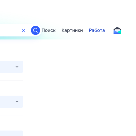
Поиск
Картинки
Работа