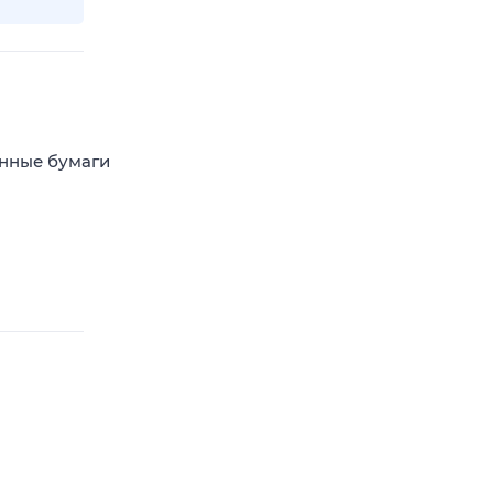
енные бумаги