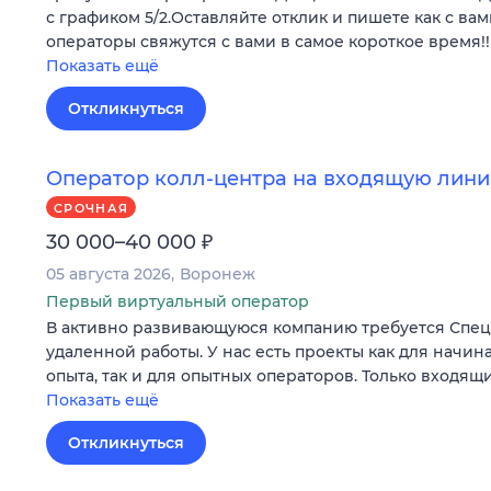
с графиком 5/2.Оставляйте отклик и пишете как с вам
операторы свяжутся с вами в самое короткое время!!
Показать ещё
Откликнуться
Оператор колл-центра на входящую лини
СРОЧНАЯ
₽
30 000–40 000
05 августа 2026
Воронеж
Первый виртуальный оператор
В активно развивающуюся компанию требуется Специ
удаленной работы. У нас есть проекты как для начи
опыта, так и для опытных операторов. Только входящ
Показать ещё
Откликнуться