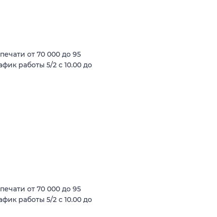
ечати от 70 000 до 95
фик работы 5/2 с 10.00 до
ечати от 70 000 до 95
фик работы 5/2 с 10.00 до