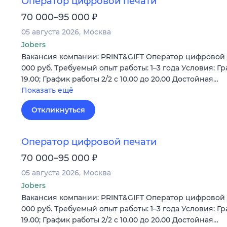
Оператор цифровой печати
₽
70 000–95 000
05 августа 2026
Москва
Jobers
Вакансия компании: PRINT&GIFT Оператор цифровой п
000 руб. Требуемый опыт работы: 1–3 года Условия: Гра
19.00; График работы 2/2 c 10.00 до 20.00 Достойная…
Показать ещё
Откликнуться
Оператор цифровой печати
₽
70 000–95 000
05 августа 2026
Москва
Jobers
Вакансия компании: PRINT&GIFT Оператор цифровой п
000 руб. Требуемый опыт работы: 1–3 года Условия: Гра
19.00; График работы 2/2 c 10.00 до 20.00 Достойная…