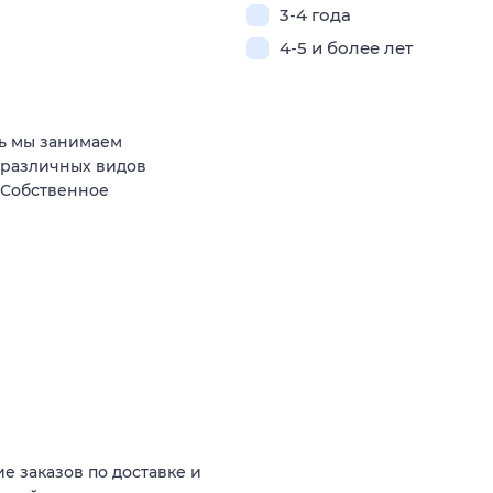
3-4 года
4-5 и более лет
ь мы занимаем
 различных видов
 Собственное
е заказов по доставке и