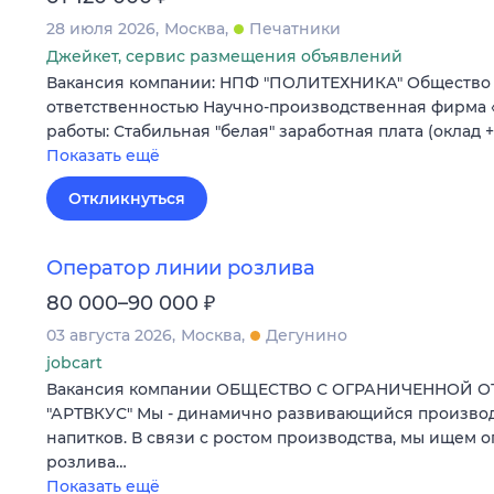
28 июля 2026
Москва
Печатники
Джейкет, сервис размещения объявлений
Вакансия компании: НПФ "ПОЛИТЕХНИКА" Общество
ответственностью Научно-производственная фирма 
работы: Стабильная "белая" заработная плата (оклад 
Показать ещё
Откликнуться
Оператор линии розлива
₽
80 000–90 000
03 августа 2026
Москва
Дегунино
jobcart
Вакансия компании ОБЩЕСТВО С ОГРАНИЧЕННОЙ 
"АРТВКУС" Мы - динамично развивающийся произво
напитков. В связи с ростом производства, мы ищем 
розлива…
Показать ещё