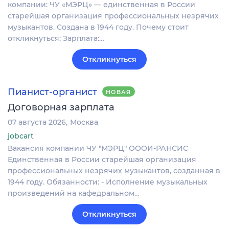
компании: ЧУ «МЭРЦ» — единственная в России
старейшая организация профессиональных незрячих
музыкантов. Создана в 1944 году. Почему стоит
откликнуться: Зарплата:…
Откликнуться
Пианист-органист
НОВАЯ
Договорная зарплата
07 августа 2026
Москва
jobcart
Вакансия компании ЧУ "МЭРЦ" ОООИ-РАНСИС
Единственная в России старейшая организация
профессиональных незрячих музыкантов, созданная в
1944 году. Обязанности: - Исполнение музыкальных
произведений на кафедральном…
Откликнуться