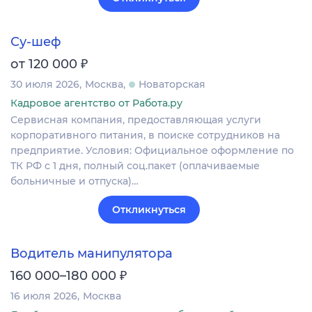
Су-шеф
₽
от 120 000
30 июля 2026
Москва
Новаторская
Кадровое агентство от Работа.ру
Сервисная компания, предоставляющая услуги
корпоративного питания, в поиске сотрудников на
предприятие. Условия: Официальное оформление по
ТК РФ с 1 дня, полный соц.пакет (оплачиваемые
больничные и отпуска)…
Откликнуться
Водитель манипулятора
₽
160 000–180 000
16 июля 2026
Москва