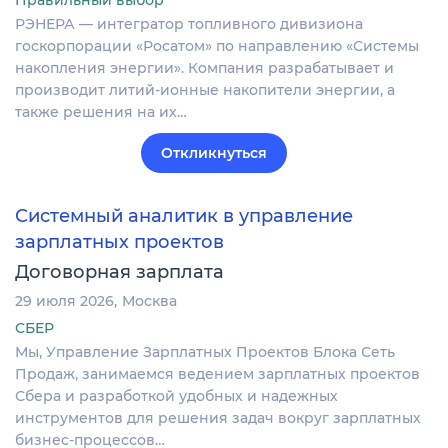
РЭНЕРА — интегратор топливного дивизиона
госкорпорации «Росатом» по направлению «Системы
накопления энергии». Компания разрабатывает и
производит литий-ионные накопители энергии, а
также решения на их…
Откликнуться
Системный аналитик в управление
зарплатных проектов
Договорная зарплата
29 июля 2026
Москва
СБЕР
Мы, Управление Зарплатных Проектов Блока Сеть
Продаж, занимаемся ведением зарплатных проектов
Сбера и разработкой удобных и надежных
инструментов для решения задач вокруг зарплатных
бизнес-процессов…