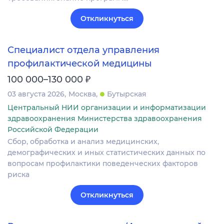
Откликнуться
Специалист отдела управления
профилактической медицины
₽
100 000–130 000
03 августа 2026
Москва
Бутырская
Центральный НИИ организации и информатизации
здравоохранения Министерства здравоохранения
Российской Федерации
Сбор, обработка и анализ медицинских,
демографических и иных статистических данных по
вопросам профилактики поведенческих факторов
риска
Откликнуться