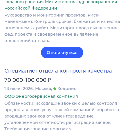
здравоохранения Министерства здравоохранения
Российской Федерации
Руководство и мониторинг проектов. Риск-
менеджмент. Контроль сроков, бюджетов и качества
выполняемых работ. Мониторинг хода выполнения
фед. проекта и своевременное выявление
отклонений от плана.
Откликнуться
Специалист отдела контроля качества
₽
70 000–100 000
23 июля 2026
Москва
Ховрино
ООО Энергосервисная компания
Обязанности: исходящие звонки с целью контроля
предоставления услуг нашей компанией; обработка
входящих звонков от клиентов; ведение
установленной отчетности; регистрация заявок.
Требования: знание программ…