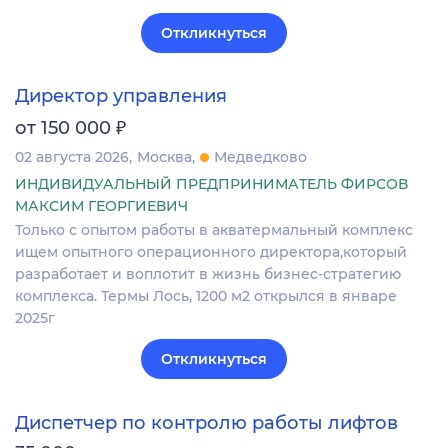
Откликнуться
Директор управления
₽
от 150 000
02 августа 2026
Москва
Медведково
ИНДИВИДУАЛЬНЫЙ ПРЕДПРИНИМАТЕЛЬ ФИРСОВ
МАКСИМ ГЕОРГИЕВИЧ
Только с опытом работы в акватермальный комплекс
ищем опытного операционного директора,который
разработает и воплотит в жизнь бизнес-стратегию
комплекса. Термы Лось, 1200 м2 открылся в январе
2025г
Откликнуться
Диспетчер по контролю работы лифтов