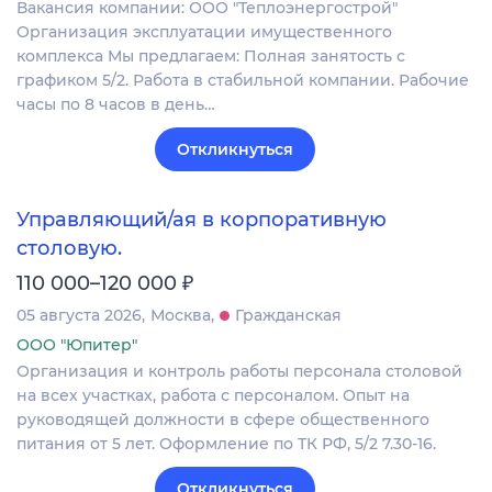
Вакансия компании: ООО "Теплоэнергострой"
Организация эксплуатации имущественного
комплекса Мы предлагаем: Полная занятость с
графиком 5/2. Работа в стабильной компании. Рабочие
часы по 8 часов в день…
Откликнуться
Управляющий/ая в корпоративную
столовую.
₽
110 000–120 000
05 августа 2026
Москва
Гражданская
ООО "Юпитер"
Организация и контроль работы персонала столовой
на всех участках, работа с персоналом. Опыт на
руководящей должности в сфере общественного
питания от 5 лет. Оформление по ТК РФ, 5/2 7.30-16.
Откликнуться