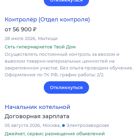
Контролёр (Отдел контроля)
₽
от 56 900
28 июля 2026
Мытищи
Сеть гипермаркетов Твой Дом
Осуществлять постоянный контроль за ввозом и
вывозом товарно-материальных ценностей на
закрепленном участке. Без опыта-проводим обучение.
Оформление по ТК РФ, график работы: 2/2.
Откликнуться
Начальник котельной
Договорная зарплата
05 августа 2026
Москва
Электрозаводская
Джейкет, сервис размещения объявлений