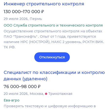
Инженер строительного контроля
₽
130 000–170 000
29 июля 2026
Пермь
ООО Служба строительного и технического контроля
Осуществление строительного контроля на объектах
ПАО "Транснефть" . Опыт от 1 года, приветствуется
наличие НРС (НОСТРОЙ), НАКС 2 уровень, РСКТН ВИК.
ТК РФ.
Откликнуться
Специалист по классификации и контролю
данных (удаленно)
₽
76 000–98 000
20 июля 2026
Москва
Трикотажная
Ева-агро
Проверять текстовую и цифровую информацию в