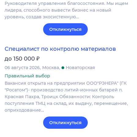
Руководителя управления благосостояния. Мы ищем
лидера, способного вывести бизнес на новый
уровень, создав экосистемную…
Откликнуться
Специалист по контролю материалов
₽
до 150 000
06 августа 2026
Москва
Новаторская
Правильный выбор
Вакансия открыта на предприятии ООО"РЭНЕРА" (ГК
"Росатом")- производство литий-ионных батарей п.
Красная Пахра, Троицк Обязанности: Контроль
поступления ТМЦ на склад, их выдачу, перемещение,
оприходование…
Откликнуться