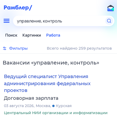
управление, контроль
Поиск
Картинки
Работа
Фильтры
Всего найдено 259 результатов
Вакансии
«
управление, контроль
»
Ведущий специалист Управления
администрирования федеральных
проектов
Договорная зарплата
03 августа 2026
Москва
Курская
Центральный НИИ организации и информатизации