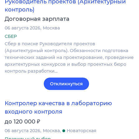
Руководитель проектов (Архитектурный
контроль)
Договорная зарплата
06 августа 2026
Москва
СБЕР
Сбер в поиске Руководителя проектов
(Архитектурный контроль). Обязанности подготовка
технических заданий на проектирование, проведение
архитектурных конкурсов и выбор проектных бюро
контроль разработки…
Откликнуться
Контролер качества в лабораторию
входного контроля
₽
до 120 000
06 августа 2026
Москва
Новаторская
Правильный выбор