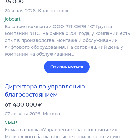
35 000
24 июля 2026
Красногорск
jobcart
Вакансия компании ООО "ЛТ-СЕРВИС" Группа
компаний "ЛТС" на рынке с 2011 года, у компании есть
опыт в производстве, монтаже и обслуживании
лифтового оборудования. На сегодняшний день у
компании на обслуживании…
Откликнуться
Директора по управлению
благосостоянием
₽
от 400 000
07 августа 2026
Москва
СБЕР
Команда блока «Управление благосостоянием»
Московского банка открывает поиск на позицию