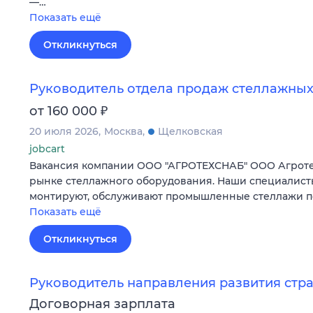
—…
Показать ещё
Откликнуться
Руководитель отдела продаж стеллажных
₽
от 160 000
20 июля 2026
Москва
Щелковская
jobcart
Вакансия компании ООО "АГРОТЕХСНАБ" ООО Агротех
рынке стеллажного оборудования. Наши специалисты
монтируют, обслуживают промышленные стеллажи по
Показать ещё
Откликнуться
Руководитель направления развития стр
Договорная зарплата