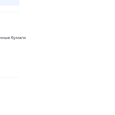
енные бумаги