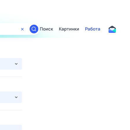
Поиск
Картинки
Работа