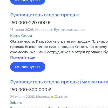
Руководитель отдела продаж
₽
150 000–220 000
16 июля 2026
Москва
Бунинская аллея
Kotov Group
Обязанности: Разработка стратегии продаж Планир
продаж Выполнение плана продаж Отчеты по отделу
ежемесячные Найм сотрудников в отдел продаж Обу
Показать ещё
Откликнуться
Руководитель отдела продаж (маркетинга
₽
150 000–300 000
24 июля 2026
Москва
Физтех
Jobers