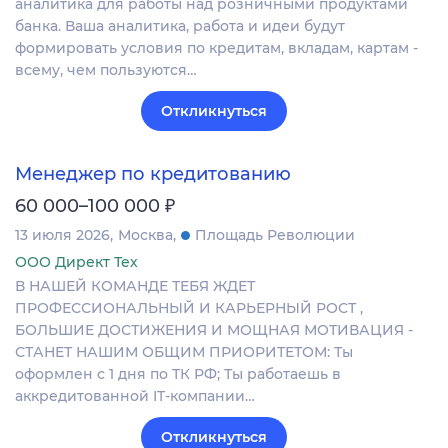
аналитика для работы над розничными продуктами
банка. Ваша аналитика, работа и идеи будут
формировать условия по кредитам, вкладам, картам -
всему, чем пользуются…
Откликнуться
Менеджер по кредитованию
₽
60 000–100 000
13 июля 2026
Москва
Площадь Революции
ООО Директ Тех
В НАШЕЙ КОМАНДЕ ТЕБЯ ЖДЕТ
ПРОФЕССИОНАЛЬНЫЙ И КАРЬЕРНЫЙ РОСТ ,
БОЛЬШИЕ ДОСТИЖЕНИЯ И МОЩНАЯ МОТИВАЦИЯ -
СТАНЕТ НАШИМ ОБЩИМ ПРИОРИТЕТОМ: Ты
оформлен с 1 дня по ТК РФ; Ты работаешь в
аккредитованной IT-компании…
Откликнуться