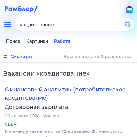
кредитование
Поиск
Картинки
Работа
Фильтры
Всего найдено 2 результата
Вакансии
«
кредитование
»
Финансовый аналитик (потребительское
кредитование)
Договорная зарплата
06 августа 2026
Москва
СБЕР
В команду казначейства Сбера ищем Финансового