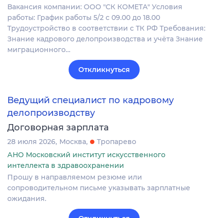
Вакансия компании: ООО "СК КОМЕТА" Условия
работы: График работы 5/2 с 09.00 до 18.00
Трудоустройство в соответствии с ТК РФ Требования:
Знание кадрового делопроизводства и учёта Знание
миграционного…
Откликнуться
Ведущий специалист по кадровому
делопроизводству
Договорная зарплата
28 июля 2026
Москва
Тропарево
АНО Московский институт искусственного
интеллекта в здравоохранении
Прошу в направляемом резюме или
сопроводительном письме указывать зарплатные
ожидания.