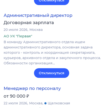
Откликнуться
Административный директор
Договорная зарплата
20 июля 2026
Москва
АО УК "Первая"
В команду Административного отдела ищем
административного директора, основная задача
которого - контроль и координация секретариата,
курьеров, архивного отдела и закупочного процесса.
Обязанности организация…
Откликнуться
Менеджер по персоналу
₽
от 90 000
22 июля 2026
Москва
Щелковская