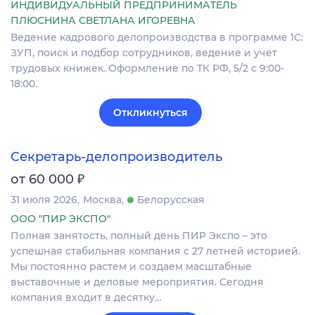
ИНДИВИДУАЛЬНЫЙ ПРЕДПРИНИМАТЕЛЬ
ПЛЮСНИНА СВЕТЛАНА ИГОРЕВНА
Ведение кадрового делопроизводства в программе 1С:
ЗУП, поиск и подбор сотрудников, ведение и учет
трудовых книжек. Оформление по ТК РФ, 5/2 с 9:00-
18:00.
Откликнуться
Секретарь-делопроизводитель
₽
от 60 000
31 июля 2026
Москва
Белорусская
ООО "ПИР ЭКСПО"
Полная занятость, полный день ПИР Экспо – это
успешная стабильная компания с 27 летней историей.
Мы постоянно растем и создаем масштабные
выставочные и деловые мероприятия. Сегодня
компания входит в десятку…