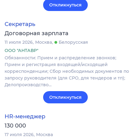
Откликнуться
Секретарь
Договорная зарплата
11 июля 2026
Москва
Белорусская
ООО "АНТАВР"
Обязанности: Прием и распределение звонков;
Прием и регистрация входящей/исходящей
корреспонденции; Сбор необходимых документов по
запросу руководителя (для СРО, для тендеров и тп);
Делопроизводство…
Откликнуться
HR-менеджер
130 000
17 июля 2026
Москва