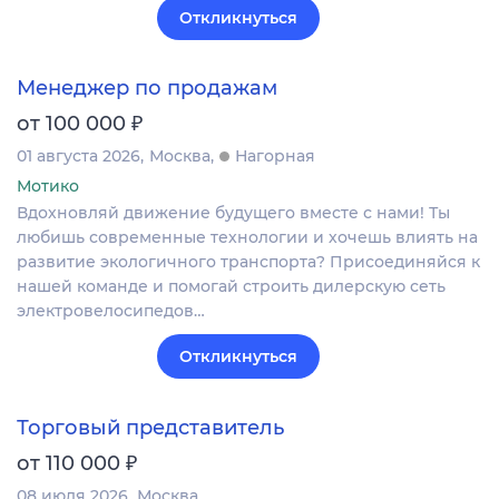
Откликнуться
Менеджер по продажам
₽
от 100 000
01 августа 2026
Москва
Нагорная
Мотико
Вдохновляй движение будущего вместе с нами! Ты
любишь современные технологии и хочешь влиять на
развитие экологичного транспорта? Присоединяйся к
нашей команде и помогай строить дилерскую сеть
электровелосипедов…
Откликнуться
Торговый представитель
₽
от 110 000
08 июля 2026
Москва