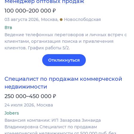
Менеджер оптовых продаж
₽
100 000–200 000
03 августа 2026
Москва
Новослободская
Втв
Ведение телефонных переговоров и личных встреч с
клиентами, организация поиска и привлечения
клиентов. График работы 5/2.
Откликнуться
Специалист по продажам коммерческой
недвижимости
₽
250 000–450 000
24 июля 2026
Москва
Jobers
Вакансия компании: ИП Захарова Зинаида
Владимировна Специалист по продажам
коммерческой недвижимости от 500 000 руб. без