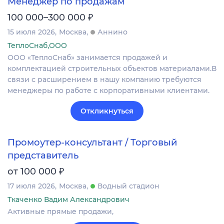
Менеджер по продажам
₽
100 000–300 000
15 июля 2026
Москва
Аннино
ТеплоСнаб,ООО
ООО «ТеплоСнаб» занимается продажей и
комплектацией строительных объектов материалами.В
связи с расширением в нашу компанию требуются
менеджеры по работе с корпоративными клиентами.
Откликнуться
Промоутер-консультант / Торговый
представитель
₽
от 100 000
17 июля 2026
Москва
Водный стадион
Ткаченко Вадим Александрович
Активные прямые продажи,