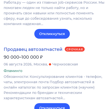
Работа.ру — один из главных job-сервисов России. Мы
помогаем людям не только найти работу, но и
прокачать свои навыки или полностью поменять
сферу, еще до собеседования узнать, насколько
компания надежная…
Откликнуться
Продавец автозапчастей
СРОЧНАЯ
₽
90 000–100 000
06 августа 2026
Москва
Черкизовская
Фламинго
Обязанности: Консультирование клиентов - телефон,
чаты, электронная почта Подбор автозапчастей в
онлайн каталогах по запросам клиентов (научим)
Рекомендации по брендам и техническим
характеристикам автозапчастей…
Откликнуться