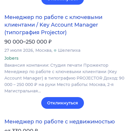
Менеджер по работе с ключевыми
клиентами / Key Account Manager
(типография Projector)
₽
90 000–250 000
27 июля 2026
Москва
Шелепиха
Jobers
Вакансия компании: Студия печати Прожектор
Менеджер по работе с ключевыми клиентами (Key
Account Manager) в типографию PROJECTOR Доход: 90
000 – 250 000 ₽ на руки Место работы: Москва, 2-я
Магистральная…
Откликнуться
Менеджер по работе с недвижимостью
₽
от 330 000