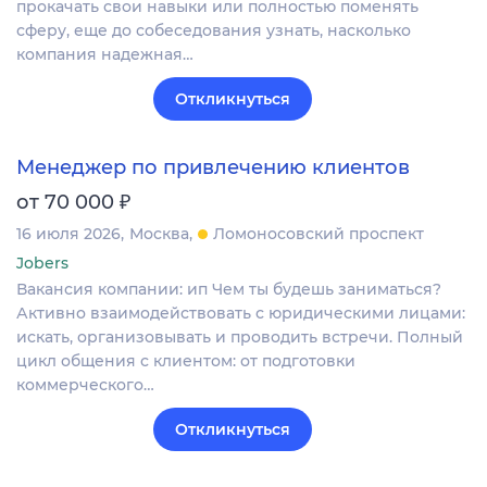
прокачать свои навыки или полностью поменять
сферу, еще до собеседования узнать, насколько
компания надежная…
Откликнуться
Менеджер по привлечению клиентов
₽
от 70 000
16 июля 2026
Москва
Ломоносовский проспект
Jobers
Вакансия компании: ип Чем ты будешь заниматься?
Активно взаимодействовать с юридическими лицами:
искать, организовывать и проводить встречи. Полный
цикл общения с клиентом: от подготовки
коммерческого…
Откликнуться