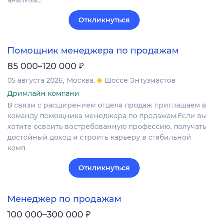
Откликнуться
Помощник менеджера по продажам
₽
85 000–120 000
05 августа 2026
Москва
Шоссе Энтузиастов
Дримлайн компани
В связи с расширением отдела продаж приглашаем в
команду помощника менеджера по продажам.Если вы
хотите освоить востребованную профессию, получать
достойный доход и строить карьеру в стабильной
комп
Откликнуться
Менеджер по продажам
₽
100 000–300 000