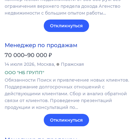
ограничения верхнего предела дохода Агенство
недвижимости с большим опытом работы…
Откликнуться
Менеджер по продажам
₽
70 000–90 000
14 июля 2026
Москва
Пражская
ООО "НБ ГРУПП"
Обязанности Поиск и привлечение новых клиентов.
Поддержание долгосрочных отношений с
действующими клиентами. Сбор и анализ обратной
связи от клиентов. Проведение презентаций
продукции и консультаций по…
Откликнуться