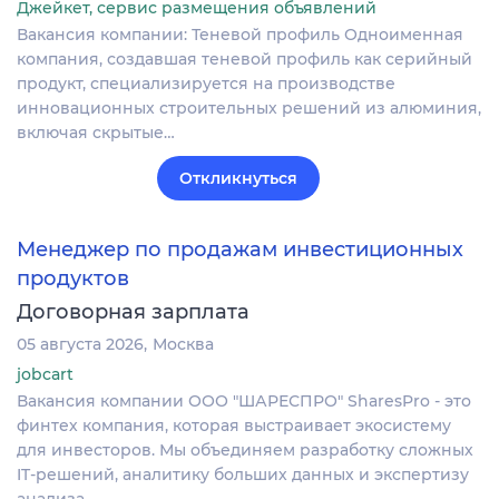
Джейкет, сервис размещения объявлений
Вакансия компании: Теневой профиль Одноименная
компания, создавшая теневой профиль как серийный
продукт, специализируется на производстве
инновационных строительных решений из алюминия,
включая скрытые…
Откликнуться
Менеджер по продажам инвестиционных
продуктов
Договорная зарплата
05 августа 2026
Москва
jobcart
Вакансия компании ООО "ШАРЕСПРО" SharesPro - это
финтех компания, которая выстраивает экосистему
для инвесторов. Мы объединяем разработку сложных
IT‑решений, аналитику больших данных и экспертизу
анализа…