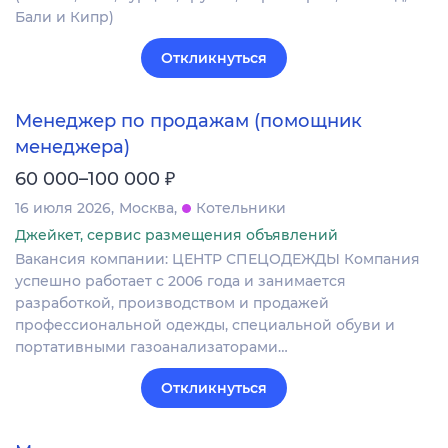
Бали и Кипр)
Откликнуться
Менеджер по продажам (помощник
менеджера)
₽
60 000–100 000
16 июля 2026
Москва
Котельники
Джейкет, сервис размещения объявлений
Вакансия компании: ЦЕНТР СПЕЦОДЕЖДЫ Компания
успешно работает с 2006 года и занимается
разработкой, производством и продажей
профессиональной одежды, специальной обуви и
портативными газоанализаторами…
Откликнуться