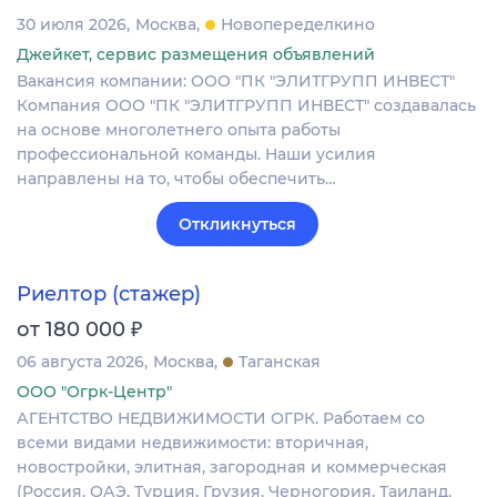
30 июля 2026
Москва
Новопеределкино
Джейкет, сервис размещения объявлений
Вакансия компании: ООО "ПК "ЭЛИТГРУПП ИНВЕСТ"
Компания ООО "ПК "ЭЛИТГРУПП ИНВЕСТ" создавалась
на основе многолетнего опыта работы
профессиональной команды. Наши усилия
направлены на то, чтобы обеспечить…
Откликнуться
Риелтор (стажер)
₽
от 180 000
06 августа 2026
Москва
Таганская
ООО "Огрк-Центр"
АГЕНТСТВО НЕДВИЖИМОСТИ ОГРК. Работаем со
всеми видами недвижимости: вторичная,
новостройки, элитная, загородная и коммерческая
(Россия, ОАЭ, Турция, Грузия, Черногория, Таиланд,