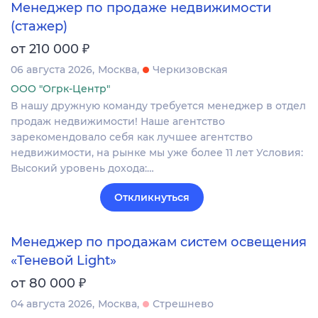
Менеджер по продаже недвижимости
(стажер)
₽
от 210 000
06 августа 2026
Москва
Черкизовская
ООО "Огрк-Центр"
В нашу дружную команду требуется менеджер в отдел
продаж недвижимости! Наше агентство
зарекомендовало себя как лучшее агентство
недвижимости, на рынке мы уже более 11 лет Условия:
Высокий уровень дохода:…
Откликнуться
Менеджер по продажам систем освещения
«Теневой Light»
₽
от 80 000
04 августа 2026
Москва
Стрешнево