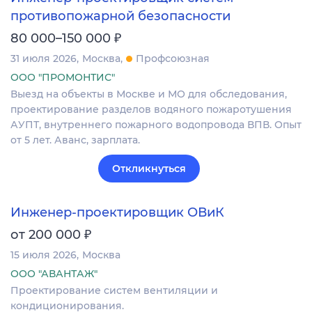
противопожарной безопасности
₽
80 000–150 000
31 июля 2026
Москва
Профсоюзная
ООО "ПРОМОНТИС"
Выезд на объекты в Москве и МО для обследования,
проектирование разделов водяного пожаротушения
АУПТ, внутреннего пожарного водопровода ВПВ. Опыт
от 5 лет. Аванс, зарплата.
Откликнуться
Инженер-проектировщик ОВиК
₽
от 200 000
15 июля 2026
Москва
ООО "АВАНТАЖ"
Проектирование систем вентиляции и
кондиционирования.