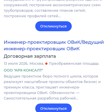
сооружений; построение аксонометрических схем
трубопроводов; составление планов сетей;
построение профилей сетей…
Откликнуться
Инженер-проектировщик ОВиК/Ведущий
инженер-проектировщик ОВиК
Договорная зарплата
13 июля 2026
Москва
Преображенская площадь
ООО "АРХ-КОНСАЛТ"
Ведущее проектное бюро полного цикла, которое
реализует масштабные проекты объектов бизнес и
премиум класса, приглашает инженера-
проектировщика ОВиК. Обязанности: —
Самостоятельная разработка рабочей…
Откликнуться