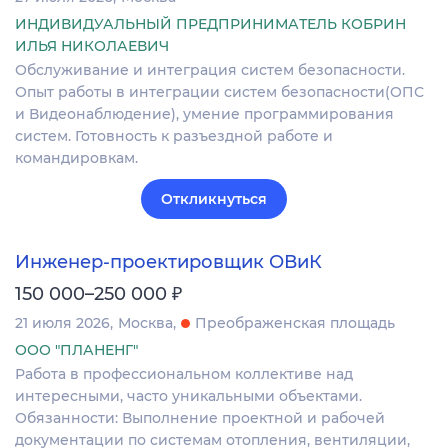
ИНДИВИДУАЛЬНЫЙ ПРЕДПРИНИМАТЕЛЬ КОБРИН
ИЛЬЯ НИКОЛАЕВИЧ
Обслуживание и интеграция систем безопасности.
Опыт работы в интеграции систем безопасности(ОПС
и Видеонаблюдение), умение программирования
систем. Готовность к разъездной работе и
командировкам.
Откликнуться
Инженер-проектировщик ОВиК
₽
150 000–250 000
21 июля 2026
Москва
Преображенская площадь
ООО "ПЛАНЕНГ"
Работа в профессиональном коллективе над
интересными, часто уникальными объектами.
Обязанности: Выполнение проектной и рабочей
документации по системам отопления, вентиляции,