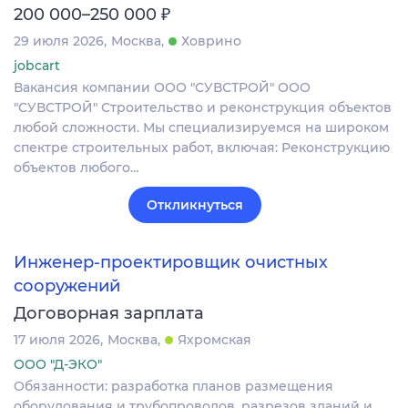
₽
200 000–250 000
29 июля 2026
Москва
Ховрино
jobcart
Вакансия компании ООО "СУВСТРОЙ" ООО
"СУВСТРОЙ" Строительство и реконструкция объектов
любой сложности. Мы специализируемся на широком
спектре строительных работ, включая: Реконструкцию
объектов любого…
Откликнуться
Инженер-проектировщик очистных
сооружений
Договорная зарплата
17 июля 2026
Москва
Яхромская
ООО "Д-ЭКО"
Обязанности: разработка планов размещения
оборудования и трубопроводов, разрезов зданий и