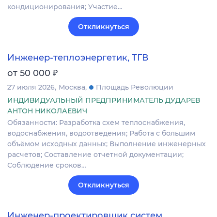
кондиционирования; Участие…
Откликнуться
Инженер-теплоэнергетик, ТГВ
₽
от 50 000
27 июля 2026
Москва
Площадь Революции
ИНДИВИДУАЛЬНЫЙ ПРЕДПРИНИМАТЕЛЬ ДУДАРЕВ
АНТОН НИКОЛАЕВИЧ
Обязанности: Разработка схем теплоснабжения,
водоснабжения, водоотведения; Работа с большим
объёмом исходных данных; Выполнение инженерных
расчетов; Составление отчетной документации;
Соблюдение сроков…
Откликнуться
Инженер-проектировщик систем