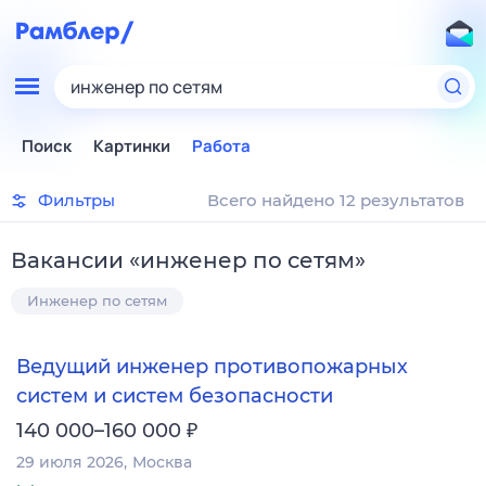
инженер по сетям
Поиск
Картинки
Работа
Фильтры
Всего найдено 12 результатов
Вакансии
«
инженер по сетям
»
Инженер по сетям
Ведущий инженер противопожарных
систем и систем безопасности
₽
140 000–160 000
29 июля 2026
Москва