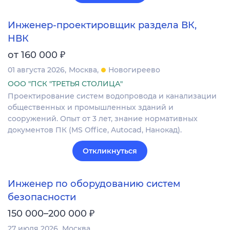
Инженер-проектировщик раздела ВК,
НВК
₽
от 160 000
01 августа 2026
Москва
Новогиреево
ООО "ПСК "ТРЕТЬЯ СТОЛИЦА"
Проектирование систем водопровода и канализации
общественных и промышленных зданий и
сооружений. Опыт от 3 лет, знание нормативных
документов ПК (MS Office, Autocad, Нанокад).
Откликнуться
Инженер по оборудованию систем
безопасности
₽
150 000–200 000
27 июля 2026
Москва