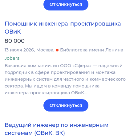
Откликнуться
Помощник инженера-проектировщика
ОВиК
80 000
13 июля 2026
Москва
Библиотека имени Ленина
Jobers
Вакансия компании: ип ООО «Сфера» — надёжный
подрядчик в сфере проектирования и монтажа
инженерных систем для частного и коммерческого
сектора. Мы ищем в команду помощника
инженера‑проектировщика ОВиК…
Откликнуться
Ведущий инженер по инженерным
системам (ОВиК, ВК)