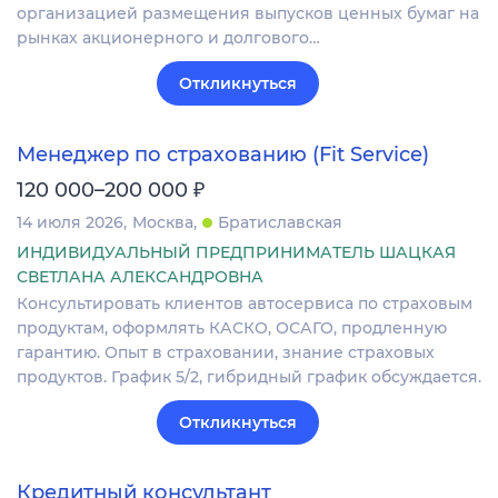
организацией размещения выпусков ценных бумаг на
рынках акционерного и долгового…
Откликнуться
Менеджер по страхованию (Fit Service)
₽
120 000–200 000
14 июля 2026
Москва
Братиславская
ИНДИВИДУАЛЬНЫЙ ПРЕДПРИНИМАТЕЛЬ ШАЦКАЯ
СВЕТЛАНА АЛЕКСАНДРОВНА
Консультировать клиентов автосервиса по страховым
продуктам, оформлять КАСКО, ОСАГО, продленную
гарантию. Опыт в страховании, знание страховых
продуктов. График 5/2, гибридный график обсуждается.
Откликнуться
Кредитный консультант