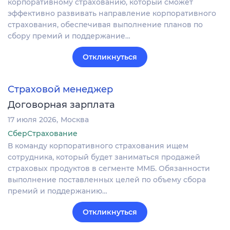
корпоративному страхованию, который сможет
эффективно развивать направление корпоративного
страхования, обеспечивая выполнение планов по
сбору премий и поддержание…
Откликнуться
Страховой менеджер
Договорная зарплата
17 июля 2026
Москва
СберСтрахование
В команду корпоративного страхования ищем
сотрудника, который будет заниматься продажей
страховых продуктов в сегменте ММБ. Обязанности
выполнение поставленных целей по объему сбора
премий и поддержанию…
Откликнуться