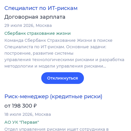
Специалист по ИТ-рискам
Договорная зарплата
29 июля 2026
Москва
Сбербанк страхование жизни
Команда Сбербанк Страхование Жизни в поиске
Специалиста по ИТ-рискам. Основные задачи:
построение, развитие системы
управления технологическими рисками и разработка
методологии и модели управления рисками…
Откликнуться
Риск-менеджер (кредитные риски)
₽
от 198 300
18 июля 2026
Москва
АО УК "Первая"
Отдел управления рисками ищет сотрудника в