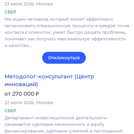
23 июля 2026
Москва
СБЕР
Мы ищем человека, который может эффективно
организовать операционные процессы в каждой точке
контакта с клиентом, умеет быстро решать проблемы,
понимает как получать максимальную эффективность
и качество…
Откликнуться
Методолог-консультант (Центр
инноваций)
₽
от 270 000
22 июля 2026
Москва
СБЕР
Департамент инвестиционной деятельности
занимается сделками мезонинного и equity
финансирования, сделками слияний и поглощений,