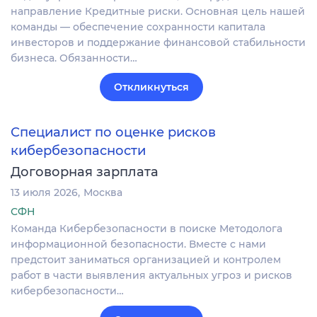
направление Кредитные риски. Основная цель нашей
команды — обеспечение сохранности капитала
инвесторов и поддержание финансовой стабильности
бизнеса. Обязанности…
Откликнуться
Специалист по оценке рисков
кибербезопасности
Договорная зарплата
13 июля 2026
Москва
СФН
Команда Кибербезопасности в поиске Методолога
информационной безопасности. Вместе с нами
предстоит заниматься организацией и контролем
работ в части выявления актуальных угроз и рисков
кибербезопасности…