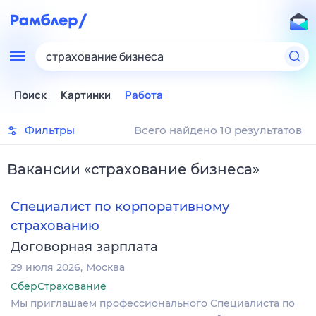
страхование бизнеса
Поиск
Картинки
Работа
Фильтры
Всего найдено 10 результатов
Вакансии
«
страхование бизнеса
»
Специалист по корпоративному
страхованию
Договорная зарплата
29 июля 2026
Москва
СберСтрахование
Мы приглашаем профессионального Специалиста по