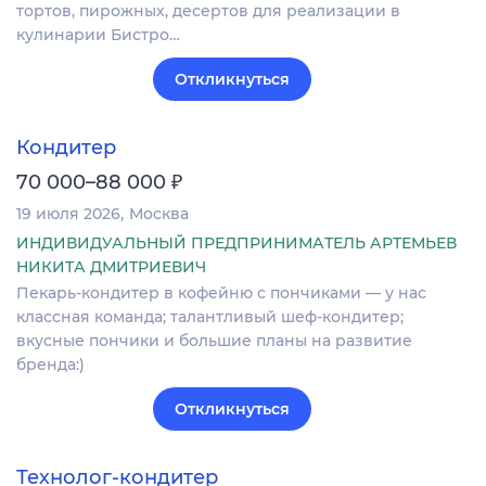
тортов, пирожных, десертов для реализации в
кулинарии Бистро…
Откликнуться
Кондитер
₽
70 000–88 000
19 июля 2026
Москва
ИНДИВИДУАЛЬНЫЙ ПРЕДПРИНИМАТЕЛЬ АРТЕМЬЕВ
НИКИТА ДМИТРИЕВИЧ
Пекарь-кондитер в кофейню с пончиками — у нас
классная команда; талантливый шеф-кондитер;
вкусные пончики и большие планы на развитие
бренда:)
Откликнуться
Технолог-кондитер