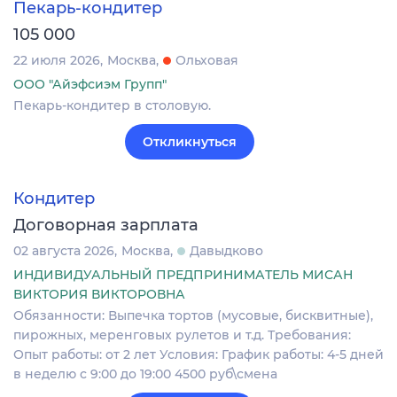
Пекарь-кондитер
105 000
22 июля 2026
Москва
Ольховая
ООО "Айэфсиэм Групп"
Пекарь-кондитер в столовую.
Откликнуться
Кондитер
Договорная зарплата
02 августа 2026
Москва
Давыдково
ИНДИВИДУАЛЬНЫЙ ПРЕДПРИНИМАТЕЛЬ МИСАН
ВИКТОРИЯ ВИКТОРОВНА
Обязанности: Выпечка тортов (мусовые, бисквитные),
пирожных, меренговых рулетов и т.д. Требования:
Опыт работы: от 2 лет Условия: График работы: 4-5 дней
в неделю с 9:00 до 19:00 4500 руб\смена