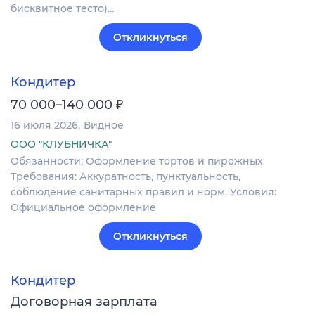
бисквитное тесто)…
Откликнуться
Кондитер
₽
70 000–140 000
16 июля 2026
Видное
ООО "КЛУБНИЧКА"
Обязанности: Оформление тортов и пирожных
Требования: Аккуратность, пунктуальность,
соблюдение санитарных правил и норм. Условия:
Официальное оформление
Откликнуться
Кондитер
Договорная зарплата