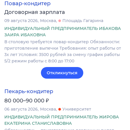
Повар-кондитер
Договорная зарплата
09 августа 2026
Москва
Площадь Гагарина
ИНДИВИДУАЛЬНЫЙ ПРЕДПРИНИМАТЕЛЬ ИБАКОВА
ЗАИРА ИБАКОВНА
В столовую требуется повар-кондитер Обязанности:
приготовление выпечки Требования: опыт работы от
3х лет Условия: 3500 рублей за смену график работы
5/2 режим работы с 8:00 до 17:00
Откликнуться
Пекарь-кондитер
₽
80 000–90 000
06 августа 2026
Москва
Университет
ИНДИВИДУАЛЬНЫЙ ПРЕДПРИНИМАТЕЛЬ ЖИРОВА
ЕКАТЕРИНА СТАНИСЛАВОВНА