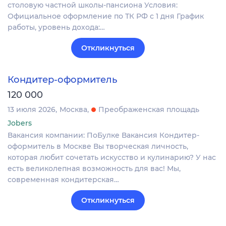
столовую частной школы-пансиона Условия:
Официальное оформление по ТК РФ с 1 дня График
работы, уровень дохода:…
Откликнуться
Кондитер-оформитель
120 000
13 июля 2026
Москва
Преображенская площадь
Jobers
Вакансия компании: ПоБулке Вакансия Кондитер-
оформитель в Москве Вы творческая личность,
которая любит сочетать искусство и кулинарию? У нас
есть великолепная возможность для вас! Мы,
современная кондитерская…
Откликнуться