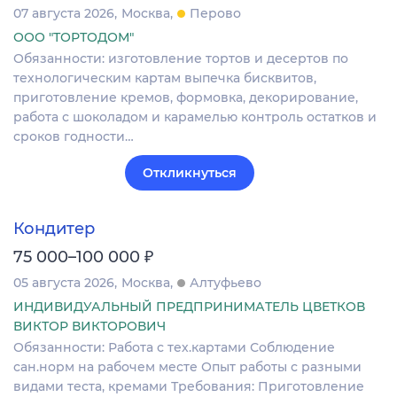
07 августа 2026
Москва
Перово
ООО "ТОРТОДОМ"
Обязанности: изготовление тортов и десертов по
технологическим картам выпечка бисквитов,
приготовление кремов, формовка, декорирование,
работа с шоколадом и карамелью контроль остатков и
сроков годности…
Откликнуться
Кондитер
₽
75 000–100 000
05 августа 2026
Москва
Алтуфьево
ИНДИВИДУАЛЬНЫЙ ПРЕДПРИНИМАТЕЛЬ ЦВЕТКОВ
ВИКТОР ВИКТОРОВИЧ
Обязанности: Работа с тех.картами Соблюдение
сан.норм на рабочем месте Опыт работы с разными
видами теста, кремами Требования: Приготовление