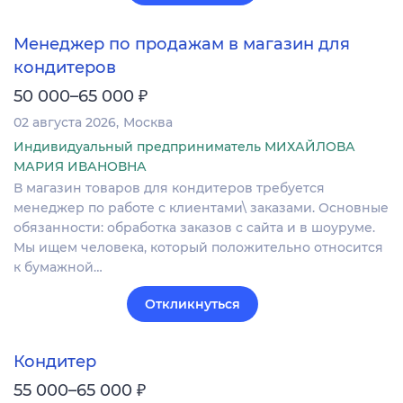
Менеджер по продажам в магазин для
кондитеров
₽
50 000–65 000
02 августа 2026
Москва
Индивидуальный предприниматель МИХАЙЛОВА
МАРИЯ ИВАНОВНА
В магазин товаров для кондитеров требуется
менеджер по работе с клиентами\ заказами. Основные
обязанности: обработка заказов с сайта и в шоуруме.
Мы ищем человека, который положительно относится
к бумажной…
Откликнуться
Кондитер
₽
55 000–65 000