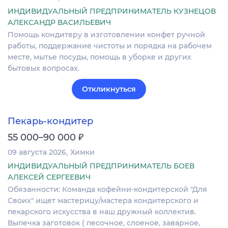
ИНДИВИДУАЛЬНЫЙ ПРЕДПРИНИМАТЕЛЬ КУЗНЕЦОВ
АЛЕКСАНДР ВАСИЛЬЕВИЧ
Помощь кондитеру в изготовлении конфет ручной
работы, поддержание чистоты и порядка на рабочем
месте, мытье посуды, помощь в уборке и других
бытовых вопросах.
Откликнуться
Пекарь-кондитер
₽
55 000–90 000
09 августа 2026
Химки
ИНДИВИДУАЛЬНЫЙ ПРЕДПРИНИМАТЕЛЬ БОЕВ
АЛЕКСЕЙ СЕРГЕЕВИЧ
Обязанности: Команда кофейни-кондитерской "Для
Своих" ищет мастерицу/мастера кондитерского и
пекарского искусства в наш дружный коллектив.
Выпечка заготовок ( песочное, слоеное, заварное,