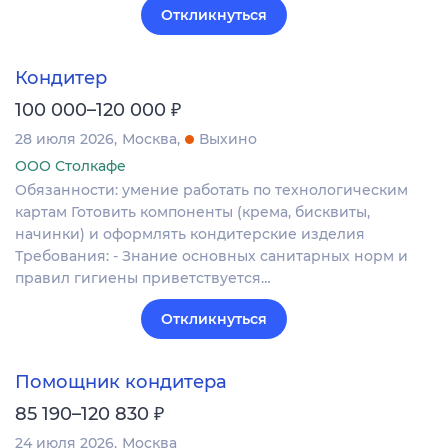
Откликнуться
Кондитер
₽
100 000–120 000
28 июля 2026
Москва
Выхино
ООО Столкафе
Обязанности: умение работать по технологическим
картам Готовить компоненты (крема, бисквиты,
начинки) и оформлять кондитерские изделия
Требования: - Знание основных санитарных норм и
правил гигиены приветствуется…
Откликнуться
Помощник кондитера
₽
85 190–120 830
24 июля 2026
Москва