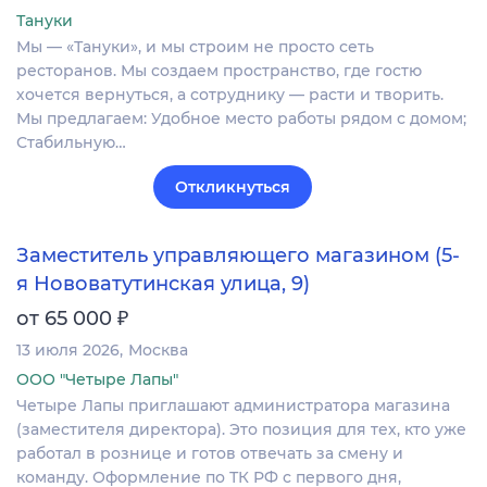
Тануки
Мы — «Тануки», и мы строим не просто сеть
ресторанов. Мы создаем пространство, где гостю
хочется вернуться, а сотруднику — расти и творить.
Мы предлагаем: Удобное место работы рядом с домом;
Стабильную…
Откликнуться
Заместитель управляющего магазином (5-
я Нововатутинская улица, 9)
₽
от 65 000
13 июля 2026
Москва
ООО "Четыре Лапы"
Четыре Лапы приглашают администратора магазина
(заместителя директора). Это позиция для тех, кто уже
работал в рознице и готов отвечать за смену и
команду. Оформление по ТК РФ с первого дня,