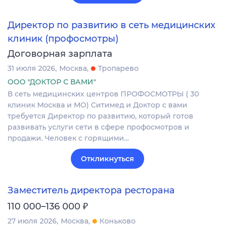
Директор по развитию в сеть медицинских
клиник (профосмотры)
Договорная зарплата
31 июля 2026
Москва
Тропарево
ООО "ДОКТОР С ВАМИ"
В сеть медицинских центров ПРОФОСМОТРЫ ( 30
клиник Москва и МО) Ситимед и Доктор с вами
требуется Директор по развитию, который готов
развивать услуги сети в сфере профосмотров и
продажи. Человек с горящими…
Откликнуться
Заместитель директора ресторана
₽
110 000–136 000
27 июля 2026
Москва
Коньково