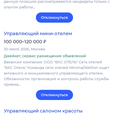
данную позицию рассматриваются кандидаты только с
опытом работы…
Откликнуться
Управляющий мини-отелем
₽
100 000–120 000
30 июля 2026
Москва
Джейкет, сервис размещения объявлений
Вакансия компании: ООО "БКС ОТЕЛЬ" Сеть отелей
"БКС Отель" Команда сети отелей Minima/Wellion ищет
активного и инициативного управляющего отелем.
Обязанности: организация и контроль работы службы
приёма…
Откликнуться
Управляющий салоном красоты