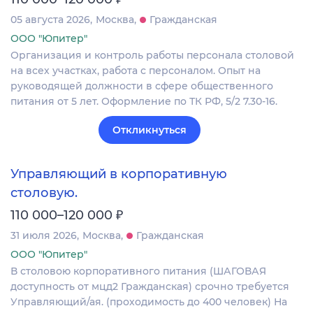
05 августа 2026
Москва
Гражданская
ООО "Юпитер"
Организация и контроль работы персонала столовой
на всех участках, работа с персоналом. Опыт на
руководящей должности в сфере общественного
питания от 5 лет. Оформление по ТК РФ, 5/2 7.30-16.
Откликнуться
Управляющий в корпоративную
столовую.
₽
110 000–120 000
31 июля 2026
Москва
Гражданская
ООО "Юпитер"
В столовою корпоративного питания (ШАГОВАЯ
доступность от мцд2 Гражданская) срочно требуется
Управляющий/ая. (проходимость до 400 человек) На