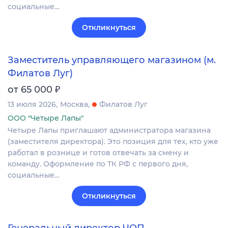
социальные…
Откликнуться
Заместитель управляющего магазином (м.
Филатов Луг)
₽
от 65 000
13 июля 2026
Москва
Филатов Луг
ООО "Четыре Лапы"
Четыре Лапы приглашают администратора магазина
(заместителя директора). Это позиция для тех, кто уже
работал в рознице и готов отвечать за смену и
команду. Оформление по ТК РФ с первого дня,
социальные…
Откликнуться