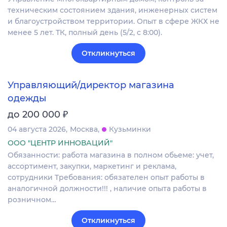
техническим состоянием здания, инженерных систем
и благоустройством территории. Опыт в сфере ЖКХ не
менее 5 лет. ТК, полный день (5/2, с 8:00).
Откликнуться
Управляющий/директор магазина
одежды
₽
до 200 000
04 августа 2026
Москва
Кузьминки
ООО "ЦЕНТР ИННОВАЦИЙ"
Обязанности: работа магазина в полном обьеме: учет,
ассортимент, закупки, маркетинг и реклама,
сотрудники Требования: обязателен опыт работы в
аналогичной должности!!! , наличие опыта работы в
розничном…
Откликнуться