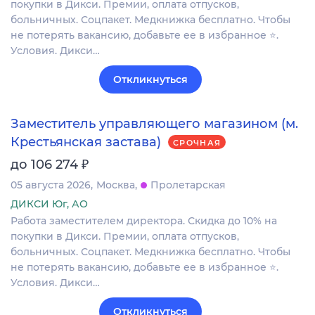
покупки в Дикси. Премии, оплата отпусков,
больничных. Соцпакет. Медкнижка бесплатно. Чтобы
не потерять вакансию, добавьте ее в избранное ⭐.
Условия. Дикси…
Откликнуться
Заместитель управляющего магазином (м.
Крестьянская застава)
СРОЧНАЯ
₽
до 106 274
05 августа 2026
Москва
Пролетарская
ДИКСИ Юг, АО
Работа заместителем директора. Скидка до 10% на
покупки в Дикси. Премии, оплата отпусков,
больничных. Соцпакет. Медкнижка бесплатно. Чтобы
не потерять вакансию, добавьте ее в избранное ⭐.
Условия. Дикси…
Откликнуться