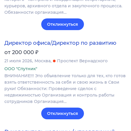
курьеров, архивного отдела и закупочного процесса.
Обязанности организация…
Откликнуться
Директор офиса/Директор по развитию
₽
от 200 000
21 июля 2026
Москва
Проспект Вернадского
ООО "Спутник"
ВНИМАНИЕ!!! Это объявление только для тех, кто готов
взять ответственность за себя и свою жизнь в Свои
руки! Обязанности: Проведение сделок с
недвижимостью Организация и контроль работы
сотрудников Организация…
Откликнуться