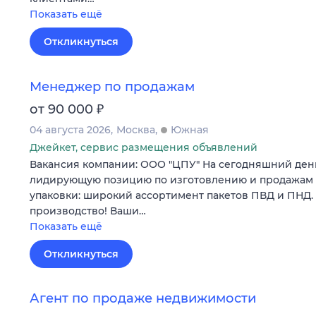
Показать ещё
Откликнуться
Менеджер по продажам
₽
от 90 000
04 августа 2026
Москва
Южная
Джейкет, сервис размещения объявлений
Вакансия компании: ООО "ЦПУ" На сегодняшний ден
лидирующую позицию по изготовлению и продажам
упаковки: широкий ассортимент пакетов ПВД и ПНД.
производство! Ваши…
Показать ещё
Откликнуться
Агент по продаже недвижимости