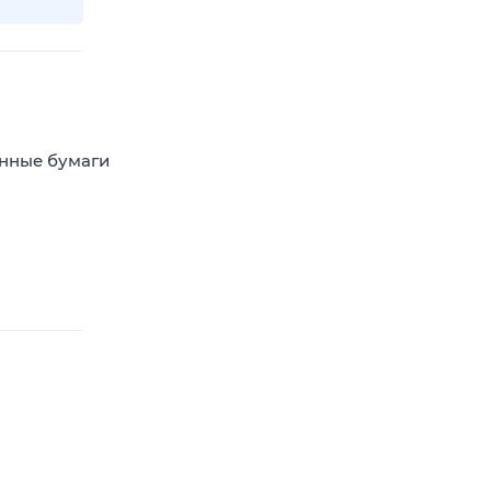
енные бумаги