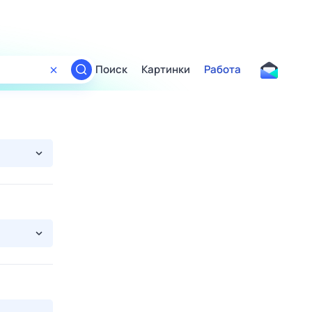
Поиск
Картинки
Работа