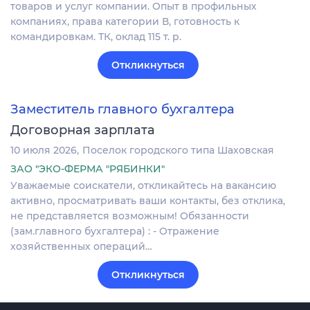
товаров и услуг компании. Опыт в профильных
компаниях, права категории В, готовность к
командировкам. ТК, оклад 115 т. р.
Откликнуться
Заместитель главного бухгалтера
Договорная зарплата
10 июля 2026
Поселок городского типа Шаховская
ЗАО "ЭКО-ФЕРМА "РЯБИНКИ"
Уважаемые соискатели, откликайтесь на вакансию
активно, просматривать ваши контакты, без отклика,
не представляется возможным! Обязанности
(зам.главного бухгалтера) : - Отражение
хозяйственных операций…
Откликнуться