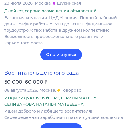
28 июля 2026
Москва
Щукинская
Джейкет, сервис размещения объявлений
Вакансия компании: ЦУД Условия: Полный рабочий
день; График работы с 13:00 до 19:00; Официальное
трудоустройство; Работа в дружном коллективе;
Возможность профессионального развития и
карьерного роста…
Откликнуться
Воспитатель детского сада
₽
50 000–60 000
06 августа 2026
Москва
Говорово
ИНДИВИДУАЛЬНЫЙ ПРЕДПРИНИМАТЕЛЬ
СЕЛИВАНОВА НАТАЛЬЯ МАТВЕЕВНА
Ищем доброго и любящего воспитателя!
Своевременная заработная плата и лучший коллектив