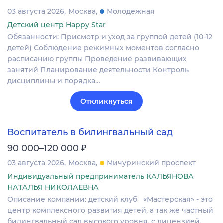
03 августа 2026
Москва
Молодежная
Детский центр Happy Star
Обязанности: Присмотр и уход за группой детей (10-12
детей) Соблюдение режимных моментов согласно
расписанию группы Проведение развивающих
занятий Планирование деятельности Контроль
дисциплины и порядка…
Откликнуться
Воспитатель в билингвальный сад
₽
90 000–120 000
03 августа 2026
Москва
Мичуринский проспект
Индивидуальный предприниматель КАЛЬЯНОВА
НАТАЛЬЯ НИКОЛАЕВНА
Описание компании: детский клуб «Мастерская» - это
центр комплексного развития детей, а так же частный
билингвальный сад высокого уровня, с лицензией.