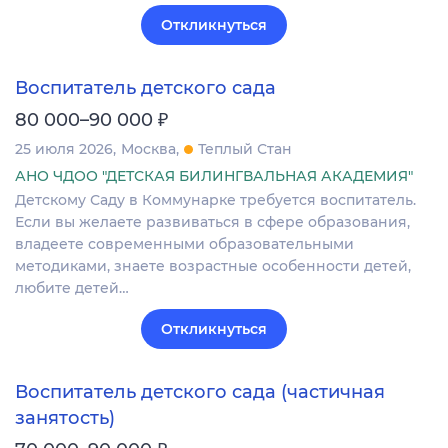
Откликнуться
Воспитатель детского сада
₽
80 000–90 000
25 июля 2026
Москва
Теплый Стан
АНО ЧДОО "ДЕТСКАЯ БИЛИНГВАЛЬНАЯ АКАДЕМИЯ"
Детскому Саду в Коммунарке требуется воспитатель.
Если вы желаете развиваться в сфере образования,
владеете современными образовательными
методиками, знаете возрастные особенности детей,
любите детей…
Откликнуться
Воспитатель детского сада (частичная
занятость)