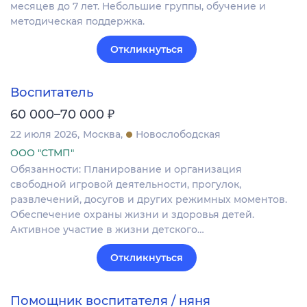
месяцев до 7 лет. Небольшие группы, обучение и
методическая поддержка.
Откликнуться
Воспитатель
₽
60 000–70 000
22 июля 2026
Москва
Новослободская
ООО "СТМП"
Обязанности: Планирование и организация
свободной игровой деятельности, прогулок,
развлечений, досугов и других режимных моментов.
Обеспечение охраны жизни и здоровья детей.
Активное участие в жизни детского…
Откликнуться
Помощник воспитателя / няня