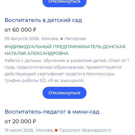
Откликнуться
Воспитатель в детский сад
₽
от 60 000
05 августа 2026
Москва
Нагорная
ИНДИВИДУАЛЬНЫЙ ПРЕДПРИНИМАТЕЛЬ ДОНСКАЯ
НАТАЛЬЯ АЛЕКСАНДРОВНА
Работа с детьми, обучение и развитие детей. Опыт от 1
года, педагогическое образование, приветствуется
действующий сертификат педагога Монтессори.
График работы 5/2, сб-вс выходной.
Откликнуться
Воспитатель-педагог в мини-сад
₽
от 20 000
19 июля 2026
Москва
Проспект Вернадского