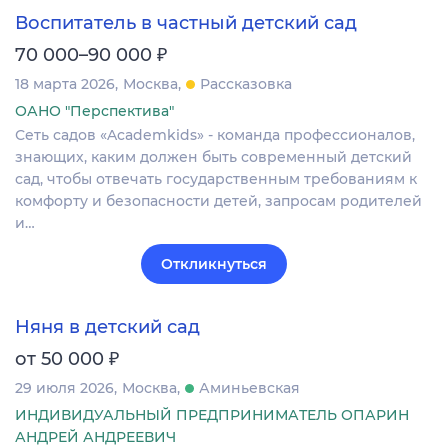
Воспитатель в частный детский сад
₽
70 000–90 000
18 марта 2026
Москва
Рассказовка
ОАНО "Перспектива"
Сеть садов «Academkids» - команда профессионалов,
знающих, каким должен быть современный детский
сад, чтобы отвечать государственным требованиям к
комфорту и безопасности детей, запросам родителей
и…
Откликнуться
Няня в детский сад
₽
от 50 000
29 июля 2026
Москва
Аминьевская
ИНДИВИДУАЛЬНЫЙ ПРЕДПРИНИМАТЕЛЬ ОПАРИН
АНДРЕЙ АНДРЕЕВИЧ