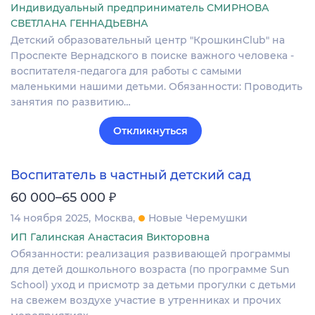
Индивидуальный предприниматель СМИРНОВА
СВЕТЛАНА ГЕННАДЬЕВНА
Детский образовательный центр "КрошкинClub" на
Проспекте Вернадского в поиске важного человека -
воспитателя-педагога для работы с самыми
маленькими нашими детьми. Обязанности: Проводить
занятия по развитию…
Откликнуться
Воспитатель в частный детский сад
₽
60 000–65 000
14 ноября 2025
Москва
Новые Черемушки
ИП Галинская Анастасия Викторовна
Обязанности: реализация развивающей программы
для детей дошкольного возраста (по программе Sun
School) уход и присмотр за детьми прогулки с детьми
на свежем воздухе участие в утренниках и прочих