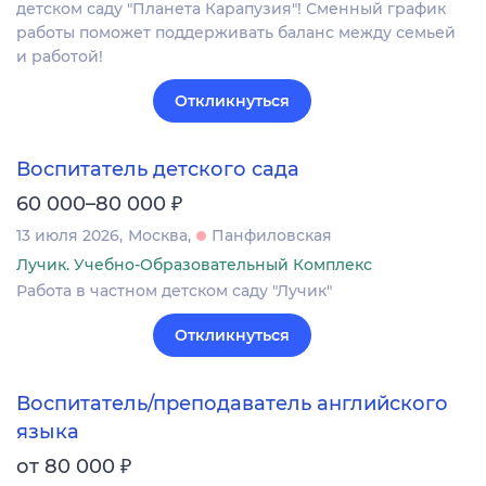
детском саду "Планета Карапузия"! Сменный график
работы поможет поддерживать баланс между семьей
и работой!
Откликнуться
Воспитатель детского сада
₽
60 000–80 000
13 июля 2026
Москва
Панфиловская
Лучик. Учебно-Образовательный Комплекс
Работа в частном детском саду "Лучик"
Откликнуться
Воспитатель/преподаватель английского
языка
₽
от 80 000