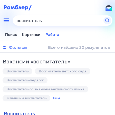
воспитатель
Поиск
Картинки
Работа
Фильтры
Всего найдено 30 результатов
Вакансии
«
воспитатель
»
Воспитатель
Воспитатель детского сада
Воспитатель-педагог
Воспитатель со знанием английского языка
Младший воспитатель
Ещё
Воспитатель