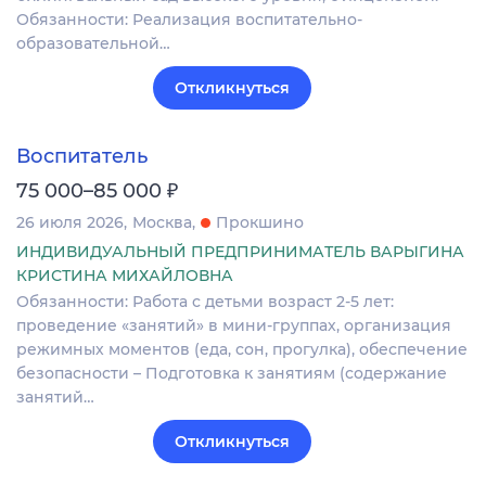
Обязанности: Реализация воспитательно-
образовательной…
Откликнуться
Воспитатель
₽
75 000–85 000
26 июля 2026
Москва
Прокшино
ИНДИВИДУАЛЬНЫЙ ПРЕДПРИНИМАТЕЛЬ ВАРЫГИНА
КРИСТИНА МИХАЙЛОВНА
Обязанности: Работа с детьми возраст 2-5 лет:
проведение «занятий» в мини-группах, организация
режимных моментов (еда, сон, прогулка), обеспечение
безопасности – Подготовка к занятиям (содержание
занятий…
Откликнуться