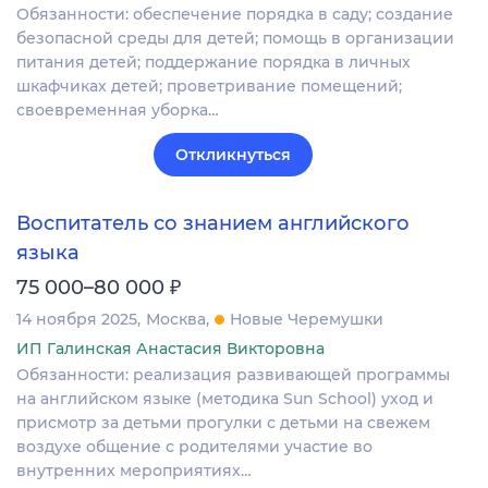
Обязанности: обеспечение порядка в саду; создание
безопасной среды для детей; помощь в организации
питания детей; поддержание порядка в личных
шкафчиках детей; проветривание помещений;
своевременная уборка…
Откликнуться
Воспитатель со знанием английского
языка
₽
75 000–80 000
14 ноября 2025
Москва
Новые Черемушки
ИП Галинская Анастасия Викторовна
Обязанности: реализация развивающей программы
на английском языке (методика Sun School) уход и
присмотр за детьми прогулки с детьми на свежем
воздухе общение с родителями участие во
внутренних мероприятиях…