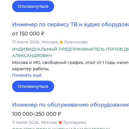
Откликнуться
Инженер по сервису ТВ и аудио оборудо
₽
от 150 000
17 июля 2026
Москва
Лианозово
ИНДИВИДУАЛЬНЫЙ ПРЕДПРИНИМАТЕЛЬ ПОПОВ Д
АЛЕКСАНДРОВИЧ
Москва и МО, свободный график, опыт от 1 года, нали
характер работы.
Показать ещё
Откликнуться
Инженер по обслуживанию оборудовани
₽
100 000–250 000
11 июля 2026
Москва
Тропарево