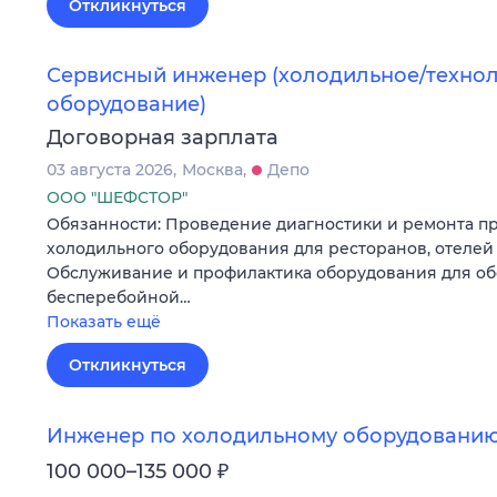
Откликнуться
Сервисный инженер (холодильное/техно
оборудование)
Договорная зарплата
03 августа 2026
Москва
Депо
ООО "ШЕФСТОР"
Обязанности: Проведение диагностики и ремонта п
холодильного оборудования для ресторанов, отелей 
Обслуживание и профилактика оборудования для об
бесперебойной…
Показать ещё
Откликнуться
Инженер по холодильному оборудовани
₽
100 000–135 000