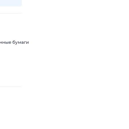
енные бумаги