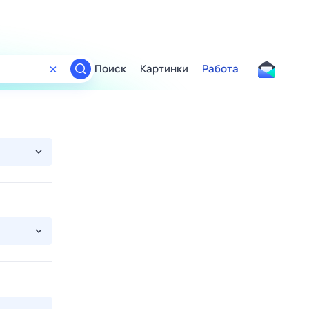
Поиск
Картинки
Работа