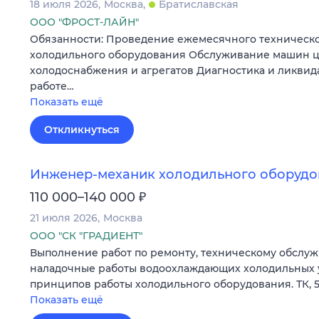
18 июля 2026
Москва
Братиславская
ООО "ФРОСТ-ЛАЙН"
Обязанности: Проведение ежемесячного техническ
холодильного оборудования Обслуживание машин 
холодоснабжения и агрегатов Диагностика и ликвид
работе…
Показать ещё
Откликнуться
Инженер-механик холодильного оборудо
₽
110 000–140 000
21 июля 2026
Москва
ООО "СК "ГРАДИЕНТ"
Выполнение работ по ремонту, техническому обслуж
наладочные работы водоохлаждающих холодильных у
принципов работы холодильного оборудования. ТК, 5/2
Показать ещё