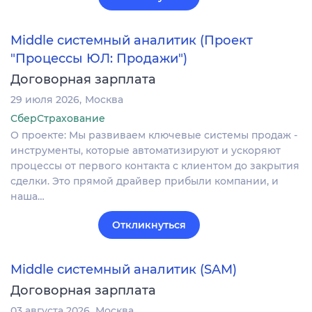
Middle системный аналитик (Проект
"Процессы ЮЛ: Продажи")
Договорная зарплата
29 июля 2026
Москва
СберСтрахование
О проекте: Мы развиваем ключевые системы продаж -
инструменты, которые автоматизируют и ускоряют
процессы от первого контакта с клиентом до закрытия
сделки. Это прямой драйвер прибыли компании, и
наша…
Откликнуться
Middle системный аналитик (SAM)
Договорная зарплата
03 августа 2026
Москва