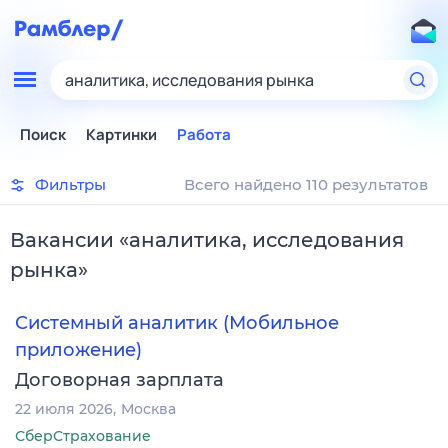
аналитика, исследования рынка
Поиск
Картинки
Работа
Фильтры
Всего найдено 110 результатов
Вакансии
«
аналитика, исследования
рынка
»
Системный аналитик (Мобильное
приложение)
Договорная зарплата
22 июля 2026
Москва
СберСтрахование