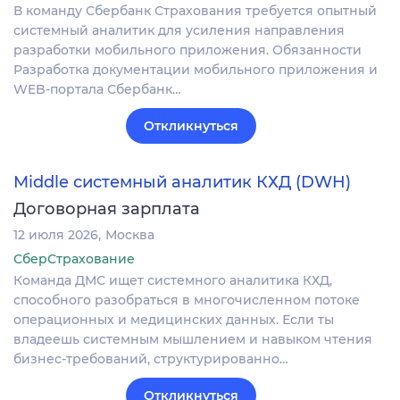
В команду Сбербанк Страхования требуется опытный
системный аналитик для усиления направления
разработки мобильного приложения. Обязанности
Разработка документации мобильного приложения и
WEB-портала Сбербанк…
Откликнуться
Middle системный аналитик КХД (DWH)
Договорная зарплата
12 июля 2026
Москва
СберСтрахование
Команда ДМС ищет системного аналитика КХД,
способного разобраться в многочисленном потоке
операционных и медицинских данных. Если ты
владеешь системным мышлением и навыком чтения
бизнес-требований, структурированно…
Откликнуться