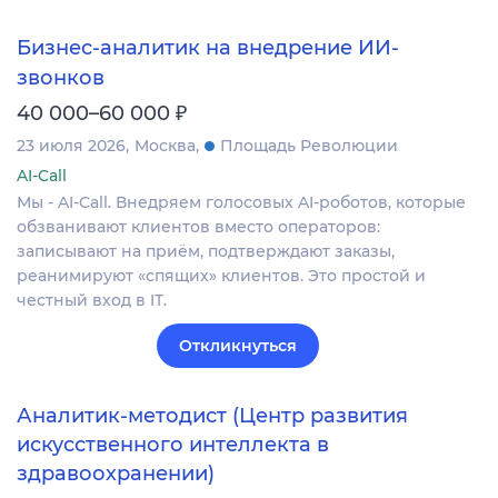
Бизнес-аналитик на внедрение ИИ-
звонков
₽
40 000–60 000
23 июля 2026
Москва
Площадь Революции
AI-Call
Мы - AI-Call. Внедряем голосовых AI-роботов, которые
обзванивают клиентов вместо операторов:
записывают на приём, подтверждают заказы,
реанимируют «спящих» клиентов. Это простой и
честный вход в IT.
Откликнуться
Аналитик-методист (Центр развития
искусственного интеллекта в
здравоохранении)