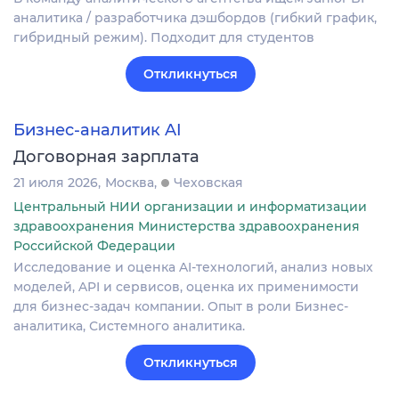
аналитика / разработчика дэшбордов (гибкий график,
гибридный режим). Подходит для студентов
Откликнуться
Бизнес-аналитик AI
Договорная зарплата
21 июля 2026
Москва
Чеховская
Центральный НИИ организации и информатизации
здравоохранения Министерства здравоохранения
Российской Федерации
Исследование и оценка AI-технологий, анализ новых
моделей, API и сервисов, оценка их применимости
для бизнес-задач компании. Опыт в роли Бизнес-
аналитика, Системного аналитика.
Откликнуться