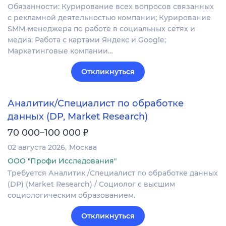
Обязанности: Курирование всех вопросов связанных
с рекламной деятельностью компании; Курирование
SMM-менеджера по работе в социальных сетях и
медиа; Работа с картами Яндекс и Google;
Маркетинговые компании…
Откликнуться
Аналитик/Специалист по обработке
данных (DP, Market Research)
₽
70 000–100 000
02 августа 2026
Москва
ООО "Профи Исследования"
Требуется Аналитик /Специалист по обработке данных
(DP) (Market Research) / Социолог с высшим
социологическим образованием.
Откликнуться