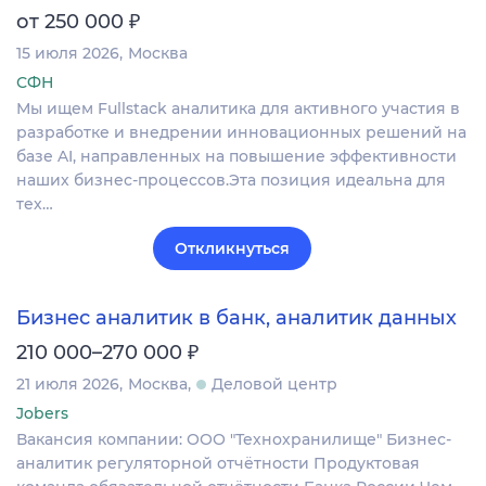
₽
от 250 000
15 июля 2026
Москва
СФН
Мы ищем Fullstack аналитика для активного участия в
разработке и внедрении инновационных решений на
базе AI, направленных на повышение эффективности
наших бизнес-процессов.Эта позиция идеальна для
тех…
Откликнуться
Бизнес аналитик в банк, аналитик данных
₽
210 000–270 000
21 июля 2026
Москва
Деловой центр
Jobers
Вакансия компании: ООО "Технохранилище" Бизнес-
аналитик регуляторной отчётности Продуктовая