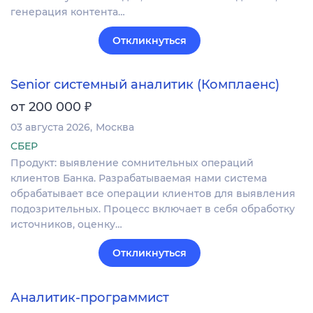
генерация контента…
Откликнуться
Senior системный аналитик (Комплаенс)
₽
от 200 000
03 августа 2026
Москва
СБЕР
Продукт: выявление сомнительных операций
клиентов Банка. Разрабатываемая нами система
обрабатывает все операции клиентов для выявления
подозрительных. Процесс включает в себя обработку
источников, оценку…
Откликнуться
Аналитик-программист