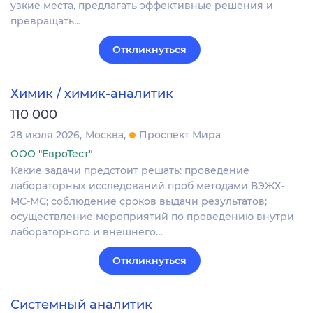
узкие места, предлагать эффективные решения и
превращать…
Откликнуться
Химик / химик-аналитик
110 000
28 июля 2026
Москва
Проспект Мира
ООО "ЕвроТест"
Какие задачи предстоит решать: проведение
лабораторных исследований проб методами ВЭЖХ-
МС-МС; соблюдение сроков выдачи результатов;
осуществление мероприятий по проведению внутри
лабораторного и внешнего…
Откликнуться
Системный аналитик