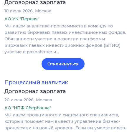
Договорная зарплата
10 июля 2026
Москва
АО УК "Первая"
Мы ищем аналитика-программиста в команду по
развитию биржевых паевых инвестиционных фондов.
Обязанности участие в развитии платформы
Биржевых паевых инвестиционных фондов (БПИФ)
участие в разработке и…
Откликнуться
Процессный аналитик
Договорная зарплата
20 июля 2026
Москва
АО "НПФ Сбербанка"
Мы ищем проактивного и системного специалиста,
который поможет нам вывести управление бизнес-
процессами на новый уровень. Если вы умеете видеть