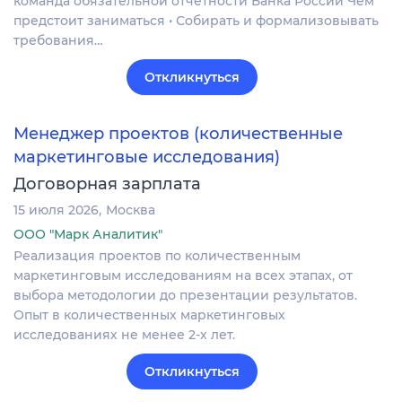
команда обязательной отчётности Банка России Чем
предстоит заниматься • Собирать и формализовывать
требования…
Откликнуться
Менеджер проектов (количественные
маркетинговые исследования)
Договорная зарплата
15 июля 2026
Москва
ООО "Марк Аналитик"
Реализация проектов по количественным
маркетинговым исследованиям на всех этапах, от
выбора методологии до презентации результатов.
Опыт в количественных маркетинговых
исследованиях не менее 2-х лет.
Откликнуться