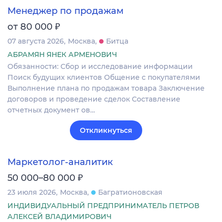
Менеджер по продажам
₽
от 80 000
07 августа 2026
Москва
Битца
АБРАМЯН ЯНЕК АРМЕНОВИЧ
Обязанности: Сбор и исследование информации
Поиск будущих клиентов Общение с покупателями
Выполнение плана по продажам товара Заключение
договоров и проведение сделок Составление
отчетных документ ов…
Откликнуться
Маркетолог-аналитик
₽
50 000–80 000
23 июля 2026
Москва
Багратионовская
ИНДИВИДУАЛЬНЫЙ ПРЕДПРИНИМАТЕЛЬ ПЕТРОВ
АЛЕКСЕЙ ВЛАДИМИРОВИЧ