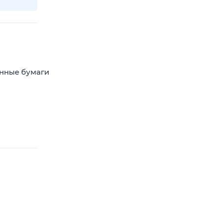
енные бумаги