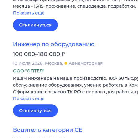
месяца - 15/15, проживание, спецодежда, подработки.
Показать ещё
Откликнуться
Инженер по оборудованию
₽
100 000–180 000
10 июля 2026
Москва
Авиамоторная
ООО "ОПТЕЛ"
Ищем инженера на наше производство. 100-130 тыс.ру
обслуживание оборудования, умение работать в Ком
Оформление согласно ТК РФ с первого дня работы, гра
Показать ещё
Откликнуться
Водитель категории СЕ