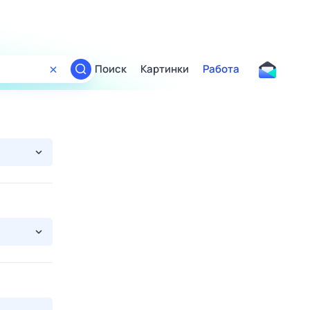
Поиск
Картинки
Работа