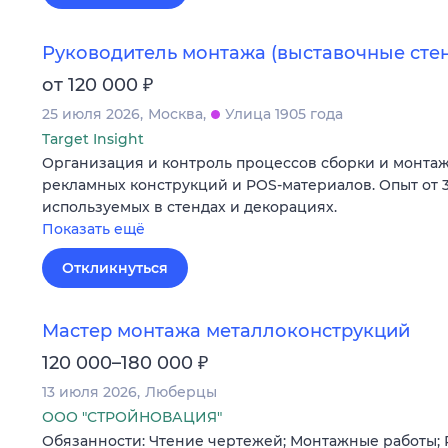
Руководитель монтажа (выставочные сте
₽
от 120 000
25 июля 2026
Москва
Улица 1905 года
Target Insight
Организация и контроль процессов сборки и монтаж
рекламных конструкций и POS-материалов. Опыт от 3
используемых в стендах и декорациях.
Показать ещё
Откликнуться
Мастер монтажа металлоконструкций
₽
120 000–180 000
13 июля 2026
Люберцы
ООО "СТРОЙНОВАЦИЯ"
Обязанности: Чтение чертежей; Монтажные работы; 