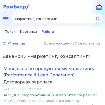
маркетинг, консалтинг
Поиск
Картинки
Работа
Фильтры
Всего найдено 37 результатов
Вакансии
«
маркетинг, консалтинг
»
Менеджер по продуктовому маркетингу
(Performance & Lead Generation)
Договорная зарплата
27 июля 2026
Москва
АНО ДПО "Корпоративный Университет Сбербанка"
Мы ищем сильного специалиста в команду