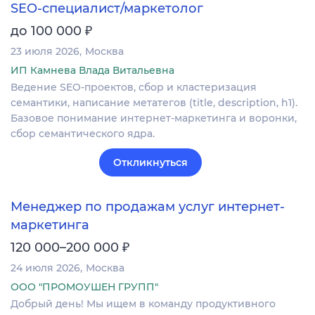
SEO-специалист/маркетолог
₽
до 100 000
23 июля 2026
Москва
ИП Камнева Влада Витальевна
Ведение SEO-проектов, сбор и кластеризация
семантики, написание метатегов (title, description, h1).
Базовое понимание интернет-маркетинга и воронки,
сбор семантического ядра.
Откликнуться
Менеджер по продажам услуг интернет-
маркетинга
₽
120 000–200 000
24 июля 2026
Москва
ООО "ПРОМОУШЕН ГРУПП"
Добрый день! Мы ищем в команду продуктивного