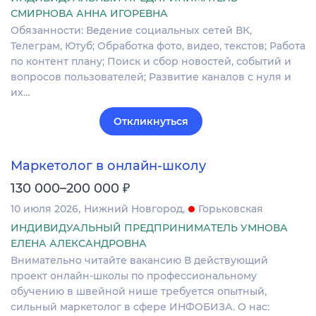
СМИРНОВА АННА ИГОРЕВНА
Обязанности: Ведение социальных сетей ВК,
Телеграм, Ютуб; Обработка фото, видео, текстов; Работа
по контент плану; Поиск и сбор новостей, событий и
вопросов пользователей; Развитие каналов с нуля и
их…
Откликнуться
Маркетолог в онлайн-школу
₽
130 000–200 000
10 июля 2026
Нижний Новгород
Горьковская
ИНДИВИДУАЛЬНЫЙ ПРЕДПРИНИМАТЕЛЬ УМНОВА
ЕЛЕНА АЛЕКСАНДРОВНА
Внимательно читайте вакансию В действующий
проект онлайн-школы по профессиональному
обучению в швейной нише требуется опытный,
сильный маркетолог в сфере ИНФОБИЗА. О нас: