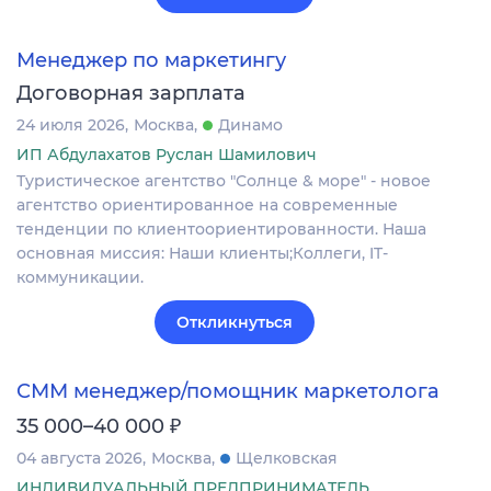
Менеджер по маркетингу
Договорная зарплата
24 июля 2026
Москва
Динамо
ИП Абдулахатов Руслан Шамилович
Туристическое агентство "Солнце & море" - новое
агентство ориентированное на современные
тенденции по клиентоориентированности. Наша
основная миссия: Наши клиенты;Коллеги, IT-
коммуникации.
Откликнуться
СММ менеджер/помощник маркетолога
₽
35 000–40 000
04 августа 2026
Москва
Щелковская
ИНДИВИДУАЛЬНЫЙ ПРЕДПРИНИМАТЕЛЬ