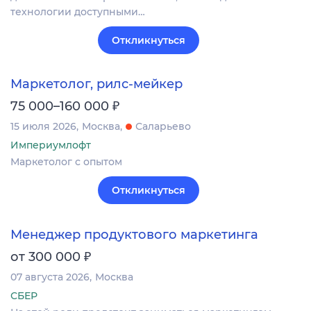
технологии доступными…
Откликнуться
Маркетолог, рилс-мейкер
₽
75 000–160 000
15 июля 2026
Москва
Саларьево
Империумлофт
Маркетолог с опытом
Откликнуться
Менеджер продуктового маркетинга
₽
от 300 000
07 августа 2026
Москва
СБЕР