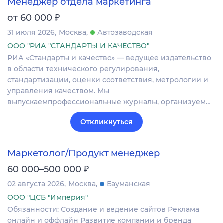
Менеджер отдела маркетинга
₽
от 60 000
31 июля 2026
Москва
Автозаводская
ООО "РИА "СТАНДАРТЫ И КАЧЕСТВО"
РИА «Стандарты и качество» — ведущее издательство
в области технического регулирования,
стандартизации, оценки соответствия, метрологии и
управления качеством. Мы
выпускаемпрофессиональные журналы, организуем…
Откликнуться
Маркетолог/Продукт менеджер
₽
60 000–500 000
02 августа 2026
Москва
Бауманская
ООО "ЦСБ "Империя"
Обязанности: Создание и ведение сайтов Реклама
онлайн и оффлайн Развитие компании и бренда