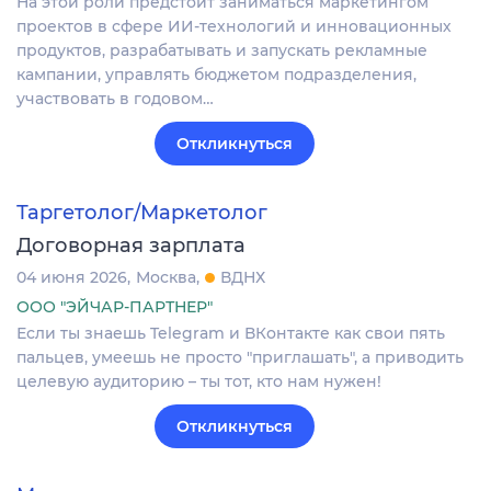
На этой роли предстоит заниматься маркетингом
проектов в сфере ИИ-технологий и инновационных
продуктов, разрабатывать и запускать рекламные
кампании, управлять бюджетом подразделения,
участвовать в годовом…
Откликнуться
Таргетолог/Маркетолог
Договорная зарплата
04 июня 2026
Москва
ВДНХ
ООО "ЭЙЧАР-ПАРТНЕР"
Если ты знаешь Telegram и ВКонтакте как свои пять
пальцев, умеешь не просто "приглашать", а приводить
целевую аудиторию – ты тот, кто нам нужен!
Откликнуться