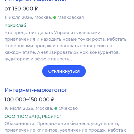
₽
от 150 000
11 июля 2026
Москва
Маяковская
РокоКлаб
Что предстоит делать Управлять каналами
привлечения и находить новые точки роста. Работать
с воронками продаж и повышать конверсию на
каждом этапе. Анализировать рынок, конкурентов,
аудиторию и эффективность…
Откликнуться
Интернет-маркетолог
₽
100 000–150 000
16 июля 2026
Москва
Очаково
ООО "ЛОМБАРД РЕСУРС"
Обязанности: Продвижение бизнеса, услуг в сети,
привлечение клиентов, увеличение продаж. Работа с