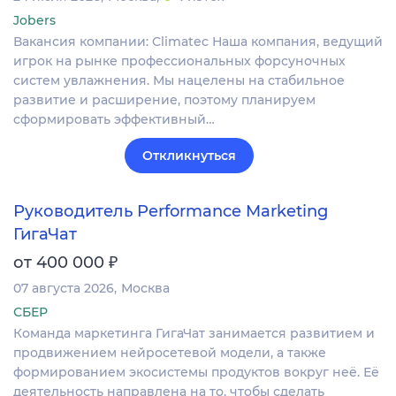
Jobers
Вакансия компании: Climatec Наша компания, ведущий
игрок на рынке профессиональных форсуночных
систем увлажнения. Мы нацелены на стабильное
развитие и расширение, поэтому планируем
сформировать эффективный…
Откликнуться
Руководитель Performance Marketing
ГигаЧат
₽
от 400 000
07 августа 2026
Москва
СБЕР
Команда маркетинга ГигаЧат занимается развитием и
продвижением нейросетевой модели, а также
формированием экосистемы продуктов вокруг неё. Её
деятельность направлена на то, чтобы сделать