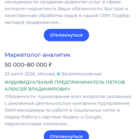
менеджера по продажам диджитал услуг в сфере
интернет-маркетинга. Ваши обязанности: Быстрая и
качественная обработка лидов в нашей CRM; Подбор
методов продвижения…
Откликнуться
Маркетолог-аналитик
₽
50 000–80 000
23 июля 2026
Москва
Багратионовская
ИНДИВИДУАЛЬНЫЙ ПРЕДПРИНИМАТЕЛЬ ПЕТРОВ
АЛЕКСЕЙ ВЛАДИМИРОВИЧ
Обязанности: Курирование всех вопросов связанных
с рекламной деятельностью компании; Курирование
SMM-менеджера по работе в социальных сетях и
медиа; Работа с картами Яндекс и Google;
Маркетинговые компании…
Откликнуться