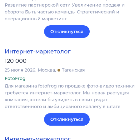
Развитие партнерской сети Увеличение продаж и
оборота Быть частью команды Стратегический и
операционный маркетинг…
Откликнуться
Интернет-маркетолог
120 000
25 июля 2026
Москва
Таганская
FotoFrog
Для магазина fotofrog по продаже фото-видео техники
требуется интернет-маркетолог. Мы новая растущая
компания, хотели бы увидеть в своих рядах
ответственного и амбициозного коллегу в штате
Откликнуться
Интернет-маркетолог