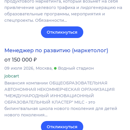
продуктового маркетинга, который возьмёт на себя
привлечение целевого трафика и лидогенерацию на
образовательные программы, мероприятия и
спецпроекты. Обязанности…
Откликнуться
Менеджер по развитию (маркетолог)
₽
от 150 000
09 июля 2026
Москва
Водный стадион
jobcart
Вакансия компании ОБЩЕОБРАЗОВАТЕЛЬНАЯ
АВТОНОМНАЯ НЕКОММЕРЧЕСКАЯ ОРГАНИЗАЦИЯ
"МЕЖДУНАРОДНЫЙ ИННОВАЦИОННЫЙ
ОБРАЗОВАТЕЛЬНЫЙ КЛАСТЕР" MILC - это
билингвальная школа нового поколения для детей
нового поколения…
Откликнуться