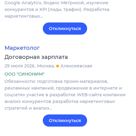
Google Analytics, Яндекс Метрикой, изучение
конкурентов и KPI (лиды, трафик). Разработка
маркетинговых…
Откликнуться
Маркетолог
Договорная зарплата
29 июля 2026
Москва
Алексеевская
ООО "СИНОНИМ"
Обязанности: подготовка промо-материалов,
рекламных кампаний, продвижение в интернете и
соцсетях участие в разработке WEB-сайта компании
анализ конкурентов разработка маркетинговых
стратегий и анализ…
Откликнуться