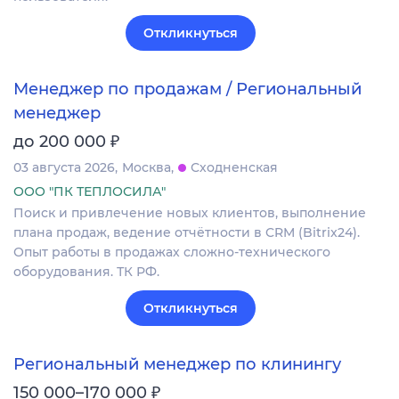
Откликнуться
Менеджер по продажам / Региональный
менеджер
₽
до 200 000
03 августа 2026
Москва
Сходненская
ООО "ПК ТЕПЛОСИЛА"
Поиск и привлечение новых клиентов, выполнение
плана продаж, ведение отчётности в CRM (Bitrix24).
Опыт работы в продажах сложно-технического
оборудования. ТК РФ.
Откликнуться
Региональный менеджер по клинингу
₽
150 000–170 000