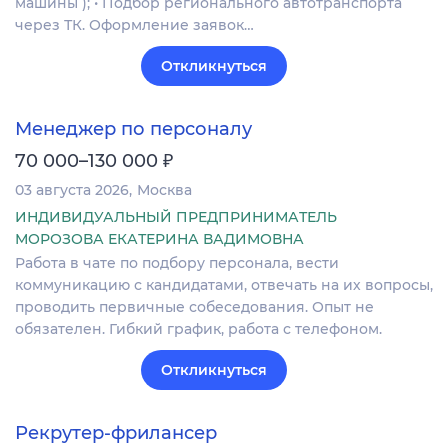
машины ); • Подбор регионального автотранспорта
через ТК. Оформление заявок…
Откликнуться
Менеджер по персоналу
₽
70 000–130 000
03 августа 2026
Москва
ИНДИВИДУАЛЬНЫЙ ПРЕДПРИНИМАТЕЛЬ
МОРОЗОВА ЕКАТЕРИНА ВАДИМОВНА
Работа в чате по подбору персонала, вести
коммуникацию с кандидатами, отвечать на их вопросы,
проводить первичные собеседования. Опыт не
обязателен. Гибкий график, работа с телефоном.
Откликнуться
Рекрутер-фрилансер