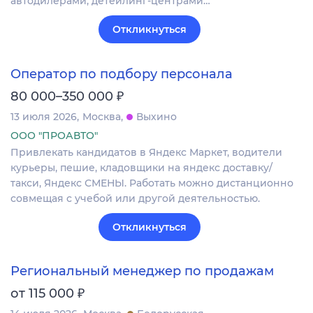
автодилерами, детейлинг-центрами…
Откликнуться
Оператор по подбору персонала
₽
80 000–350 000
13 июля 2026
Москва
Выхино
ООО "ПРОАВТО"
Привлекать кандидатов в Яндекс Маркет, водители
курьеры, пешие, кладовщики на яндекс доставку/
такси, Яндекс СМЕНЫ. Работать можно дистанционно
совмещая с учебой или другой деятельностью.
Откликнуться
Региональный менеджер по продажам
₽
от 115 000