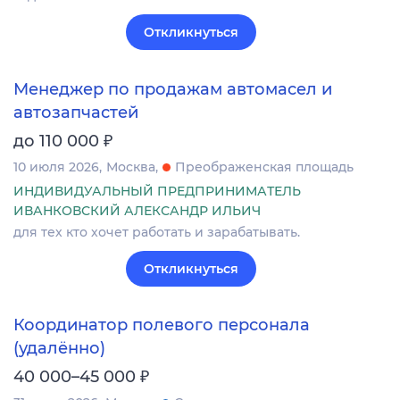
Откликнуться
Менеджер по продажам автомасел и
автозапчастей
₽
до 110 000
10 июля 2026
Москва
Преображенская площадь
ИНДИВИДУАЛЬНЫЙ ПРЕДПРИНИМАТЕЛЬ
ИВАНКОВСКИЙ АЛЕКСАНДР ИЛЬИЧ
для тех кто хочет работать и зарабатывать.
Откликнуться
Координатор полевого персонала
(удалённо)
₽
40 000–45 000