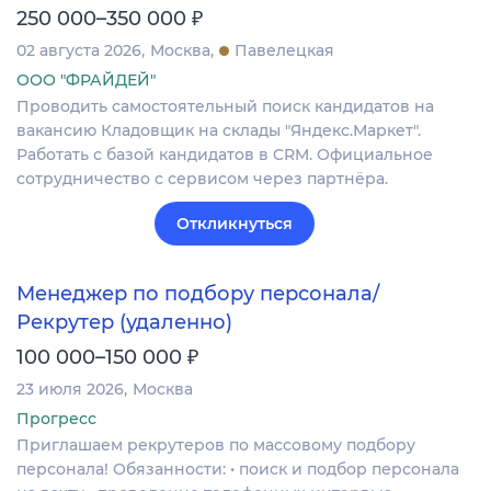
₽
250 000–350 000
02 августа 2026
Москва
Павелецкая
ООО "ФРАЙДЕЙ"
Проводить самостоятельный поиск кандидатов на
вакансию Кладовщик на склады "Яндекс.Маркет".
Работать с базой кандидатов в CRM. Официальное
сотрудничество с сервисом через партнёра.
Откликнуться
Менеджер по подбору персонала/
Рекрутер (удаленно)
₽
100 000–150 000
23 июля 2026
Москва
Прогресс
Приглашаем рекрутеров по массовому подбору
персонала! Обязанности: • поиск и подбор персонала