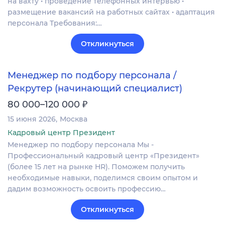
на вахту • проведение телефонных интервью •
размещение вакансий на работных сайтах • адаптация
персонала Требования:…
Откликнуться
Менеджер по подбору персонала /
Рекрутер (начинающий специалист)
₽
80 000–120 000
15 июня 2026
Москва
Кадровый центр Президент
Менеджер по подбору персонала Мы -
Профессиональный кадровый центр «Президент»
(более 15 лет на рынке HR). Поможем получить
необходимые навыки, поделимся своим опытом и
дадим возможность освоить профессию…
Откликнуться