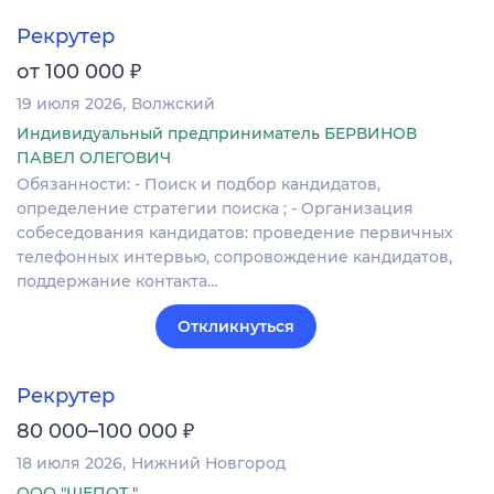
Рекрутер
₽
от 100 000
19 июля 2026
Волжский
Индивидуальный предприниматель БЕРВИНОВ
ПАВЕЛ ОЛЕГОВИЧ
Обязанности: - Поиск и подбор кандидатов,
определение стратегии поиска ; - Организация
собеседования кандидатов: проведение первичных
телефонных интервью, сопровождение кандидатов,
поддержание контакта…
Откликнуться
Рекрутер
₽
80 000–100 000
18 июля 2026
Нижний Новгород
ООО "ШЕПОТ "