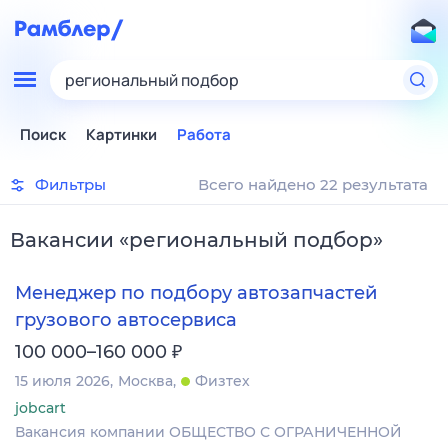
региональный подбор
Поиск
Картинки
Работа
Фильтры
Всего найдено 22 результата
Вакансии
«
региональный подбор
»
Менеджер по подбору автозапчастей
грузового автосервиса
₽
100 000–160 000
15 июля 2026
Москва
Физтех
jobcart
Вакансия компании ОБЩЕСТВО С ОГРАНИЧЕННОЙ