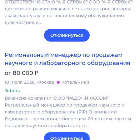
ОТВЕТСТВЕННОСТЬЮ "А-Я СЕРВИС" ООО "А‐Я СЕРВИС" -
динамично развивающаяся сеть техцентров, которая
оказывает услуги по техническому обслуживанию,
диагностике и…
Откликнуться
Региональный менеджер по продажам
научного и лабораторного оборудования
₽
от 80 000
10 июля 2026
Москва
Котельники
Jobers
Вакансия компании: ООО "РАДОНИКА.СОМ"
Региональный менеджер по продажам научного и
лабораторного оборудования (РФ) О компании
Радоника — компания с более чем 20-летним опытом
поставок научного, лабораторного…
Откликнуться