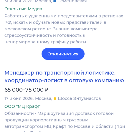
31 июля 2026
Москва
Семеновская
Открытые Медиа
Работать с удаленными представителями в регионах
РФ, искать и обучать новых представителей в
московском регионе. Знание компьютера,
стрессоустойчивость и готовность к
ненормированному графику работы.
Откликнуться
Менеджер по транспортной логистике,
координатор-логист в оптовую компанию
₽
65 000–75 000
17 июня 2026
Москва
Шоссе Энтузиастов
ООО "МЦ Крафт"
Обязанности • Маршрутизация доставок готовой
продукции корпоративным грузовым
автотранспортом МЦ Крафт по Москве и области ( три