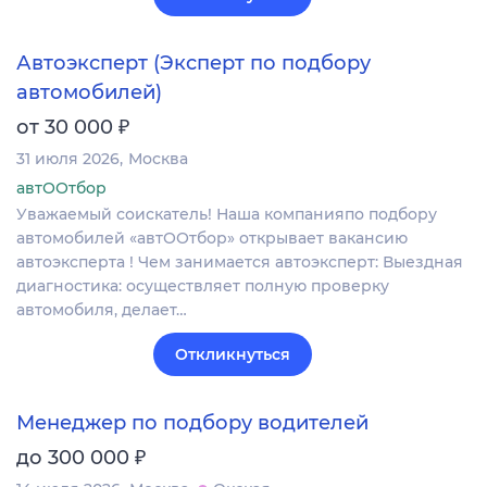
Автоэксперт (Эксперт по подбору
автомобилей)
₽
от 30 000
31 июля 2026
Москва
автООтбор
Уважаемый соискатель! Наша компанияпо подбору
автомобилей «автООтбор» открывает вакансию
автоэксперта ! Чем занимается автоэксперт: Выездная
диагностика: осуществляет полную проверку
автомобиля, делает…
Откликнуться
Менеджер по подбору водителей
₽
до 300 000