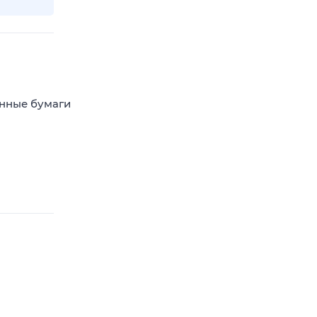
енные бумаги