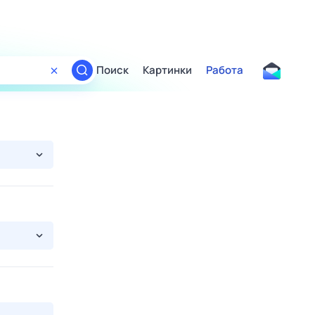
Поиск
Картинки
Работа