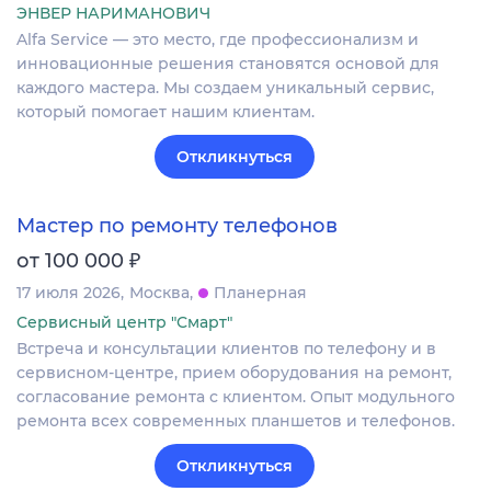
ЭНВЕР НАРИМАНОВИЧ
Alfa Service — это место, где профессионализм и
инновационные решения становятся основой для
каждого мастера. Мы создаем уникальный сервис,
который помогает нашим клиентам.
Откликнуться
Мастер по ремонту телефонов
₽
от 100 000
17 июля 2026
Москва
Планерная
Сервисный центр "Смарт"
Встреча и консультации клиентов по телефону и в
сервисном-центре, прием оборудования на ремонт,
согласование ремонта с клиентом. Опыт модульного
ремонта всех современных планшетов и телефонов.
Откликнуться