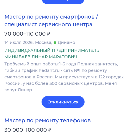
Мастер по ремонту смартфонов /
специалист сервисного центра
₽
70 000–110 000
14 июля 2026
Москва
Динамо
ИНДИВИДУАЛЬНЫЙ ПРЕДПРИНИМАТЕЛЬ
МИНИБАЕВ ЛИНАР МАРАТОВИЧ
Требуемый опыт работы:1–3 года Полная занятость,
гибкий график Pedant.ru - сеть №1 по ремонту
смартфонов в России. Мы присутствуем в 122 городах
России, у нас более 500 сервисных центров. Меня
зовут Линар…
Откликнуться
Мастер по ремонту телефонов
₽
30 000–100 000