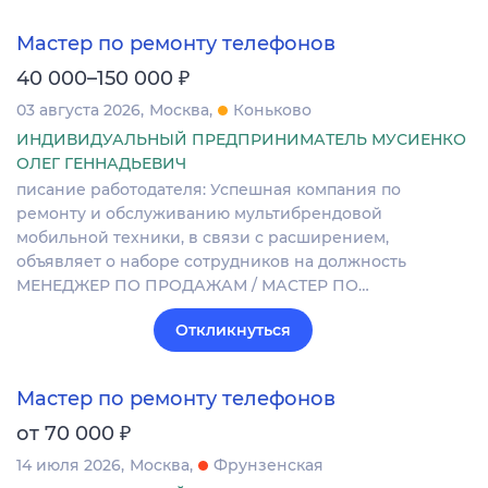
Мастер по ремонту телефонов
₽
40 000–150 000
03 августа 2026
Москва
Коньково
ИНДИВИДУАЛЬНЫЙ ПРЕДПРИНИМАТЕЛЬ МУСИЕНКО
ОЛЕГ ГЕННАДЬЕВИЧ
писание работодателя: Успешная компания по
ремонту и обслуживанию мультибрендовой
мобильной техники, в связи с расширением,
объявляет о наборе сотрудников на должность
МЕНЕДЖЕР ПО ПРОДАЖАМ / МАСТЕР ПО…
Откликнуться
Мастер по ремонту телефонов
₽
от 70 000
14 июля 2026
Москва
Фрунзенская