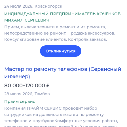
24 июля 2026
Красногорск
ИНДИВИДУАЛЬНЫЙ ПРЕДПРИНИМАТЕЛЬ КОЧЕНКОВ
МИХАИЛ СЕРГЕЕВИЧ
Прием, выдача технити в ремонт и из ремонта,
непосредственно ее ремонт. Продажа аксессуаров.
Консультирование клиентов. Контроль заказов.
Откликнуться
Мастер по ремонту телефонов (Сервисный
инженер)
₽
80 000–120 000
28 июля 2026
Тамбов
Прайм сервис
Компания ПРАЙМ СЕРВИС проводит набор
сотрудников на должность мастер по ремонту
телефонов и ноутбуковКомфортные условия работы,
адекватное руководство, достойный уровень оплаты,