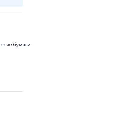
енные бумаги