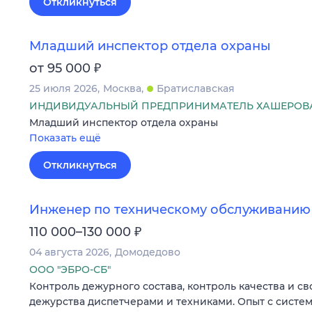
Откликнуться
Младший инспектор отдела охраны
₽
от 95 000
25 июля 2026
Москва
Братиславская
ИНДИВИДУАЛЬНЫЙ ПРЕДПРИНИМАТЕЛЬ ХАШЕРОВ
Младший инспектор отдела охраны
Показать ещё
Откликнуться
Инженер по техническому обслуживанию
₽
110 000–130 000
04 августа 2026
Домодедово
ООО "ЭБРО-СБ"
Контроль дежурного состава, контроль качества и 
дежурства диспетчерами и техниками. Опыт с сист