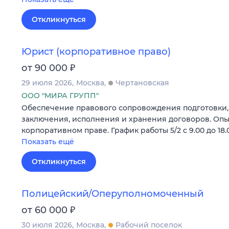
Откликнуться
Юрист (корпоративное право)
₽
от 90 000
29 июля 2026
Москва
Чертановская
ООО "МИРА ГРУПП"
Обеспечение правового сопровождения подготовки,
заключения, исполнения и хранения договоров. Опыт
корпоративном праве. График работы 5/2 с 9.00 до 18.
Показать ещё
Откликнуться
Полицейский/Оперуполномоченный
₽
от 60 000
30 июля 2026
Москва
Рабочий поселок