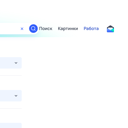
Поиск
Картинки
Работа