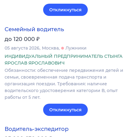
Откликнуться
Семейный водитель
₽
до 120 000
05 августа 2026
Москва
Лужники
ИНДИВИДУАЛЬНЫЙ ПРЕДПРИНИМАТЕЛЬ СТЫНГА
ЯРОСЛАВ ЯРОСЛАВОВИЧ
Обязанности: обеспечение передвижения детей и
семьи, своевременная подача транспорта и
организация поездки. Требования: наличие
водительского удостоверения категории В, опыт
работы от 5 лет.
Откликнуться
Водитель-экспедитор