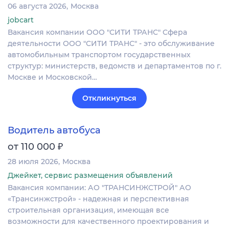
06 августа 2026
Москва
jobcart
Вакансия компании ООО "СИТИ ТРАНС" Сфера
деятельности ООО "СИТИ ТРАНС" - это обслуживание
автомобильным транспортом государственных
структур: министерств, ведомств и департаментов по г.
Москве и Московской…
Откликнуться
Водитель автобуса
₽
от 110 000
28 июля 2026
Москва
Джейкет, сервис размещения объявлений
Вакансия компании: АО "ТРАНСИНЖСТРОЙ" АО
«Трансинжстрой» - надежная и перспективная
строительная организация, имеющая все
возможности для качественного проектирования и