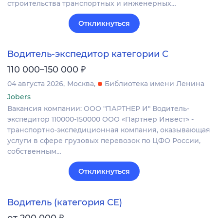
строительства транспортных и инженерных…
Откликнуться
Водитель-экспедитор категории С
₽
110 000–150 000
04 августа 2026
Москва
Библиотека имени Ленина
Jobers
Вакансия компании: ООО "ПАРТНЕР И" Водитель-
экспедитор 110000-150000 ООО «Партнер Инвест» -
транспортно-экспедиционная компания, оказывающая
услуги в сфере грузовых перевозок по ЦФО России,
собственным…
Откликнуться
Водитель (категория СЕ)
₽
от 200 000