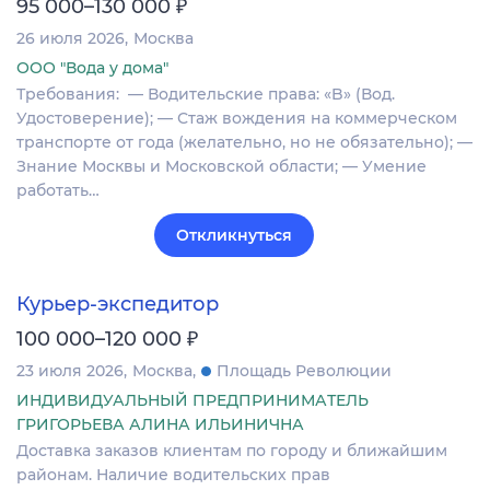
₽
95 000–130 000
26 июля 2026
Москва
ООО "Вода у дома"
Требования: ​​​​​ — Водительские права: «B» (Вод.
Удостоверение); — Стаж вождения на коммерческом
транспорте от года (желательно, но не обязательно); —
Знание Москвы и Московской области; — Умение
работать…
Откликнуться
Курьер-экспедитор
₽
100 000–120 000
23 июля 2026
Москва
Площадь Революции
ИНДИВИДУАЛЬНЫЙ ПРЕДПРИНИМАТЕЛЬ
ГРИГОРЬЕВА АЛИНА ИЛЬИНИЧНА
Доставка заказов клиентам по городу и ближайшим
районам. Наличие водительских прав