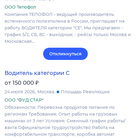
ООО Тепофол
Компания ТЕПОФОЛ - ведущий производитель
вспененного полиэтилена в России, приглашает на
работу ВОДИТЕЛЯ категории "СЕ". Мы предлагаем: -
график 5/2, СБ, ВС - выходные; - рейсы только Москва и
Московская…
Откликнуться
Водитель категории C
₽
от 150 000
24 июля 2026
Москва
Площадь Революции
ООО "ФУД СТАР"
Обязанности: Перевозка продуктов питания по
регионам Требования: Опыт работы на грузовых
машинах от 3 лет Условия: Сменный график работы/
вахта Официальное трудоустройство Работа на
комфортабельном транспорте, коробка автомат