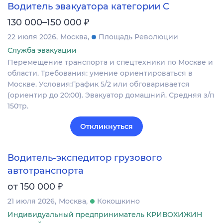
Водитель эвакуатора категории С
₽
130 000–150 000
22 июля 2026
Москва
Площадь Революции
Служба эвакуации
Перемещение транспорта и спецтехники по Москве и
области. Требования: умение ориентироваться в
Москве. Условия:График 5/2 или обговаривается
(ориентир до 20:00). Эвакуатор домашний. Средняя з/п
150тр.
Откликнуться
Водитель-экспедитор грузового
автотранспорта
₽
от 150 000
21 июля 2026
Москва
Кокошкино
Индивидуальный предприниматель КРИВОХИЖИН