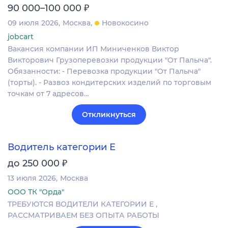
₽
90 000–100 000
09 июля 2026
Москва
Новокосино
jobcart
Вакансия компании ИП Миниченков Виктор
Викторович Грузоперевозки продукции "От Палыча".
Обязанности: - Перевозка продукции "От Палыча"
(торты). - Развоз кондитерских изделий по торговым
точкам от 7 адресов…
Откликнуться
Водитель категории Е
₽
до 250 000
13 июля 2026
Москва
ООО ТК "Орда"
ТРЕБУЮТСЯ ВОДИТЕЛИ КАТЕГОРИИ Е ,
РАССМАТРИВАЕМ БЕЗ ОПЫТА РАБОТЫ