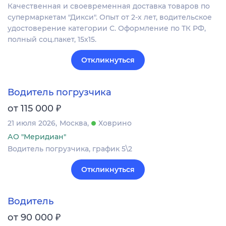
Качественная и своевременная доставка товаров по
супермаркетам "Дикси". Опыт от 2-х лет, водительское
удостоверение категории С. Оформление по ТК РФ,
полный соц.пакет, 15х15.
Откликнуться
Водитель погрузчика
₽
от 115 000
21 июля 2026
Москва
Ховрино
АО "Меридиан"
Водитель погрузчика, график 5\2
Откликнуться
Водитель
₽
от 90 000