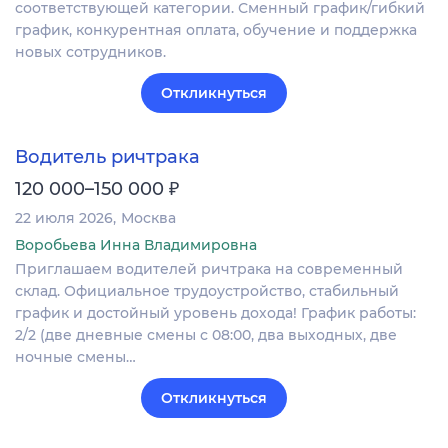
соответствующей категории. Сменный график/гибкий
график, конкурентная оплата, обучение и поддержка
новых сотрудников.
Откликнуться
Водитель ричтрака
₽
120 000–150 000
22 июля 2026
Москва
Воробьева Инна Владимировна
Приглашаем водителей ричтрака на современный
склад. Официальное трудоустройство, стабильный
график и достойный уровень дохода! График работы:
2/2 (две дневные смены с 08:00, два выходных, две
ночные смены…
Откликнуться