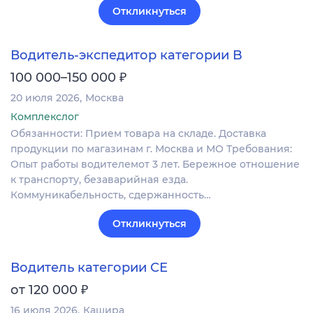
Откликнуться
Водитель-экспедитор категории B
₽
100 000–150 000
20 июля 2026
Москва
Комплекслог
Обязанности: Прием товара на складе. Доставка
продукции по магазинам г. Москва и МО Требования:
Опыт работы водителемот 3 лет. Бережное отношение
к транспорту, безаварийная езда.
Коммуникабельность, сдержанность…
Откликнуться
Водитель категории СЕ
₽
от 120 000
16 июля 2026
Кашира