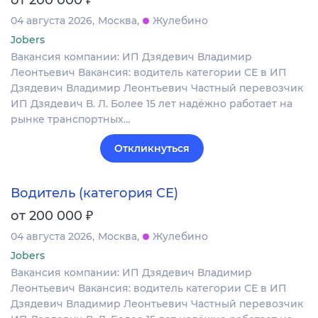
04 августа 2026
Москва
Жулебино
Jobers
Вакансия компании: ИП Дзядевич Владимир
Леонтьевич Вакансия: водитель категории СЕ в ИП
Дзядевич Владимир Леонтьевич Частный перевозчик
ИП Дзядевич В. Л. Более 15 лет надёжно работает на
рынке транспортных…
Откликнуться
Водитель (категория СЕ)
₽
от 200 000
04 августа 2026
Москва
Жулебино
Jobers
Вакансия компании: ИП Дзядевич Владимир
Леонтьевич Вакансия: водитель категории СЕ в ИП
Дзядевич Владимир Леонтьевич Частный перевозчик