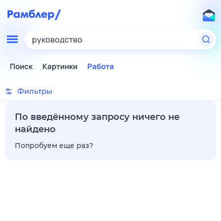
руководство
Поиск
Картинки
Работа
Фильтры
По введённому запросу ничего не
найдено
Попробуем еще раз?