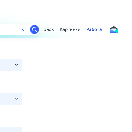
Поиск
Картинки
Работа