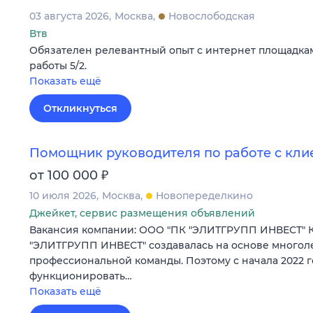
03 августа 2026
Москва
Новослободская
Втв
Обязателен релевантный опыт с интернет площадка
работы 5/2.
Показать ещё
Откликнуться
Помощник руководителя по работе с кли
₽
от 100 000
10 июля 2026
Москва
Новопеределкино
Джейкет, сервис размещения объявлений
Вакансия компании: ООО "ПК "ЭЛИТГРУПП ИНВЕСТ" 
"ЭЛИТГРУПП ИНВЕСТ" создавалась на основе многол
профессиональной команды. Поэтому с начала 2022 г
функционировать…
Показать ещё