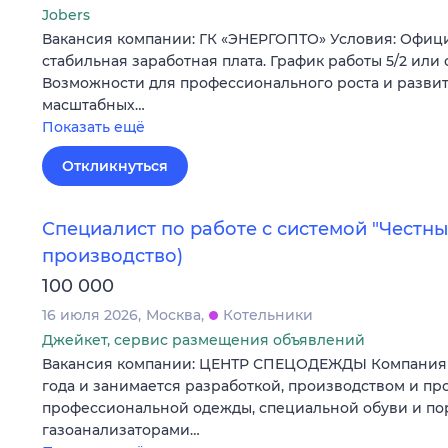
Jobers
Вакансия компании: ГК «ЭНЕРГОПТО» Условия: Офици
стабильная заработная плата. График работы 5/2 или
Возможности для профессионального роста и развит
масштабных…
Показать ещё
Откликнуться
Специалист по работе с системой "Честны
производство)
100 000
16 июля 2026
Москва
Котельники
Джейкет, сервис размещения объявлений
Вакансия компании: ЦЕНТР СПЕЦОДЕЖДЫ Компания у
года и занимается разработкой, производством и п
профессиональной одежды, специальной обуви и п
газоанализаторами…