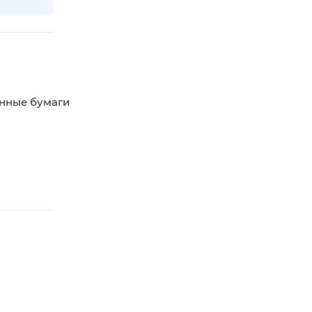
енные бумаги