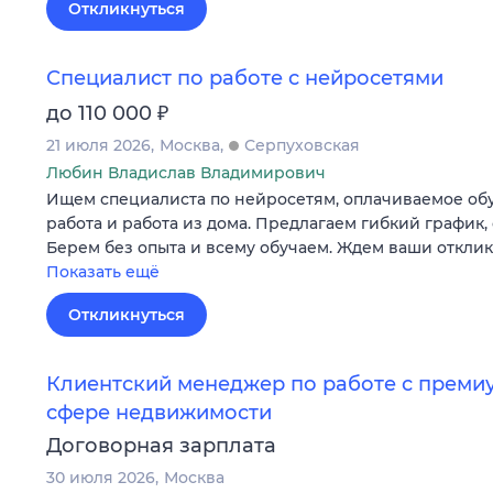
Откликнуться
Специалист по работе с нейросетями
₽
до 110 000
21 июля 2026
Москва
Серпуховская
Любин Владислав Владимирович
Ищем специалиста по нейросетям, оплачиваемое обу
работа и работа из дома. Предлагаем гибкий график,
Берем без опыта и всему обучаем. Ждем ваши отклик
Показать ещё
Откликнуться
Клиентский менеджер по работе с преми
сфере недвижимости
Договорная зарплата
30 июля 2026
Москва