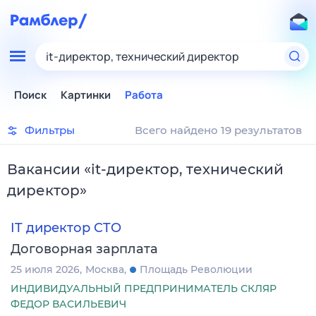
it-директор, технический директор
Поиск
Картинки
Работа
Фильтры
Всего найдено 19 результатов
Вакансии
«
it-директор, технический
директор
»
IT директор CTO
Договорная зарплата
25 июля 2026
Москва
Площадь Революции
ИНДИВИДУАЛЬНЫЙ ПРЕДПРИНИМАТЕЛЬ СКЛЯР
ФЕДОР ВАСИЛЬЕВИЧ