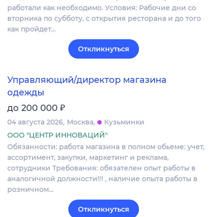
работали как необходимо. Условия: Рабочие дни со
вторника по субботу, с открытия ресторана и до того
как пройдет…
Откликнуться
Управляющий/директор магазина
одежды
₽
до 200 000
04 августа 2026
Москва
Кузьминки
ООО "ЦЕНТР ИННОВАЦИЙ"
Обязанности: работа магазина в полном обьеме: учет,
ассортимент, закупки, маркетинг и реклама,
сотрудники Требования: обязателен опыт работы в
аналогичной должности!!! , наличие опыта работы в
розничном…
Откликнуться