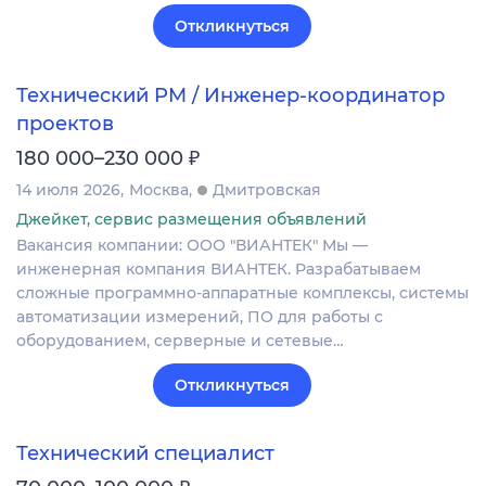
Откликнуться
Технический PM / Инженер-координатор
проектов
₽
180 000–230 000
14 июля 2026
Москва
Дмитровская
Джейкет, сервис размещения объявлений
Вакансия компании: ООО "ВИАНТЕК" Мы —
инженерная компания ВИАНТЕК. Разрабатываем
сложные программно-аппаратные комплексы, системы
автоматизации измерений, ПО для работы с
оборудованием, серверные и сетевые…
Откликнуться
Технический специалист