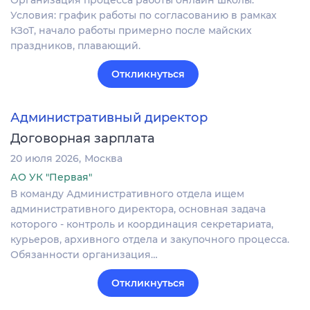
Организация процесса работы онлайн школы.
Условия: график работы по согласованию в рамках
КЗоТ, начало работы примерно после майских
праздников, плавающий.
Откликнуться
Административный директор
Договорная зарплата
20 июля 2026
Москва
АО УК "Первая"
В команду Административного отдела ищем
административного директора, основная задача
которого - контроль и координация секретариата,
курьеров, архивного отдела и закупочного процесса.
Обязанности организация…
Откликнуться