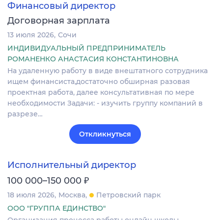
Финансовый директор
Договорная зарплата
13 июля 2026
Сочи
ИНДИВИДУАЛЬНЫЙ ПРЕДПРИНИМАТЕЛЬ
РОМАНЕНКО АНАСТАСИЯ КОНСТАНТИНОВНА
На удаленную работу в виде внештатного сотрудника
ищем финансиста,достаточно обширная разовая
проектная работа, далее консультативная по мере
необходимости Задачи: - изучить группу компаний в
разрезе…
Откликнуться
Исполнительный директор
₽
100 000–150 000
18 июля 2026
Москва
Петровский парк
ООО "ГРУППА ЕДИНСТВО"