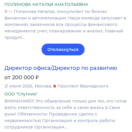
ПОЛИНОВА НАТАЛЬЯ АНАТОЛЬЕВНА
Я — Полинова Наталья, консультант по бизнес
финансам и автоматизации. Наша команда запускает в
компаниях заказчиков все процессы финансового
менеджмента: учет, планирование и анализ. Главный
продукт…
Откликнуться
Директор офиса/Директор по развитию
₽
от 200 000
21 июля 2026
Москва
Проспект Вернадского
ООО "Спутник"
ВНИМАНИЕ!!! Это объявление только для тех, кто готов
взять ответственность за себя и свою жизнь в Свои
руки! Обязанности: Проведение сделок с
недвижимостью Организация и контроль работы
сотрудников Организация…