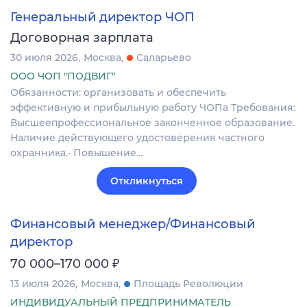
Генеральный директор ЧОП
Договорная зарплата
30 июля 2026
Москва
Саларьево
ООО ЧОП "ПОДВИГ"
Обязанности: организовать и обеспечить
эффективную и прибыльную работу ЧОПа Требования:
Высшеепрофессиональное законченное образование.
Наличие действующего удостоверения частного
охранника.· Повышение…
Откликнуться
Финансовый менеджер/Финансовый
директор
₽
70 000–170 000
13 июля 2026
Москва
Площадь Революции
ИНДИВИДУАЛЬНЫЙ ПРЕДПРИНИМАТЕЛЬ