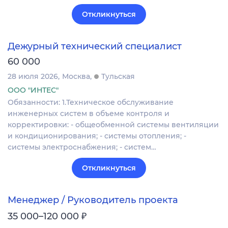
Откликнуться
Дежурный технический специалист
60 000
28 июля 2026
Москва
Тульская
ООО "ИНТЕС"
Обязанности: 1.Техническое обслуживание
инженерных систем в объеме контроля и
корректировки: - общеобменной системы вентиляции
и кондиционирования; - системы отопления; -
системы электроснабжения; - систем…
Откликнуться
Менеджер / Руководитель проекта
₽
35 000–120 000