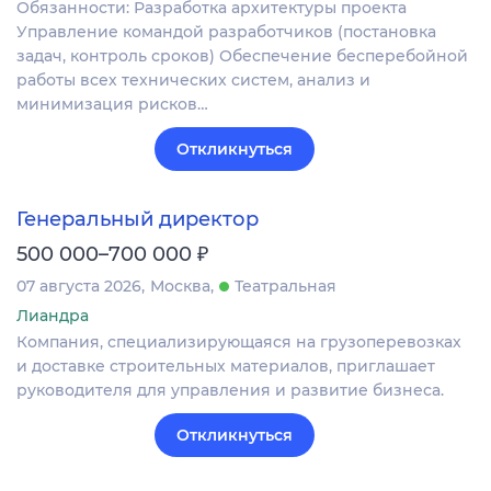
Обязанности: Разработка архитектуры проекта
Управление командой разработчиков (постановка
задач, контроль сроков) Обеспечение бесперебойной
работы всех технических систем, анализ и
минимизация рисков…
Откликнуться
Генеральный директор
₽
500 000–700 000
07 августа 2026
Москва
Театральная
Лиандра
Компания, специализирующаяся на грузоперевозках
и доставке строительных материалов, приглашает
руководителя для управления и развитие бизнеса.
Откликнуться