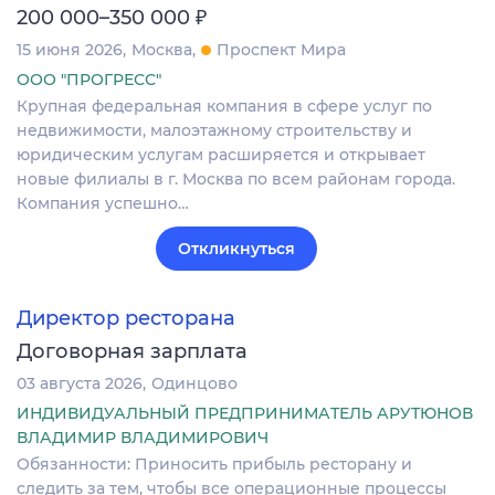
₽
200 000–350 000
15 июня 2026
Москва
Проспект Мира
ООО "ПРОГРЕСС"
Крупная федеральная компания в сфере услуг по
недвижимости, малоэтажному строительству и
юридическим услугам расширяется и открывает
новые филиалы в г. Москва по всем районам города.
Компания успешно…
Откликнуться
Директор ресторана
Договорная зарплата
03 августа 2026
Одинцово
ИНДИВИДУАЛЬНЫЙ ПРЕДПРИНИМАТЕЛЬ АРУТЮНОВ
ВЛАДИМИР ВЛАДИМИРОВИЧ
Обязанности: Приносить прибыль ресторану и
следить за тем, чтобы все операционные процессы