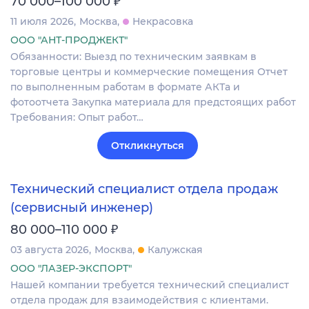
₽
70 000–100 000
11 июля 2026
Москва
Некрасовка
ООО "АНТ-ПРОДЖЕКТ"
Обязанности: Выезд по техническим заявкам в
торговые центры и коммерческие помещения Отчет
по выполненным работам в формате АКТа и
фотоотчета Закупка материала для предстоящих работ
Требования: Опыт работ…
Откликнуться
Технический специалист отдела продаж
(сервисный инженер)
₽
80 000–110 000
03 августа 2026
Москва
Калужская
ООО "ЛАЗЕР-ЭКСПОРТ"
Нашей компании требуется технический специалист
отдела продаж для взаимодействия с клиентами.