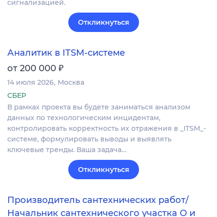
сигнализацией.
Откликнуться
Аналитик в ITSM-системе
₽
от 200 000
14 июля 2026
Москва
СБЕР
В рамках проекта вы будете заниматься анализом
данных по технологическим инцидентам,
контролировать корректность их отражения в _ITSM_-
системе, формулировать выводы и выявлять
ключевые тренды. Ваша задача…
Откликнуться
Производитель сантехнических работ/
Начальник сантехнического участка О и