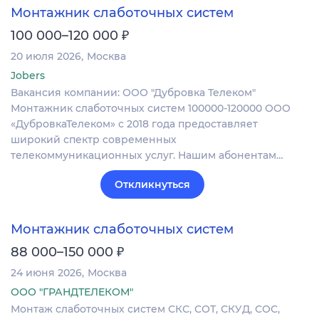
Монтажник слаботочных систем
₽
100 000–120 000
20 июля 2026
Москва
Jobers
Вакансия компании: ООО "Дубровка Телеком"
Монтажник слаботочных систем 100000-120000 ООО
«ДубровкаТелеком» с 2018 года предоставляет
широкий спектр современных
телекоммуникационных услуг. Нашим абонентам…
Откликнуться
Монтажник слаботочных систем
₽
88 000–150 000
24 июня 2026
Москва
ООО "ГРАНДТЕЛЕКОМ"
Монтаж слаботочных систем СКС, СОТ, СКУД, СОС,