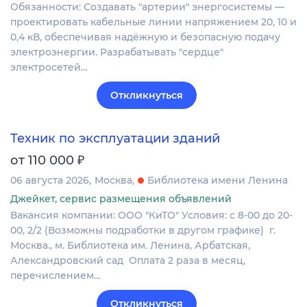
Обязанности: Создавать "артерии" энергосистемы —
проектировать кабельные линии напряжением 20, 10 и
0,4 кВ, обеспечивая надёжную и безопасную подачу
электроэнергии. Разрабатывать "сердце"
электросетей…
Откликнуться
Техник по эксплуатации зданий
₽
от 110 000
06 августа 2026
Москва
Библиотека имени Ленина
Джейкет, сервис размещения объявлений
Вакансия компании: ООО "КиТО" Условия: с 8-00 до 20-
00‚ 2/2 (Возможны подработки в другом графике) г.
Москва.‚ м. Библиотека им. Ленина‚ Арбатская‚
Александровский сад Оплата 2 раза в месяц‚
перечислением…
Откликнуться