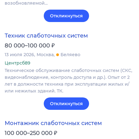
возобновляемой…
Откликнуться
Техник слаботочных систем
₽
80 000–100 000
13 июля 2026
Москва
Беляево
Центрсб89
Техническое обслуживание слаботочных систем (СКС,
видеонаблюдение, контроль доступа и др.). Опыт от 2
лет в должности техника при эксплуатации жилых и/
или нежилых зданий. ТК.
Откликнуться
Монтажник слаботочных систем
₽
100 000–250 000