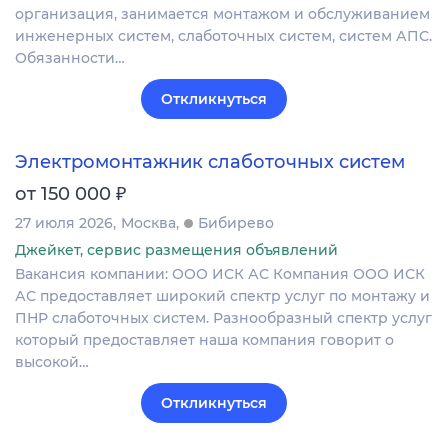
организация, занимается монтажом и обслуживанием
инженерных систем, слаботочных систем, систем АПС.
Обязанности…
Откликнуться
Электромонтажник слаботочных систем
₽
от 150 000
27 июля 2026
Москва
Бибирево
Джейкет, сервис размещения объявлений
Вакансия компании: ООО ИСК АС Компания ООО ИСК
АС предоставляет широкий спектр услуг по монтажу и
ПНР слаботочных систем. Разнообразный спектр услуг
который предоставляет наша компания говорит о
высокой…
Откликнуться