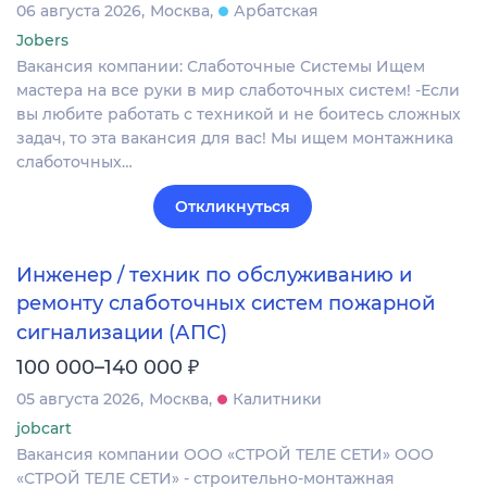
06 августа 2026
Москва
Арбатская
Jobers
Вакансия компании: Слаботочные Системы Ищем
мастера на все руки в мир слаботочных систем! -Если
вы любите работать с техникой и не боитесь сложных
задач, то эта вакансия для вас! Мы ищем монтажника
слаботочных…
Откликнуться
Инженер / техник по обслуживанию и
ремонту слаботочных систем пожарной
сигнализации (АПС)
₽
100 000–140 000
05 августа 2026
Москва
Калитники
jobcart
Вакансия компании ООО «СТРОЙ ТЕЛЕ СЕТИ» ООО
«СТРОЙ ТЕЛЕ СЕТИ» - строительно-монтажная