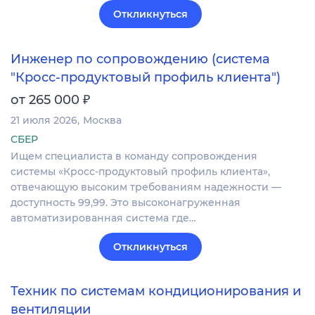
Откликнуться
Инженер по сопровождению (система
"Кросс-продуктовый профиль клиента")
₽
от 265 000
21 июля 2026
Москва
СБЕР
Ищем специалиста в команду сопровождения
системы «Кросс-продуктовый профиль клиента»,
отвечающую высоким требованиям надежности —
доступность 99,99. Это высоконагруженная
автоматизированная система где…
Откликнуться
Техник по системам кондиционирования и
вентиляции