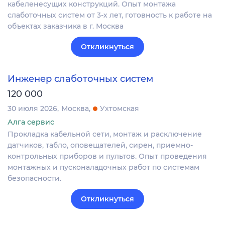
кабеленесущих конструкций. Опыт монтажа
слаботочных систем от 3-х лет, готовность к работе на
объектах заказчика в г. Москва
Откликнуться
Инженер слаботочных систем
120 000
30 июля 2026
Москва
Ухтомская
Алга сервис
Прокладка кабельной сети, монтаж и расключение
датчиков, табло, оповещателей, сирен, приемно-
контрольных приборов и пультов. Опыт проведения
монтажных и пусконаладочных работ по системам
безопасности.
Откликнуться