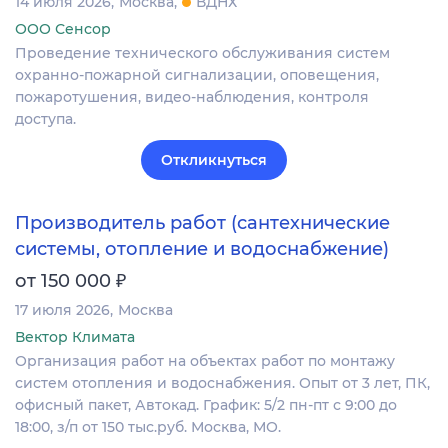
14 июля 2026
Москва
ВДНХ
ООО Сенсор
Проведение технического обслуживания систем
охранно-пожарной сигнализации, оповещения,
пожаротушения, видео-наблюдения, контроля
доступа.
Откликнуться
Производитель работ (сантехнические
системы, отопление и водоснабжение)
₽
от 150 000
17 июля 2026
Москва
Вектор Климата
Организация работ на объектах работ по монтажу
систем отопления и водоснабжения. Опыт от 3 лет, ПК,
офисный пакет, Автокад. График: 5/2 пн-пт с 9:00 до
18:00, з/п от 150 тыс.руб. Москва, МО.