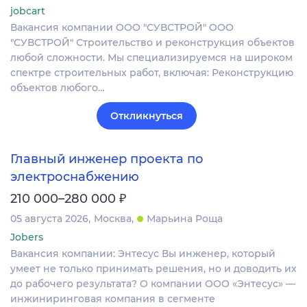
jobcart
Вакансия компании ООО "СУВСТРОЙ" ООО
"СУВСТРОЙ" Строительство и реконструкция объектов
любой сложности. Мы специализируемся на широком
спектре строительных работ, включая: Реконструкцию
объектов любого…
Откликнуться
Главный инженер проекта по
электроснабжению
₽
210 000–280 000
05 августа 2026
Москва
Марьина Роща
Jobers
Вакансия компании: Энтесус Вы инженер, который
умеет не только принимать решения, но и доводить их
до рабочего результата? О компании ООО «Энтесус» —
инжиниринговая компания в сегменте