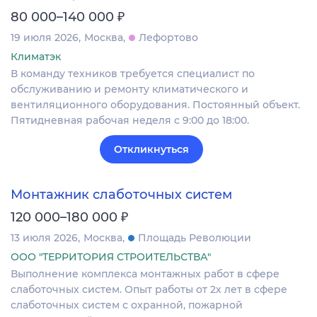
₽
80 000–140 000
19 июля 2026
Москва
Лефортово
Климатэк
В команду техников требуется специалист по
обслуживанию и ремонту климатического и
вентиляционного оборудования. Постоянный объект.
Пятидневная рабочая неделя с 9:00 до 18:00.
Откликнуться
Монтажник слаботочных систем
₽
120 000–180 000
13 июля 2026
Москва
Площадь Революции
ООО "ТЕРРИТОРИЯ СТРОИТЕЛЬСТВА"
Выполнение комплекса монтажных работ в сфере
слаботочных систем. Опыт работы от 2х лет в сфере
слаботочных систем с охранной, пожарной