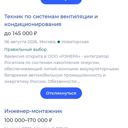
Техник по системам вентиляции и
кондиционирования
₽
до 145 000
06 августа 2026
Москва
Новаторская
Правильный выбор
Вакансия открыта в ООО «РЭНЕРА» - интегратор
Росатома по системам накопления энергии,
обеспечивающий литий-ионными аккумуляторными
батареями автомобильную промышленность и
энергетику России. Обязанности:…
Откликнуться
Инженер-монтажник
₽
100 000–170 000