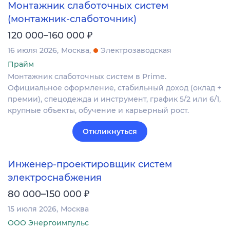
Монтажник слаботочных систем
(монтажник-слаботочник)
₽
120 000–160 000
16 июля 2026
Москва
Электрозаводская
Прайм
Монтажник слаботочных систем в Prime.
Официальное оформление, стабильный доход (оклад +
премии), спецодежда и инструмент, график 5/2 или 6/1,
крупные объекты, обучение и карьерный рост.
Откликнуться
Инженер-проектировщик систем
электроснабжения
₽
80 000–150 000
15 июля 2026
Москва
ООО Энергоимпульс