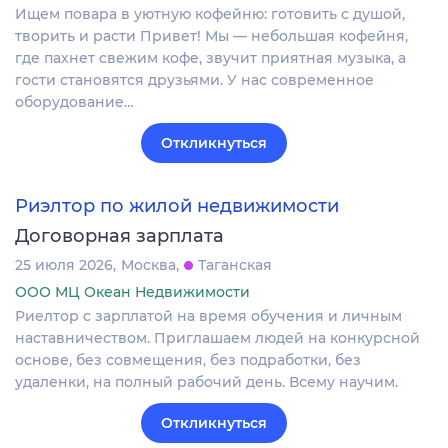
Ищем повара в уютную кофейню: готовить с душой,
творить и расти Привет! Мы — небольшая кофейня,
где пахнет свежим кофе, звучит приятная музыка, а
гости становятся друзьями. У нас современное
оборудование…
Откликнуться
Риэлтор по жилой недвижимости
Договорная зарплата
25 июля 2026
Москва
Таганская
ООО МЦ Океан Недвижимости
Риелтор с зарплатой на время обучения и личным
наставничеством. Приглашаем людей на конкурсной
основе, без совмещения, без подработки, без
удаленки, на полный рабочий день. Всему научим.
Откликнуться