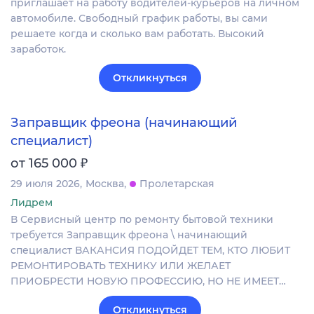
приглашает на работу водителей-курьеров на личном
автомобиле. Свободный график работы, вы сами
решаете когда и сколько вам работать. Высокий
заработок.
Откликнуться
Заправщик фреона (начинающий
специалист)
₽
от 165 000
29 июля 2026
Москва
Пролетарская
Лидрем
В Сервисный центр по ремонту бытовой техники
требуется Заправщик фреона \ начинающий
специалист ВАКАНСИЯ ПОДОЙДЕТ ТЕМ, КТО ЛЮБИТ
РЕМОНТИРОВАТЬ ТЕХНИКУ ИЛИ ЖЕЛАЕТ
ПРИОБРЕСТИ НОВУЮ ПРОФЕССИЮ, НО НЕ ИМЕЕТ…
Откликнуться