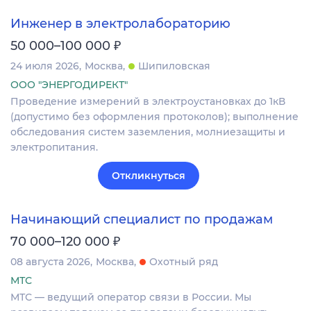
Инженер в электролабораторию
₽
50 000–100 000
24 июля 2026
Москва
Шипиловская
ООО "ЭНЕРГОДИРЕКТ"
Проведение измерений в электроустановках до 1кВ
(допустимо без оформления протоколов); выполнение
обследования систем заземления, молниезащиты и
электропитания.
Откликнуться
Начинающий специалист по продажам
₽
70 000–120 000
08 августа 2026
Москва
Охотный ряд
МТС
МТС — ведущий оператор связи в России. Мы