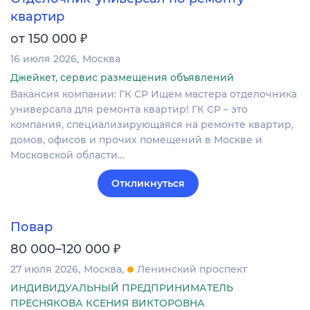
квартир
₽
от 150 000
16 июля 2026
Москва
Джейкет, сервис размещения объявлений
Вакансия компании: ГК СР Ищем мастера отделочника
универсала для ремонта квартир! ГК СР – это
компания, специализирующаяся на ремонте квартир,
домов, офисов и прочих помещений в Москве и
Московской области…
Откликнуться
Повар
₽
80 000–120 000
27 июля 2026
Москва
Ленинский проспект
ИНДИВИДУАЛЬНЫЙ ПРЕДПРИНИМАТЕЛЬ
ПРЕСНЯКОВА КСЕНИЯ ВИКТОРОВНА