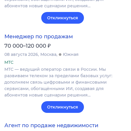
абонентов новые сценарии решения…
Откликнуться
Менеджер по продажам
₽
70 000–120 000
08 августа 2026
Москва
Южная
МТС
МТС — ведущий оператор связи в России. Мы
развиваем телеком за пределами базовых услуг:
дополняем связь цифровыми и финансовыми
сервисами, обогащёнными ИИ, создавая для
абонентов новые сценарии решения…
Откликнуться
Агент по продаже недвижимости