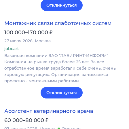
Откликнуться
Монтажник связи слаботочных систем
₽
100 000–170 000
27 июля 2026
Москва
jobcart
Вакансия компании ЗАО "ЛАБИРИНТ-ИНФОРМ"
Компания на рынке труда более 25 лет. За все
отработанное время заработали себе очень, очень
хорошую репутацию. Организация занимаемся
проектно - монтажными работами…
Откликнуться
Ассистент ветеринарного врача
₽
60 000–80 000
07 августа 2026
Москва
Орехово