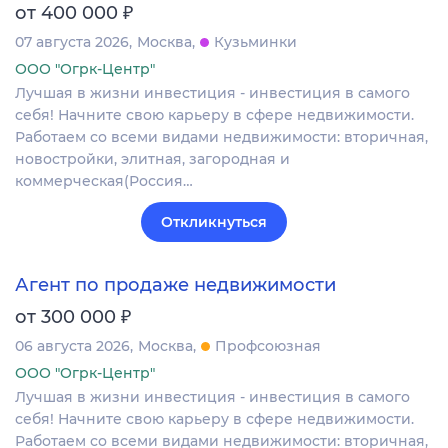
₽
от 400 000
07 августа 2026
Москва
Кузьминки
ООО "Огрк-Центр"
Лучшая в жизни инвестиция - инвестиция в самого
себя! Начните свою карьеру в сфере недвижимости.
Работаем со всеми видами недвижимости: вторичная,
новостройки, элитная, загородная и
коммерческая(Россия…
Откликнуться
Агент по продаже недвижимости
₽
от 300 000
06 августа 2026
Москва
Профсоюзная
ООО "Огрк-Центр"
Лучшая в жизни инвестиция - инвестиция в самого
себя! Начните свою карьеру в сфере недвижимости.
Работаем со всеми видами недвижимости: вторичная,