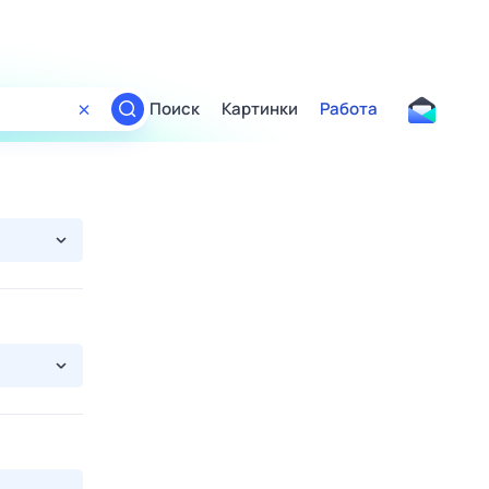
Поиск
Картинки
Работа