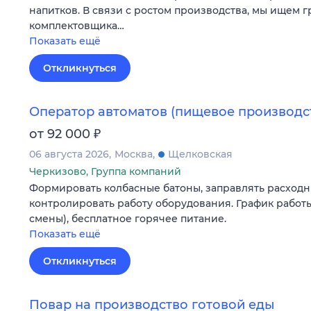
напитков. В связи с ростом производства, мы ищем г
комплектовщика…
Показать ещё
Откликнуться
Оператор автоматов (пищевое производс
₽
от 92 000
06 августа 2026
Москва
Щелковская
Черкизово, Группа компаний
Формировать колбасные батоны, заправлять расходн
контролировать работу оборудования. График работы
смены), бесплатное горячее питание.
Показать ещё
Откликнуться
Повар на производство готовой еды