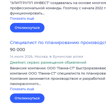
"ЭЛИТГРУПП ИНВЕСТ" создавалась на основе многол
профессиональной команды. Поэтому с начала 2022 г
функционировать…
Показать ещё
Откликнуться
Специалист по планированию производс
90 000
14 июля 2026
Москва
Бунинская аллея
Джейкет, сервис размещения объявлений
Вакансия компании: ООО "Лакма-СТ" Быстроразвива
компания ООО "Лакма-СТ" специалиста по планирова
Компания занимается производством и разработкой
лакокрасочного…
Показать ещё
Откликнуться