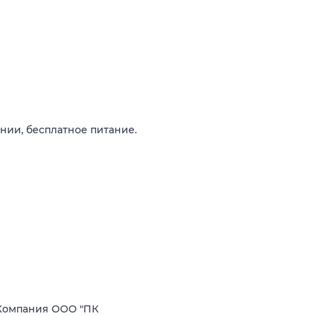
нии, бесплатное питание.
Компания ООО "ПК