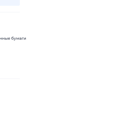
енные бумаги