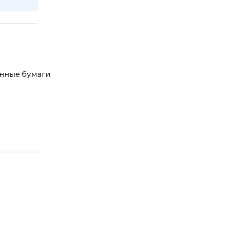
енные бумаги