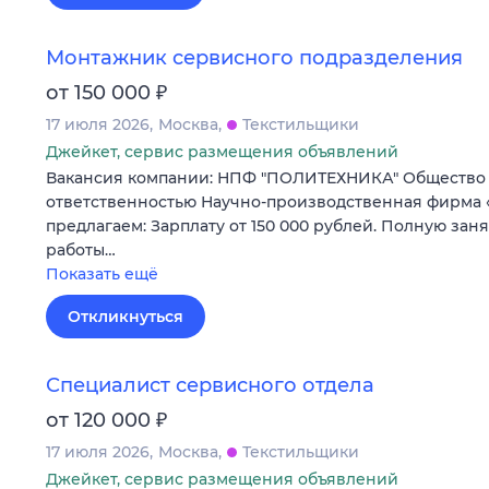
Монтажник сервисного подразделения
₽
от 150 000
17 июля 2026
Москва
Текстильщики
Джейкет, сервис размещения объявлений
Вакансия компании: НПФ "ПОЛИТЕХНИКА" Общество
ответственностью Научно-производственная фирма
предлагаем: Зарплату от 150 000 рублей. Полную зан
работы…
Показать ещё
Откликнуться
Специалист сервисного отдела
₽
от 120 000
17 июля 2026
Москва
Текстильщики
Джейкет, сервис размещения объявлений