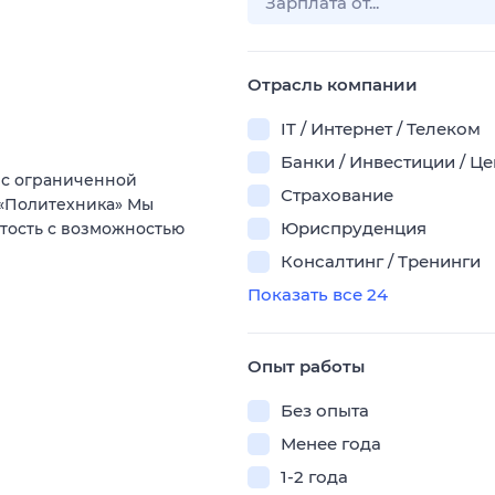
Отрасль компании
IT / Интернет / Телеком
Банки / Инвестиции / Ц
 с ограниченной
Страхование
 «Политехника» Мы
Юриспруденция
ятость с возможностью
Консалтинг / Тренинги
Показать все 24
Опыт работы
Без опыта
Менее года
1-2 года