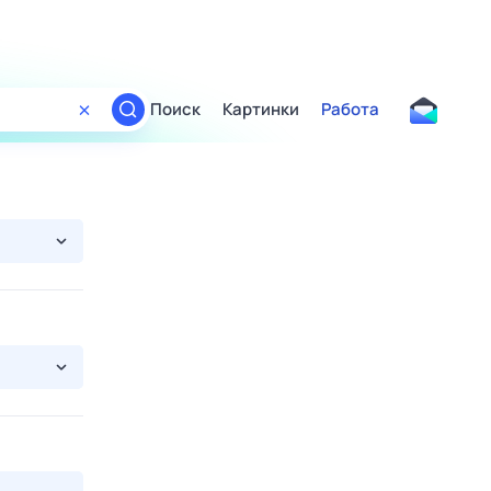
Поиск
Картинки
Работа