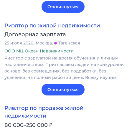
Откликнуться
Риэлтор по жилой недвижимости
Договорная зарплата
25 июля 2026
Москва
Таганская
ООО МЦ Океан Недвижимости
Риелтор с зарплатой на время обучения и личным
наставничеством. Приглашаем людей на конкурсной
основе, без совмещения, без подработки, без
удаленки, на полный рабочий день. Всему научим.
Откликнуться
Риелтор по продаже жилой
недвижимости
₽
80 000–250 000