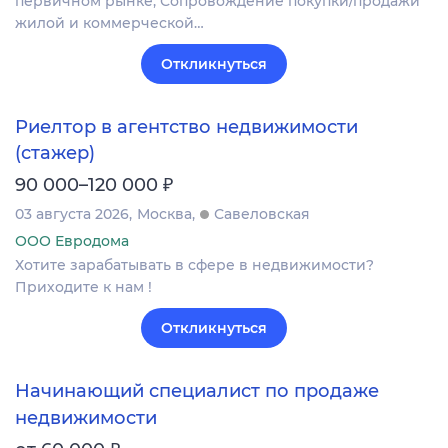
первичном рынке; Сопровождение покупки/продажи
жилой и коммерческой…
Откликнуться
Риелтор в агентство недвижимости
(стажер)
₽
90 000–120 000
03 августа 2026
Москва
Савеловская
ООО Евродома
Хотите зарабатывать в сфере в недвижимости?
Приходите к нам !
Откликнуться
Начинающий специалист по продаже
недвижимости
₽