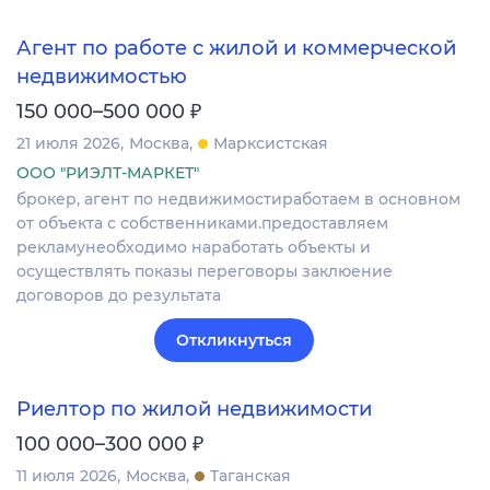
Агент по работе с жилой и коммерческой
недвижимостью
₽
150 000–500 000
21 июля 2026
Москва
Марксистская
ООО "РИЭЛТ-МАРКЕТ"
брокер, агент по недвижимостиработаем в основном
от объекта с собственниками.предоставляем
рекламунеобходимо наработать объекты и
осуществлять показы переговоры заклюение
договоров до результата
Откликнуться
Риелтор по жилой недвижимости
₽
100 000–300 000
11 июля 2026
Москва
Таганская