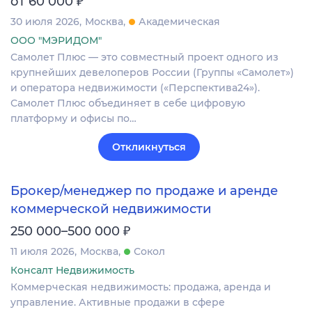
от 60 000
30 июля 2026
Москва
Академическая
ООО "МЭРИДОМ"
Самолет Плюс — это совместный проект одного из
крупнейших девелоперов России (Группы «Самолет»)
и оператора недвижимости («Перспектива24»).
Самолет Плюс объединяет в себе цифровую
платформу и офисы по…
Откликнуться
Брокер/менеджер по продаже и аренде
коммерческой недвижимости
₽
250 000–500 000
11 июля 2026
Москва
Сокол
Консалт Недвижимость
Коммерческая недвижимость: продажа, аренда и
управление. Активные продажи в сфере