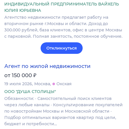
ИНДИВИДУАЛЬНЫЙ ПРЕДПРИНИМАТЕЛЬ ВАЙХЕЛЬ
ЮЛИЯ ЮРЬЕВНА
Агентство недвижимости предлагает работу на
вторичном рынке г.Москвы и области. Доход до
300.000 рублей, база клиентов, офис в центре Москвы
с парковкой. Полная занятость, постоянное обучение.
Откликнуться
Агент по жилой недвижимости
₽
от 150 000
19 июля 2026
Москва
Окская
ООО "ДУША СТОЛИЦЫ"
Обязанности: · Самостоятельный поиск клиентов
через любые каналы · Консультирование покупателей
по новостройкам Москвы и Московской области ·
Подбор оптимальных вариантов квартир под цели,
бюджет и потребности…