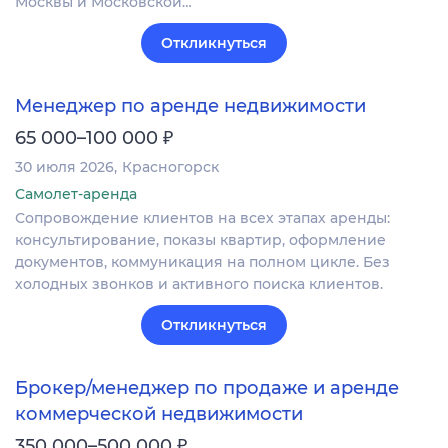
Москвы и Московской…
Откликнуться
Менеджер по аренде недвижимости
₽
65 000–100 000
30 июля 2026
Красногорск
Самолет-аренда
Сопровождение клиентов на всех этапах аренды:
консультирование, показы квартир, оформление
документов, коммуникация на полном цикле. Без
холодных звонков и активного поиска клиентов.
Откликнуться
Брокер/менеджер по продаже и аренде
коммерческой недвижимости
₽
350 000–500 000