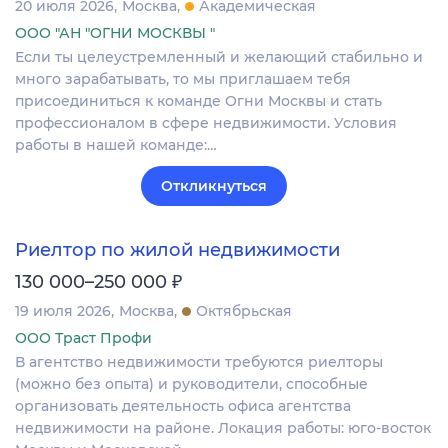
20 июля 2026
Москва
Академическая
ООО "АН "ОГНИ МОСКВЫ "
Если ты целеустремленный и желающий стабильно и
много зарабатывать, то мы приглашаем тебя
пpисоединиться к команде Огни Москвы и стать
профессионалом в сфере недвижимости. Условия
работы в нашей команде:…
Откликнуться
Риелтор по жилой недвижимости
₽
130 000–250 000
19 июля 2026
Москва
Октябрьская
ООО Траст Профи
В агентство недвижимости требуются риелторы
(можно без опыта) и руководители, способные
организовать деятельность офиса агентства
недвижимости на районе. Локация работы: юго-восток