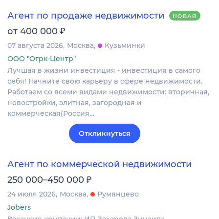
Агент по продаже недвижимости
НОВАЯ
₽
от 400 000
07 августа 2026
Москва
Кузьминки
ООО "Огрк-Центр"
Лучшая в жизни инвестиция - инвестиция в самого
себя! Начните свою карьеру в сфере недвижимости.
Работаем со всеми видами недвижимости: вторичная,
новостройки, элитная, загородная и
коммерческая(Россия…
Откликнуться
Агент по коммерческой недвижимости
₽
250 000–450 000
24 июля 2026
Москва
Румянцево
Jobers