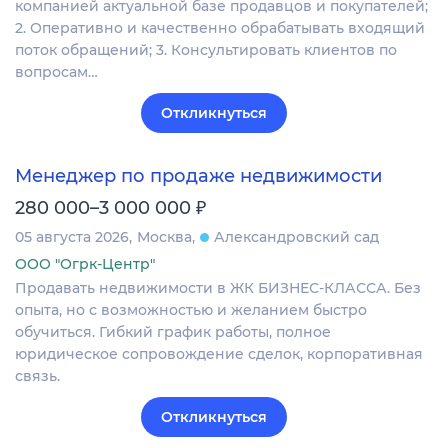
компанией актуальной базе продавцов и покупателей;
2. Оперативно и качественно обрабатывать входящий
поток обращений; 3. Консультировать клиентов по
вопросам…
Откликнуться
Менеджер по продаже недвижимости
₽
280 000–3 000 000
05 августа 2026
Москва
Александровский сад
ООО "Огрк-Центр"
Продавать недвижимости в ЖК БИЗНЕС-КЛАССА. Без
опыта, но с возможностью и желанием быстро
обучиться. Гибкий график работы, полное
юридическое сопровождение сделок, корпоративная
связь.
Откликнуться