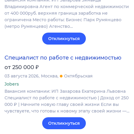
Вакансия компании: ИП Захарова Зинаида
Владимировна Агент по коммерческой недвижимости
от 400 000руб. верхняя граница заработка не
ограничена Место работы: Бизнес Парк Румянцево
(метро Румянцево) Агенство…
Откликнуться
Специалист по работе с недвижимостью
₽
от 250 000
03 августа 2026
Москва
Октябрьская
Jobers
Вакансия компании: ИП Захарова Екатерина Львовна
Специалист по работе с недвижимостью | Доход от 250
000 ₽ | Начните новую главу своей жизни Если вы
чувствуете, что готовы к новому этапу своей жизни —…
Откликнуться