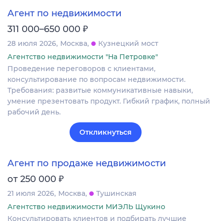
Агент по недвижимости
₽
311 000–650 000
28 июля 2026
Москва
Кузнецкий мост
Агентство недвижимости "На Петровке"
Проведение переговоров с клиентами,
консультирование по вопросам недвижимости.
Требования: развитые коммуникативные навыки,
умение презентовать продукт. Гибкий график, полный
рабочий день.
Откликнуться
Агент по продаже недвижимости
₽
от 250 000
21 июля 2026
Москва
Тушинская
Агентство недвижимости МИЭЛЬ Щукино
Консультировать клиентов и подбирать лучшие