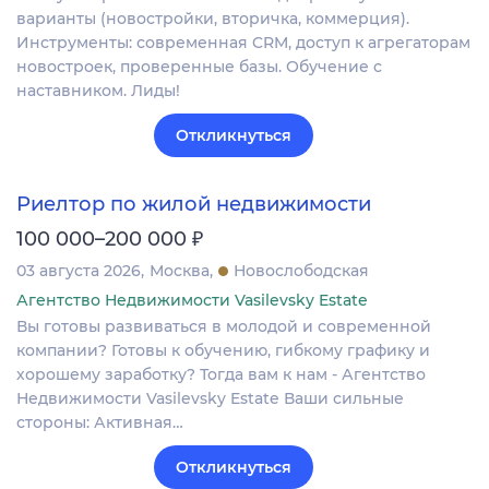
варианты (новостройки, вторичка, коммерция).
Инструменты: современная CRM, доступ к агрегаторам
новостроек, проверенные базы. Обучение с
наставником. Лиды!
Откликнуться
Риелтор по жилой недвижимости
₽
100 000–200 000
03 августа 2026
Москва
Новослободская
Агентство Недвижимости Vasilevsky Estate
Вы готовы развиваться в молодой и современной
компании? Готовы к обучению, гибкому графику и
хорошему заработку? Тогда вам к нам - Агентство
Недвижимости Vasilevsky Estate Ваши сильные
стороны: Активная…
Откликнуться