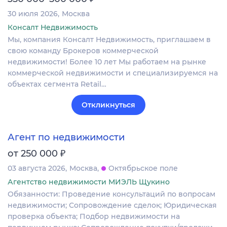
30 июля 2026
Москва
Консалт Недвижимость
Мы, компания Консалт Недвижимость, приглашаем в
свою команду Брокеров коммерческой
недвижимости! Более 10 лет Мы работаем на рынке
коммерческой недвижимости и специализируемся на
объектах сегмента Retail…
Откликнуться
Агент по недвижимости
₽
от 250 000
03 августа 2026
Москва
Октябрьское поле
Агентство недвижимости МИЭЛЬ Щукино
Обязанности: Проведение консультаций по вопросам
недвижимости; Сопровождение сделок; Юридическая
проверка объекта; Подбор недвижимости на