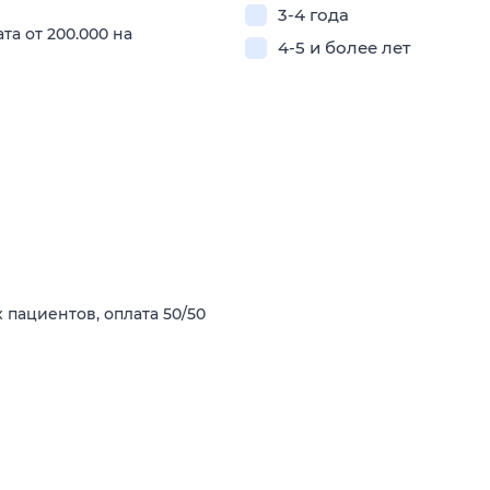
3-4 года
а от 200.000 на
4-5 и более лет
 пациентов, оплата 50/50