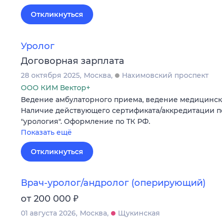
Откликнуться
Уролог
Договорная зарплата
28 октября 2025
Москва
Нахимовский проспект
ООО КИМ Вектор+
Ведение амбулаторного приема, ведение медицинск
Наличие действующего сертификата/аккредитации п
"урология". Оформление по ТК РФ.
Показать ещё
Откликнуться
Врач-уролог/андролог (оперирующий)
₽
от 200 000
01 августа 2026
Москва
Щукинская