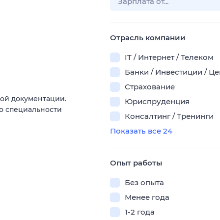
Отрасль компании
IT / Интернет / Телеком
Банки / Инвестиции / Ц
Страхование
ой документации.
Юриспруденция
о специальности
Консалтинг / Тренинги
Показать все 24
Опыт работы
Без опыта
Менее года
1-2 года