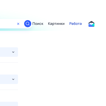
Поиск
Картинки
Работа