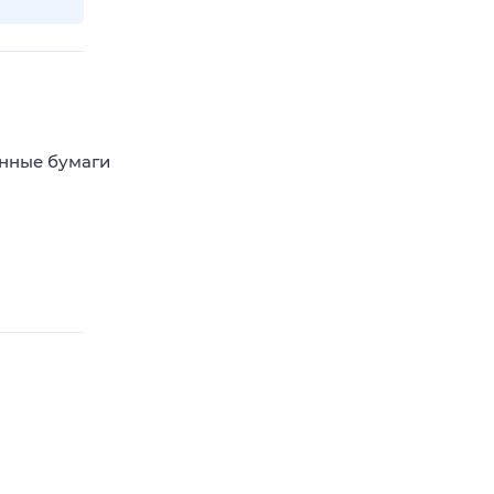
енные бумаги