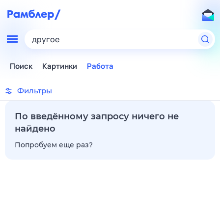
другое
Поиск
Картинки
Работа
Фильтры
По введённому запросу ничего не
найдено
Попробуем еще раз?