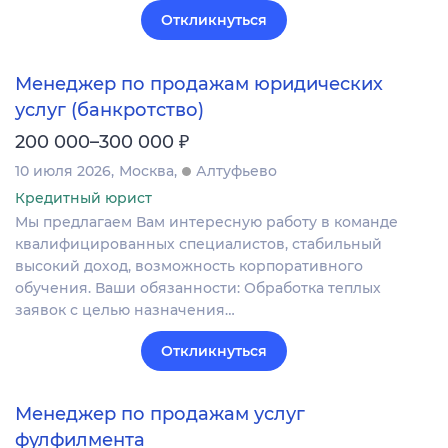
Откликнуться
Менеджер по продажам юридических
услуг (банкротство)
₽
200 000–300 000
10 июля 2026
Москва
Алтуфьево
Кредитный юрист
Мы предлагаем Вам интересную работу в команде
квалифицированных специалистов, стабильный
высокий доход, возможность корпоративного
обучения. Ваши обязанности: Обработка теплых
заявок с целью назначения…
Откликнуться
Менеджер по продажам услуг
фулфилмента