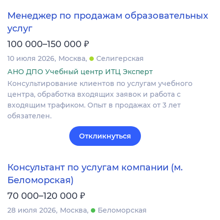
Менеджер по продажам образовательных
услуг
₽
100 000–150 000
10 июля 2026
Москва
Селигерская
АНО ДПО Учебный центр ИТЦ Эксперт
Консультирование клиентов по услугам учебного
центра, обработка входящих заявок и работа с
входящим трафиком. Опыт в продажах от 3 лет
обязателен.
Откликнуться
Консультант по услугам компании (м.
Беломорская)
₽
70 000–120 000
28 июля 2026
Москва
Беломорская