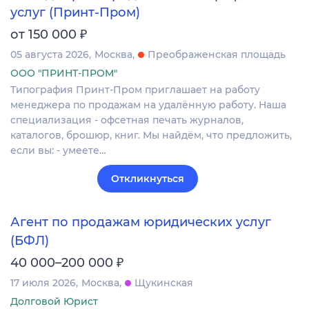
услуг (Принт-Пром)
₽
от 150 000
05 августа 2026
Москва
Преображенская площадь
ООО "ПРИНТ-ПРОМ"
Типография Принт-Пром приглашает на работу
менеджера по продажам на удалённую работу. Наша
специализация - офсетная печать журналов,
каталогов, брошюр, книг. Мы найдём, что предложить,
если вы: - умеете…
Откликнуться
Агент по продажам юридических услуг
(БФЛ)
₽
40 000–200 000
17 июля 2026
Москва
Щукинская
Долговой Юрист