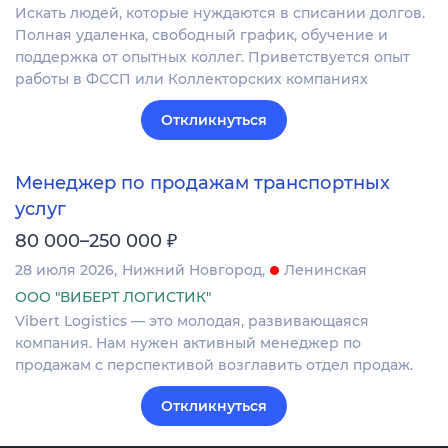
Искать людей, которые нуждаются в списании долгов.
Полная удаленка, свободный график, обучение и
поддержка от опытных коллег. Приветствуется опыт
работы в ФССП или Коллекторских компаниях
Откликнуться
Менеджер по продажам транспортных
услуг
₽
80 000–250 000
28 июля 2026
Нижний Новгород
Ленинская
ООО "ВИБЕРТ ЛОГИСТИК"
Vibert Logistics — это молодая, развивающаяся
компания. Нам нужен активный менеджер по
продажам с перспективой возглавить отдел продаж.
Откликнуться