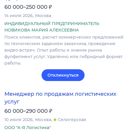
₽
60 000–250 000
14 июля 2026
Москва
ИНДИВИДУАЛЬНЫЙ ПРЕДПРИНИМАТЕЛЬ
НОВИКОВА МАРИЯ АЛЕКСЕЕВНА
Поиск клиентов, расчет коммерческих предложений
по техническим заданиям заказчика, проведение
видео-встреч. Опыт работы и знание рынка
фулфилмент услуг. Удалённо или гибридный формат
работы.
Откликнуться
Менеджер по продажам логистических
услуг
₽
60 000–290 000
10 июля 2026
Москва
Селигерская
ООО "А-Я Логистика"