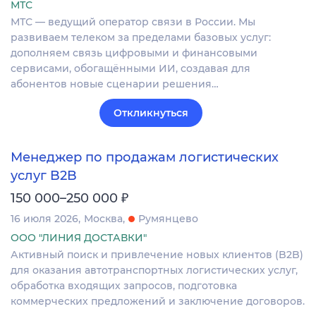
МТС
МТС — ведущий оператор связи в России. Мы
развиваем телеком за пределами базовых услуг:
дополняем связь цифровыми и финансовыми
сервисами, обогащёнными ИИ, создавая для
абонентов новые сценарии решения…
Откликнуться
Менеджер по продажам логистических
услуг B2B
₽
150 000–250 000
16 июля 2026
Москва
Румянцево
ООО "ЛИНИЯ ДОСТАВКИ"
Активный поиск и привлечение новых клиентов (B2B)
для оказания автотранспортных логистических услуг,
обработка входящих запросов, подготовка
коммерческих предложений и заключение договоров.