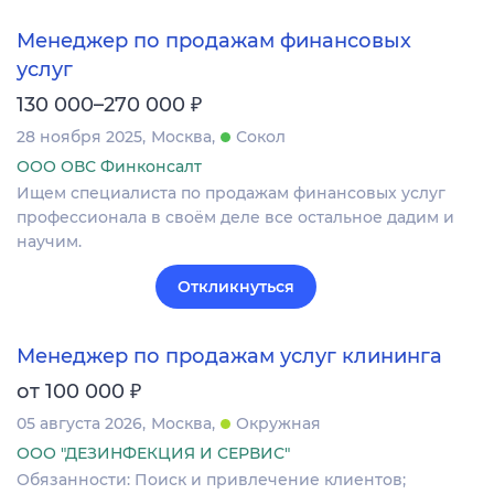
Менеджер по продажам финансовых
услуг
₽
130 000–270 000
28 ноября 2025
Москва
Сокол
ООО ОВС Финконсалт
Ищем специалиста по продажам финансовых услуг
профессионала в своём деле все остальное дадим и
научим.
Откликнуться
Менеджер по продажам услуг клининга
₽
от 100 000
05 августа 2026
Москва
Окружная
ООО "ДЕЗИНФЕКЦИЯ И СЕРВИС"
Обязанности: Поиск и привлечение клиентов;