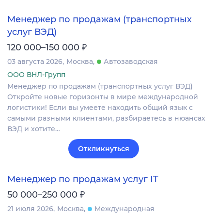
Менеджер по продажам (транспортных
услуг ВЭД)
₽
120 000–150 000
03 августа 2026
Москва
Автозаводская
ООО ВНЛ-Групп
Менеджер по продажам (транспортных услуг ВЭД)
Откройте новые горизонты в мире международной
логистики! Если вы умеете находить общий язык с
самыми разными клиентами, разбираетесь в нюансах
ВЭД и хотите…
Откликнуться
Менеджер по продажам услуг IT
₽
50 000–250 000
21 июля 2026
Москва
Международная