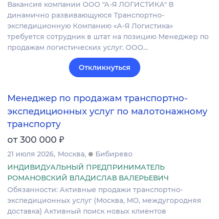
Вакансия компании ООО "А-Я ЛОГИСТИКА" В
динамично развивающуюся Транспортно-
экспедиционную Компанию «А-Я Логистика»
требуется сотрудник в штат на позицию Менеджер по
продажам логистических услуг. ООО…
Откликнуться
Менеджер по продажам транспортно-
экспедиционных услуг по малотонажному
транспорту
₽
от 300 000
21 июля 2026
Москва
Бибирево
ИНДИВИДУАЛЬНЫЙ ПРЕДПРИНИМАТЕЛЬ
РОМАНОВСКИЙ ВЛАДИСЛАВ ВАЛЕРЬЕВИЧ
Обязанности: Активные продажи транспортно-
экспедиционных услуг (Москва, МО, междугородняя
доставка) Активный поиск новых клиентов