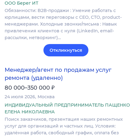
ООО Берег ИТ
Обязанности: B2B-продажи : Умение работать с
юрлицами, вести переговоры с CEO, CTO, product-
менеджерами. Холодные звонки/письма : Навык
привлечения клиентов с нуля (LinkedIn, email-
рассылки, нетворкинг)…
Откликнуться
Менеджер/агент по продажам услуг
ремонта (удаленно)
₽
80 000–350 000
24 июля 2026
Москва
ИНДИВИДУАЛЬНЫЙ ПРЕДПРИНИМАТЕЛЬ ПАЩЕНКО
ЕЛЕНА НИКОЛАЕВНА
Поиск заказчиков, презентация наших ремонтных
услуг для организаций и частных лиц. Условия:
удалённая работа, свободный график, оплата без