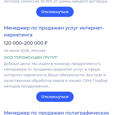
потолка: комиссия 10–15% от суммы каждого договора.
Откликнуться
Менеджер по продажам услуг интернет-
маркетинга
₽
120 000–200 000
24 июля 2026
Москва
ООО "ПРОМОУШЕН ГРУПП"
Добрый день! Мы ищем в команду продуктивного
менеджера по продажам диджитал услуг в сфере
интернет-маркетинга. Ваши обязанности: Быстрая и
качественная обработка лидов в нашей CRM; Подбор
методов продвижения…
Откликнуться
Менеджер по продажам полиграфических