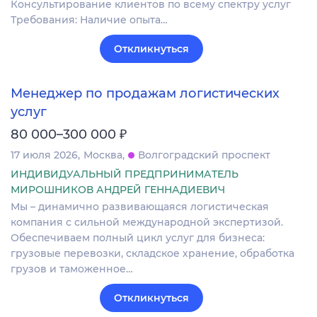
Консультирование клиентов по всему спектру услуг
Требования: Наличие опыта…
Откликнуться
Менеджер по продажам логистических
услуг
₽
80 000–300 000
17 июля 2026
Москва
Волгоградский проспект
ИНДИВИДУАЛЬНЫЙ ПРЕДПРИНИМАТЕЛЬ
МИРОШНИКОВ АНДРЕЙ ГЕННАДИЕВИЧ
Мы – динамично развивающаяся логистическая
компания с сильной международной экспертизой.
Обеспечиваем полный цикл услуг для бизнеса:
грузовые перевозки, складское хранение, обработка
грузов и таможенное…
Откликнуться