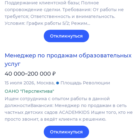
Поддержание клиентской базы; Полное
сопровождение сделки. Требования: От работы не
требуется; Ответственность и внимательность.
Условия: График работы 5/2; Режим…
Откликнуться
Менеджер по продажам образовательных
услуг
₽
40 000–200 000
15 июля 2026
Москва
Площадь Революции
ОАНО "Перспектива"
Ищем сотрудника с опытом работы в данной
должностиВакансия: Менеджер по продажам в сеть
частных детских садов ACADEMKIDS Ищем того, кто не
просто звонит, а ведёт клиента к решению.
Откликнуться