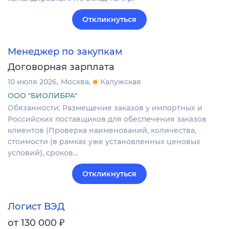
Откликнуться
Менеджер по закупкам
Договорная зарплата
10 июля 2026
Москва
Калужская
ООО "БИОЛИБРА"
Обязанности: Размещение заказов у импортных и
Российских поставщиков для обеспечения заказов
клиентов (Проверка наименований, количества,
стоимости (в рамках уже установленных ценовых
условий), сроков…
Откликнуться
Логист ВЭД
₽
от 130 000