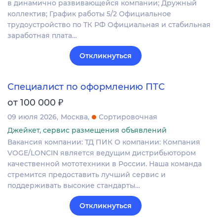
в динамично развивающейся компании; Дружный
коллектив; График работы 5/2 Официальное
трудоустройство по ТК РФ Официальная и стабильная
заработная плата…
Откликнуться
Специалист по оформлению ПТС
₽
от 100 000
09 июля 2026
Москва
Сортировочная
Джейкет, сервис размещения объявлений
Вакансия компании: ТД ПИК О компании: Компания
VOGE/LONCIN является ведущим дистрибьютором
качественной мототехники в России. Наша команда
стремится предоставить лучший сервис и
поддерживать высокие стандарты…
Откликнуться