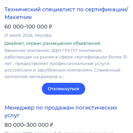
Технический специалист по сертификации/
Макетчик
₽
60 000–100 000
31 июля 2026
Москва
Джейкет, сервис размещения объявлений
Вакансия компании: ЭДМ ГРУПП Компания,
работающая на рынке в сфере сертификации более 15
лет , предоставляет профессиональные услуги
российским и зарубежным компаниям. Слаженный
коллектив менеджеров и…
Откликнуться
Менеджер по продажам логистических
услуг
₽
80 000–300 000