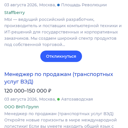
03 августа 2026
Москва
Площадь Революции
Staffberry
МЫ — ведущий российский разработчик,
производитель и поставщик компьютерной техники и
ИТ-решений для государственных и корпоративных
заказчиков. Мы создаем широкий спектр продуктов
под собственной торговой…
Откликнуться
Менеджер по продажам (транспортных
услуг ВЭД)
₽
120 000–150 000
03 августа 2026
Москва
Автозаводская
ООО ВНЛ-Групп
Менеджер по продажам (транспортных услуг ВЭД)
Откройте новые горизонты в мире международной
логистики! Если вы умеете находить общий язык с