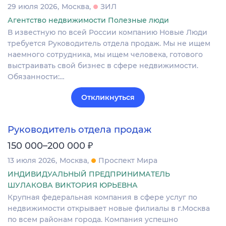
29 июля 2026
Москва
ЗИЛ
Агентство недвижимости Полезные люди
В известную по всей России компанию Новые Люди
требуется Руководитель отдела продаж. Мы не ищем
наемного сотрудника, мы ищем человека, готового
выстраивать свой бизнес в сфере недвижимости.
Обязанности:…
Откликнуться
Руководитель отдела продаж
₽
150 000–200 000
13 июля 2026
Москва
Проспект Мира
ИНДИВИДУАЛЬНЫЙ ПРЕДПРИНИМАТЕЛЬ
ШУЛАКОВА ВИКТОРИЯ ЮРЬЕВНА
Крупная федеральная компания в сфере услуг по
недвижимости открывает новые филиалы в г.Москва
по всем районам города. Компания успешно