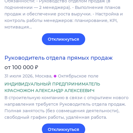
Обязанности: - Руководство отделом продаж (в
подчинении — 2 менеджера). - Выполнение планов
продаж и обеспечение роста выручки. - Настройка и
контроль работы менеджеров: планирование, KPI,
мотивация…
Откликнуться
Руководитель отдела прямых продаж
₽
от 100 000
31 июля 2026
Москва
Октябрьское поле
ИНДИВИДУАЛЬНЫЙ ПРЕДПРИНИМАТЕЛЬ
КРАСНОЖОН АЛЕКСАНДР АЛЕКСЕЕВИЧ
В строительную компанию в связи с открытием нового
направления требуется Руководитель отдела продаж.
Полная занятость (без совмещения деятельности),
свободный график работы, удалённая работа.
Откликнуться