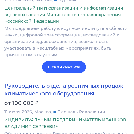
Центральный НИИ организации и информатизации
здравоохранения Министерства здравоохранения
Российской Федерации
Мы предлагаем работу в крупном институте в области
науки, цифровой трансформации, исследований и
организации здравоохранения, возможность
участвовать в масштабных мероприятиях, быть
причастным к научным…
Откликнуться
Руководитель отдела розничных продаж
климатического оборудования
₽
от 100 000
11 июля 2026
Москва
Площадь Революции
ИНДИВИДУАЛЬНЫЙ ПРЕДПРИНИМАТЕЛЬ ИВАШКОВ
ВЛАДИМИР СЕРГЕЕВИЧ
Обязанности: Нужен Руководитель, который создаст "с