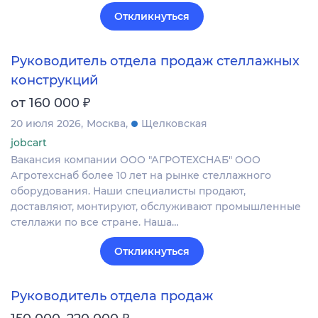
Откликнуться
Руководитель отдела продаж стеллажных
конструкций
₽
от 160 000
20 июля 2026
Москва
Щелковская
jobcart
Вакансия компании ООО "АГРОТЕХСНАБ" ООО
Агротехснаб более 10 лет на рынке стеллажного
оборудования. Наши специалисты продают,
доставляют, монтируют, обслуживают промышленные
стеллажи по все стране. Наша…
Откликнуться
Руководитель отдела продаж
₽