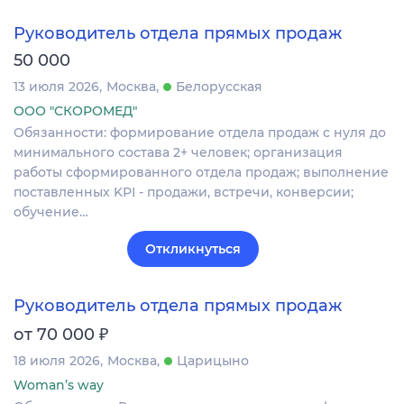
Руководитель отдела прямых продаж
50 000
13 июля 2026
Москва
Белорусская
ООО "СКОРОМЕД"
Обязанности: формирование отдела продаж с нуля до
минимального состава 2+ человек; организация
работы сформированного отдела продаж; выполнение
поставленных KPI - продажи, встречи, конверсии;
обучение…
Откликнуться
Руководитель отдела прямых продаж
₽
от 70 000
18 июля 2026
Москва
Царицыно
Woman’s way