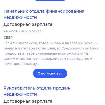
Начальник отдела финансирования
недвижимости
Договорная зарплата
24 июля 2026
Москва
СБЕР
Если ты энергичен, готов к новым вызовам и хочешь
реализовать свой потенциал, то Среднерусский банк
предоставит тебе уникальные возможности! Мы
ценим инициативу, поддерживаем новаторство и
помогаем каждому…
Откликнуться
Руководитель отдела продаж
недвижимости
Договорная зарплата