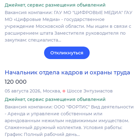
Джейкет, сервис размещения объявлений
Вакансия компании: ГАУ МО "ЦИФРОВЫЕ МЕДИА" ГАУ
МО «Цифровые Медиа» - государственное
учреждение Московской области. Мы ищем в связи с
расширением штата Заместителя руководителя по
закупкам: специалиста…
Откликнуться
Начальник отдела кадров и охраны труда
120 000
05 августа 2026
Москва
Шоссе Энтузиастов
Джейкет, сервис размещения объявлений
Вакансия компании: ООО "ФОРТИС" Вид деятельности
- Аренда и управление собственным или
арендованным нежилым недвижимым имуществом.
Слаженный дружный коллектив. Условия работы:
График: Полный рабочий день…