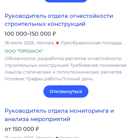
Руководитель отдела огнестойкости
строительных конструкций
₽
100 000–150 000
18 июля 2026
Москва
Преображенская площадь
ООО "ПРОЗАСК"
Обязанности: разработка расчетов огнестойкости
строительных конструкций Требования: понимание
смысла статических и теплотехнических расчетов
Условия: График работы:Полный день
Откликнуться
Руководитель отдела мониторинга и
анализа мероприятий
₽
от 150 000
15 июля 2026
Москва
Курская