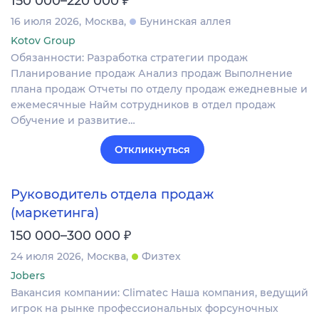
150 000–220 000
16 июля 2026
Москва
Бунинская аллея
Kotov Group
Обязанности: Разработка стратегии продаж
Планирование продаж Анализ продаж Выполнение
плана продаж Отчеты по отделу продаж ежедневные и
ежемесячные Найм сотрудников в отдел продаж
Обучение и развитие…
Откликнуться
Руководитель отдела продаж
(маркетинга)
₽
150 000–300 000
24 июля 2026
Москва
Физтех
Jobers
Вакансия компании: Climatec Наша компания, ведущий
игрок на рынке профессиональных форсуночных