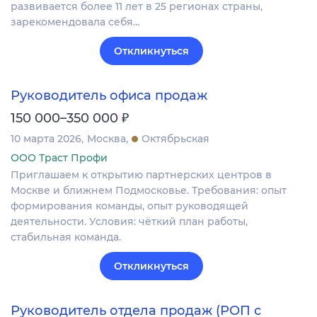
развивается более 11 лет в 25 регионах страны,
зарекомендовала себя…
Откликнуться
Руководитель офиса продаж
₽
150 000–350 000
10 марта 2026
Москва
Октябрьская
ООО Траст Профи
Приглашаем к открытию партнерских центров в
Москве и ближнем Подмосковье. Требования: опыт
формирования команды, опыт руководящей
деятельности. Условия: чёткий план работы,
стабильная команда.
Откликнуться
Руководитель отдела продаж (РОП с