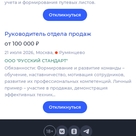
учета и формирования путевых листов.
Откликнуться
Руководитель отдела продаж
₽
от 100 000
21 июля 2026
Москва
Румянцево
ООО "РУССКИЙ СТАНДАРТ"
Обязанности: Формирование и развитие команды –
обучение, наставничество, мотивация сотрудников,
развитие их профессиональных компетенций. Личный
пример – участие в продажах, демонстрация
эффективных техник…
Откликнуться
18
+