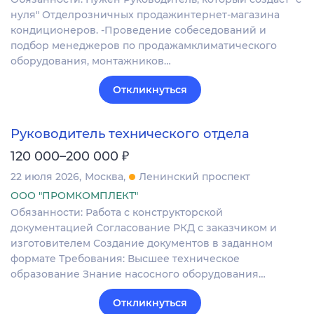
нуля" Отделрозничных продажинтернет-магазина
кондиционеров. -Проведение собеседований и
подбор менеджеров по продажамклиматического
оборудования, монтажников…
Откликнуться
Руководитель технического отдела
₽
120 000–200 000
22 июля 2026
Москва
Ленинский проспект
ООО "ПРОМКОМПЛЕКТ"
Обязанности: Работа с конструкторской
документацией Согласование РКД с заказчиком и
изготовителем Создание документов в заданном
формате Требования: Высшее техническое
образование Знание насосного оборудования…
Откликнуться