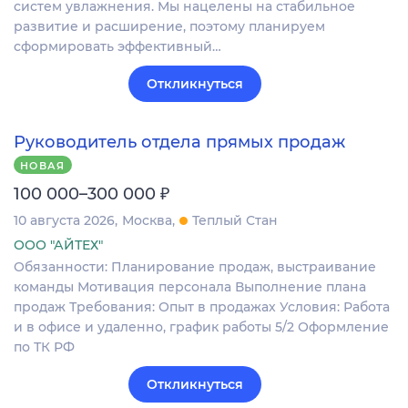
систем увлажнения. Мы нацелены на стабильное
развитие и расширение, поэтому планируем
сформировать эффективный…
Откликнуться
Руководитель отдела прямых продаж
НОВАЯ
₽
100 000–300 000
10 августа 2026
Москва
Теплый Стан
ООО "АЙТЕХ"
Обязанности: Планирование продаж, выстраивание
команды Мотивация персонала Выполнение плана
продаж Требования: Опыт в продажах Условия: Работа
и в офисе и удаленно, график работы 5/2 Оформление
по ТК РФ
Откликнуться