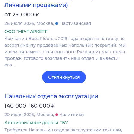
Личными продажами)
₽
от 250 000
28 июля 2026
Москва
Партизанская
ООО "МР-ПАРКЕТТ"
Компания Boss-Floors с 2019 года входит в пятерку по
ассортименту продаваемых напольных покрытий. Мы
ищем динамичного и опытного Руководителя отдела
продаж, готового возглавить наш отдел и вывести
его…
Откликнуться
Начальник отдела эксплуатации
₽
140 000–160 000
20 июля 2026
Москва
Калитники
Автомобильные дороги ГБУ
Требуется Начальник отдела эксплуатации техники,