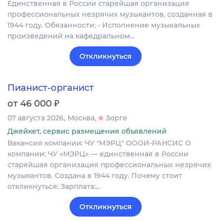
Единственная в России старейшая организация
профессиональных незрячих музыкантов, созданная в
1944 году. Обязанности: - Исполнение музыкальных
произведений на кафедральном…
Откликнуться
Пианист-органист
₽
от 46 000
07 августа 2026
Москва
Зорге
Джейкет, сервис размещения объявлений
Вакансия компании: ЧУ "МЭРЦ" ОООИ-РАНСИС О
компании: ЧУ «МЭРЦ» — единственная в России
старейшая организация профессиональных незрячих
музыкантов. Создана в 1944 году. Почему стоит
откликнуться: Зарплата:…
Откликнуться