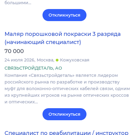
большими…
Откликнуться
Маляр порошковой покраски 3 разряда
(начинающий специалист)
70 000
24 июля 2026
Москва
Кожуховская
СВЯЗЬСТРОЙДЕТАЛЬ, АО
Компания «Связьстройдеталь» является лидером
российского рынка по разработке и производству
муфт для волоконно-оптических кабелей связи, одним
из крупнейших игроков на рынке оптических кроссов
и оптических…
Откликнуться
Специалист по реабилитации / инструктор