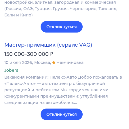
новостройки, элитная, загородная и коммерческая
(Россия, ОАЭ, Турция, Грузия, Черногория, Таиланд,
Бали и Кипр)
Откликнуться
Мастер-приемщик (сервис VAG)
₽
150 000–300 000
10 июля 2026
Москва
Немчиновка
Jobers
Вакансия компании: Палекс-Авто Добро пожаловать в
«Палекс‑Авто» — автотехцентр с безупречной
репутацией и рейтингом Мы гордимся нашими
конкурентными преимуществами: углублённая
специализация на автомобилях…
Откликнуться