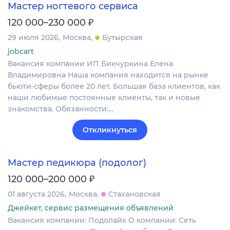
Мастер ногтевого сервиса
₽
120 000–230 000
29 июля 2026
Москва
Бутырская
jobcart
Вакансия компании ИП Бикчуркина Елена
Владимировна Наша компания находится на рынке
бьюти-сферы более 20 лет. Большая база клиентов, как
наши любимые постоянные клиенты, так и новые
знакомства. Обязанности:…
Откликнуться
Мастер педикюра (подолог)
₽
120 000–200 000
01 августа 2026
Москва
Стахановская
Джейкет, сервис размещения объявлений
Вакансия компании: Подолайк О компании: Сеть