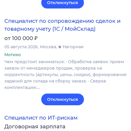
Откликнуться
Специалист по сопровождению сделок и
товарному учету (1С / МойСклад)
₽
от 100 000
05 августа 2026
Москва
Нагорная
Мотико
Чем предстоит заниматься: · Обработка заявок: прием
заявок от менеджеров продаж, проверка на
корректность (артикулы, цены, скидки), формирование
заданий для склада на сборку заказа. · Сверка
комплектации:…
Откликнуться
Специалист по ИТ-рискам
Договорная зарплата