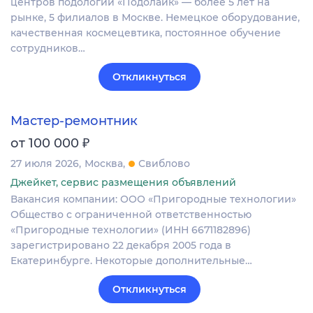
центров подологии «Подолайк» — более 5 лет на
рынке, 5 филиалов в Москве. Немецкое оборудование,
качественная космецевтика, постоянное обучение
сотрудников…
Откликнуться
Мастер-ремонтник
₽
от 100 000
27 июля 2026
Москва
Свиблово
Джейкет, сервис размещения объявлений
Вакансия компании: ООО «Пригородные технологии»
Общество с ограниченной ответственностью
«Пригородные технологии» (ИНН 6671182896)
зарегистрировано 22 декабря 2005 года в
Екатеринбурге. Некоторые дополнительные…
Откликнуться