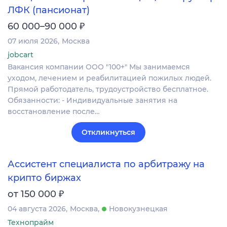
ЛФК (пансионат)
₽
60 000–90 000
07 июля 2026
Москва
jobcart
Вакансия компании ООО "100+" Мы занимаемся
уходом, лечением и реабилитацией пожилых людей.
Прямой работодатель, трудоустройство бесплатное.
Обязанности: - Индивидуальные занятия на
восстановление после…
Откликнуться
Ассистент специалиста по арбитражу на
крипто биржах
₽
от 150 000
04 августа 2026
Москва
Новокузнецкая
Технопрайм