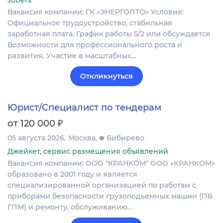
Вакансия компании: ГК «ЭНЕРГОПТО» Условия:
Официальное трудоустройство, стабильная
заработная плата. График работы 5/2 или обсуждается
Возможности для профессионального роста и
развития. Участие в масштабных…
Откликнуться
Юрист/Специалист по тендерам
₽
от 120 000
05 августа 2026
Москва
Бибирево
Джейкет, сервис размещения объявлений
Вакансия компании: ООО "КРАНКОМ" ООО «КРАНКОМ»
образовано в 2001 году и является
специализированной организацией по работам с
приборами безопасности грузоподъемных машин (ПБ
ГПМ) и ремонту, обслуживанию…