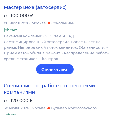
Мастер цеха (автосервис)
₽
от 100 000
08 июля 2026
Москва
Сокольники
jobcart
Вакансия компании ООО "МИГАВАД"
Сертифицированный автосервис. Более 12 лет на
рынке. Непрерывный поток клиентов. Обязанности: -
Прием автомобиля в ремонт. - Распределение работы
среди механиков. - Контроль…
Откликнуться
Специалист по работе с проектными
компаниями
₽
от 120 000
30 июля 2026
Москва
Бульвар Рокоссовского
Jobers