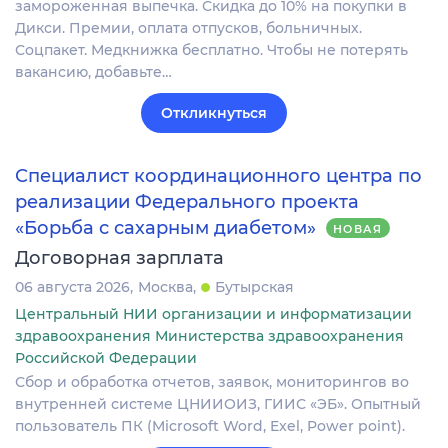
замороженная выпечка. Скидка до 10% на покупки в
Дикси. Премии, оплата отпусков, больничных.
Соцпакет. Медкнижка бесплатно. Чтобы не потерять
вакансию, добавьте…
Откликнуться
Специалист координационного центра по
реализации Федерального проекта
«Борьба с сахарным диабетом»
НОВАЯ
Договорная зарплата
06 августа 2026
Москва
Бутырская
Центральный НИИ организации и информатизации
здравоохранения Министерства здравоохранения
Российской Федерации
Сбор и обработка отчетов, заявок, мониторингов во
внутренней системе ЦНИИОИЗ, ГИИС «ЭБ». Опытный
пользователь ПК (Microsoft Word, Exel, Power point).