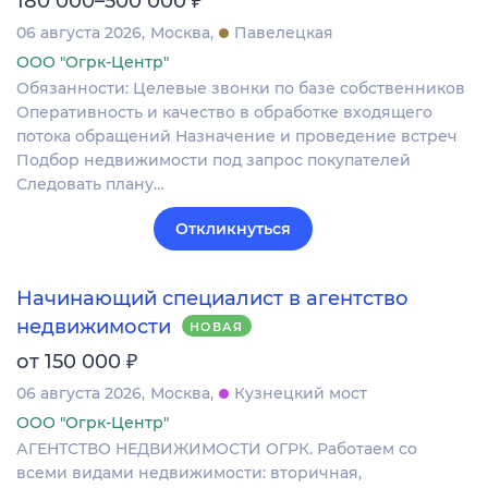
180 000–500 000
06 августа 2026
Москва
Павелецкая
ООО "Огрк-Центр"
Обязанности: Целевые звонки по базе собственников
Оперативность и качество в обработке входящего
потока обращений Назначение и проведение встреч
Подбор недвижимости под запрос покупателей
Следовать плану…
Откликнуться
Начинающий специалист в агентство
недвижимости
НОВАЯ
₽
от 150 000
06 августа 2026
Москва
Кузнецкий мост
ООО "Огрк-Центр"
АГЕНТСТВО НЕДВИЖИМОСТИ ОГРК. Работаем со
всеми видами недвижимости: вторичная,