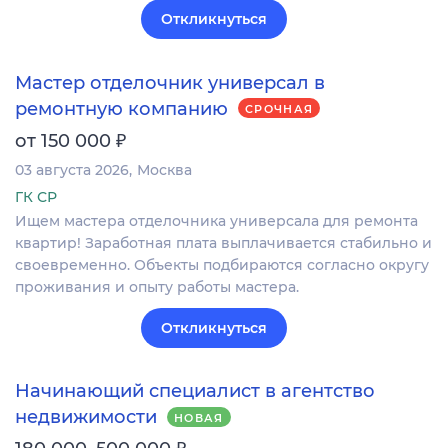
Откликнуться
Мастер отделочник универсал в
ремонтную компанию
СРОЧНАЯ
₽
от 150 000
03 августа 2026
Москва
ГК СР
Ищем мастера отделочника универсала для ремонта
квартир! Заработная плата выплачивается стабильно и
своевременно. Объекты подбираются согласно округу
проживания и опыту работы мастера.
Откликнуться
Начинающий специалист в агентство
недвижимости
НОВАЯ
₽