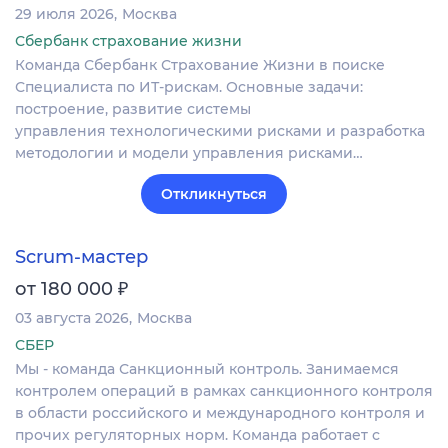
29 июля 2026
Москва
Сбербанк страхование жизни
Команда Сбербанк Страхование Жизни в поиске
Специалиста по ИТ-рискам. Основные задачи:
построение, развитие системы
управления технологическими рисками и разработка
методологии и модели управления рисками…
Откликнуться
Scrum-мастер
₽
от 180 000
03 августа 2026
Москва
СБЕР
Мы - команда Санкционный контроль. Занимаемся
контролем операций в рамках санкционного контроля
в области российского и международного контроля и
прочих регуляторных норм. Команда работает с