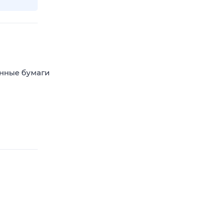
енные бумаги