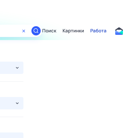
Поиск
Картинки
Работа