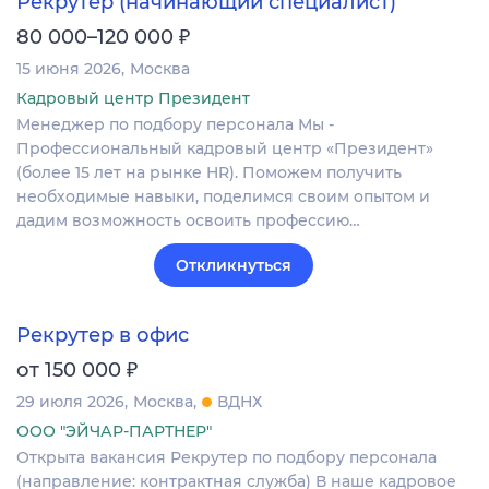
Рекрутер (начинающий специалист)
₽
80 000–120 000
15 июня 2026
Москва
Кадровый центр Президент
Менеджер по подбору персонала Мы -
Профессиональный кадровый центр «Президент»
(более 15 лет на рынке HR). Поможем получить
необходимые навыки, поделимся своим опытом и
дадим возможность освоить профессию…
Откликнуться
Рекрутер в офис
₽
от 150 000
29 июля 2026
Москва
ВДНХ
ООО "ЭЙЧАР-ПАРТНЕР"
Открыта вакансия Рекрутер по подбору персонала
(направление: контрактная служба) В наше кадровое