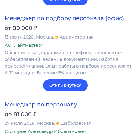
Менеджер по подбору персонала (офис)
₽
от 80 000
13 июля 2026
Москва
Авиамоторная
АО "Лайтмастер"
Общение с кандидатами по телефону, проведение
собеседований, ведение документации. Работа в
офисе компании. Опыт работы в подборе персонала от
6–12 месяцев. Ведение ВК и другие.
Откликнуться
Менеджер по персоналу
₽
до 81 000
27 июля 2026
Москва
Шаболовская
Столяров Александр Ибрагимович