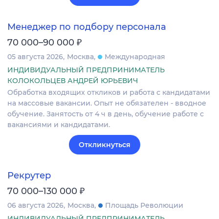
Менеджер по подбору персонала
₽
70 000–90 000
05 августа 2026
Москва
Международная
ИНДИВИДУАЛЬНЫЙ ПРЕДПРИНИМАТЕЛЬ
КОЛОКОЛЬЦЕВ АНДРЕЙ ЮРЬЕВИЧ
Обработка входящих откликов и работа с кандидатами
на массовые вакансии. Опыт не обязателен - вводное
обучение. Занятость от 4 ч в день, обучение работе с
вакансиями и кандидатами.
Откликнуться
Рекрутер
₽
70 000–130 000
06 августа 2026
Москва
Площадь Революции
ИНДИВИДУАЛЬНЫЙ ПРЕДПРИНИМАТЕЛЬ