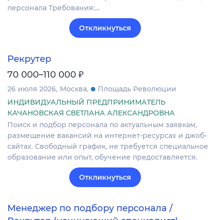
персонала Требования:…
Откликнуться
Рекрутер
₽
70 000–110 000
26 июля 2026
Москва
Площадь Революции
ИНДИВИДУАЛЬНЫЙ ПРЕДПРИНИМАТЕЛЬ
КАЧАНОВСКАЯ СВЕТЛАНА АЛЕКСАНДРОВНА
Поиск и подбор персонала по актуальным заявкам,
размещение вакансий на интернет-ресурсах и джоб-
сайтах. Свободный график, не требуется специальное
образование или опыт, обучение предоставляется.
Откликнуться
Менеджер по подбору персонала /