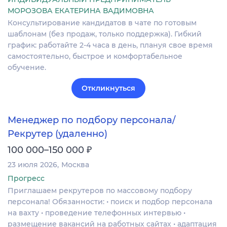
МОРОЗОВА ЕКАТЕРИНА ВАДИМОВНА
Консультирование кандидатов в чате по готовым
шаблонам (без продаж, только поддержка). Гибкий
график: работайте 2-4 часа в день, плануя свое время
самостоятельно, быстрое и комфортабельное
обучение.
Откликнуться
Менеджер по подбору персонала/
Рекрутер (удаленно)
₽
100 000–150 000
23 июля 2026
Москва
Прогресс
Приглашаем рекрутеров по массовому подбору
персонала! Обязанности: • поиск и подбор персонала
на вахту • проведение телефонных интервью •
размещение вакансий на работных сайтах • адаптация