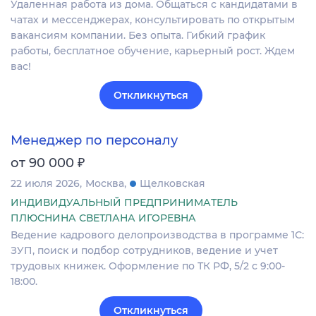
Удаленная работа из дома. Общаться с кандидатами в
чатах и мессенджерах, консультировать по открытым
вакансиям компании. Без опыта. Гибкий график
работы, бесплатное обучение, карьерный рост. Ждем
вас!
Откликнуться
Менеджер по персоналу
₽
от 90 000
22 июля 2026
Москва
Щелковская
ИНДИВИДУАЛЬНЫЙ ПРЕДПРИНИМАТЕЛЬ
ПЛЮСНИНА СВЕТЛАНА ИГОРЕВНА
Ведение кадрового делопроизводства в программе 1С:
ЗУП, поиск и подбор сотрудников, ведение и учет
трудовых книжек. Оформление по ТК РФ, 5/2 с 9:00-
18:00.
Откликнуться