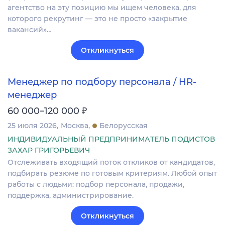
агентство на эту позицию мы ищем человека, для
которого рекрутинг — это не просто «закрытие
вакансий»…
Откликнуться
Менеджер по подбору персонала / HR-
менеджер
₽
60 000–120 000
25 июля 2026
Москва
Белорусская
ИНДИВИДУАЛЬНЫЙ ПРЕДПРИНИМАТЕЛЬ ПОДИСТОВ
ЗАХАР ГРИГОРЬЕВИЧ
Отслеживать входящий поток откликов от кандидатов,
подбирать резюме по готовым критериям. Любой опыт
работы с людьми: подбор персонала, продажи,
поддержка, администрирование.
Откликнуться