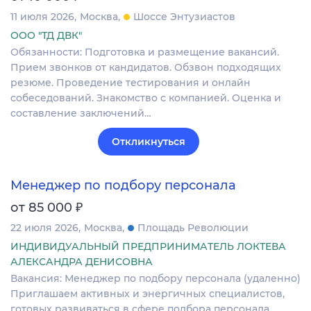
11 июля 2026
Москва
Шоссе Энтузиастов
ООО "ТД ДВК"
Обязанности: Подготовка и размещение вакансий.
Прием звонков от кандидатов. Обзвон подходящих
резюме. Проведение тестирования и онлайн
собеседований. Знакомство с компанией. Оценка и
составление заключений…
Откликнуться
Менеджер по подбору персонала
₽
от 85 000
22 июля 2026
Москва
Площадь Революции
ИНДИВИДУАЛЬНЫЙ ПРЕДПРИНИМАТЕЛЬ ЛОКТЕВА
АЛЕКСАНДРА ДЕНИСОВНА
Вакансия: Менеджер по подбору персонала (удаленно)
Приглашаем активных и энергичных специалистов,
готовых развиваться в сфере подбора персонала.