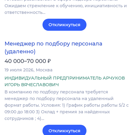
Ожидаем стремление к обучению, инициативность и
ответственность…
Откликнуться
Менеджер по подбору персонала
(удаленно)
₽
40 000–70 000
19 июля 2026
Москва
ИНДИВИДУАЛЬНЫЙ ПРЕДПРИНИМАТЕЛЬ АРЧУКОВ
ИГОРЬ ВЯЧЕСЛАВОВИЧ
В компанию по подбору персонала требуется
менеджер по подбору персонала на удаленный
формат работы. Условия: 1) График работы работы 5/2 с
09:00 до 18:00 3) Оклад + премия за найденных
сотрудников ; 4)…
Откликнуться