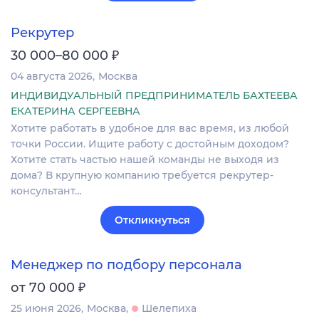
Рекрутер
₽
30 000–80 000
04 августа 2026
Москва
ИНДИВИДУАЛЬНЫЙ ПРЕДПРИНИМАТЕЛЬ БАХТЕЕВА
ЕКАТЕРИНА СЕРГЕЕВНА
Хотите работать в удобное для вас время, из любой
точки России. Ищите работу с достойным доходом?
Хотите стать частью нашей команды не выходя из
дома? В крупную компанию требуется рекрутер-
консультант…
Откликнуться
Менеджер по подбору персонала
₽
от 70 000
25 июня 2026
Москва
Шелепиха