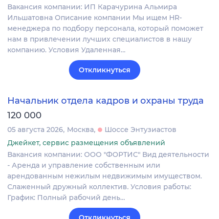
Вакансия компании: ИП Карачурина Альмира
Ильшатовна Описание компании Мы ищем HR-
менеджера по подбору персонала, который поможет
нам в привлечении лучших специалистов в нашу
компанию. Условия Удаленная…
Откликнуться
Начальник отдела кадров и охраны труда
120 000
05 августа 2026
Москва
Шоссе Энтузиастов
Джейкет, сервис размещения объявлений
Вакансия компании: ООО "ФОРТИС" Вид деятельности
- Аренда и управление собственным или
арендованным нежилым недвижимым имуществом.
Слаженный дружный коллектив. Условия работы:
График: Полный рабочий день…
Откликнуться