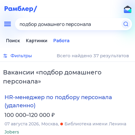
подбор домашнего персонала
Поиск
Картинки
Работа
Фильтры
Всего найдено 37 результатов
Вакансии
«
подбор домашнего
персонала
»
HR-менеджер по подбору персонала
(удаленно)
₽
100 000–120 000
07 августа 2026
Москва
Библиотека имени Ленина
Jobers