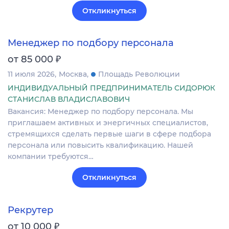
Откликнуться
Менеджер по подбору персонала
₽
от 85 000
11 июля 2026
Москва
Площадь Революции
ИНДИВИДУАЛЬНЫЙ ПРЕДПРИНИМАТЕЛЬ СИДОРЮК
СТАНИСЛАВ ВЛАДИСЛАВОВИЧ
Вакансия: Менеджер по подбору персонала. Мы
приглашаем активных и энергичных специалистов,
стремящихся сделать первые шаги в сфере подбора
персонала или повысить квалификацию. Нашей
компании требуются…
Откликнуться
Рекрутер
₽
от 10 000