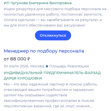
ИП Чугунова Екатерина Викторовна
Ищем рекрутера для массового подбора персонала на
полностью удалённую работу, постоянная занятость.
Оплата сдельная — вы зарабатываете за результат, а
мы для этого обеспечиваем вас ресурсами!
Откликнуться
Менеджер по подбору персонала
₽
от 88 000
30 июля 2026
Москва
Площадь Революции
ИНДИВИДУАЛЬНЫЙ ПРЕДПРИНИМАТЕЛЬ ФАРЗАД
ДАРЬЯ КУРОШОВНА
Мы – это ваш надежный партнер в поиске работы,
отвечающей вашим потребностям и карьерным
целям! Мы оказываем содействие
квалифицированным профессионалам в поиске
перспективных вакансий, где их опыт, знания…