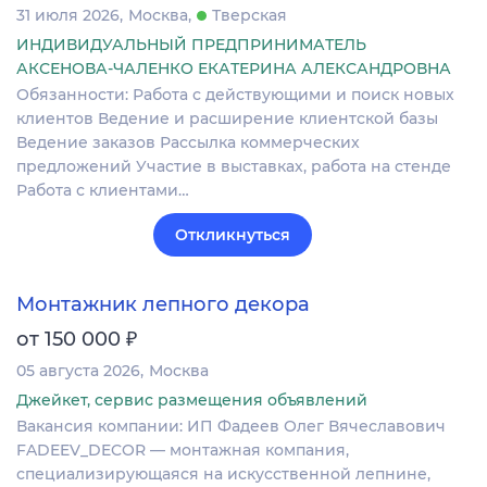
31 июля 2026
Москва
Тверская
ИНДИВИДУАЛЬНЫЙ ПРЕДПРИНИМАТЕЛЬ
АКСЕНОВА-ЧАЛЕНКО ЕКАТЕРИНА АЛЕКСАНДРОВНА
Обязанности: Работа с действующими и поиск новых
клиентов Ведение и расширение клиентской базы
Ведение заказов Рассылка коммерческих
предложений Участие в выставках, работа на стенде
Работа с клиентами…
Откликнуться
Монтажник лепного декора
₽
от 150 000
05 августа 2026
Москва
Джейкет, сервис размещения объявлений
Вакансия компании: ИП Фадеев Олег Вячеславович
FADEEV_DECOR — монтажная компания,
специализирующаяся на искусственной лепнине,