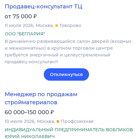
Продавец-консультант ТЦ
₽
от 75 000
11 июля 2026
Москва
Говорово
ООО "БЕГЛАРИЯ"
В динамично развивающийся салон дверей (входных
и межкомнатных) в крупном торговом центре
требуется энергичный и целеустремленный
продавец-консультант!
Откликнуться
Менеджер по продажам
стройматериалов
₽
60 000–150 000
10 июля 2026
Москва
Профсоюзная
ИНДИВИДУАЛЬНЫЙ ПРЕДПРИНИМАТЕЛЬ ВОБЛИКОВ
ЮРИЙ НИКОЛАЕВИЧ