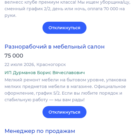
велнесс клубе премиум класса! Мы ищем уборщика/цу,
сменный график 2/2, день или ночь, оплата 70 000 на
руки.
Откликнуться
Разнорабочий в мебельный салон
75 000
22 июля 2026
Красногорск
ИП Дурманов Борис Вячеславович
Мелкий ремонт мебели на бытовом уровне, упаковка
мелких предметов мебели в магазине. Официальное
оформление, график 5/2. Если вы любите порядок и
стабильную работу — мы вам рады!
Откликнуться
Менеджер по продажам