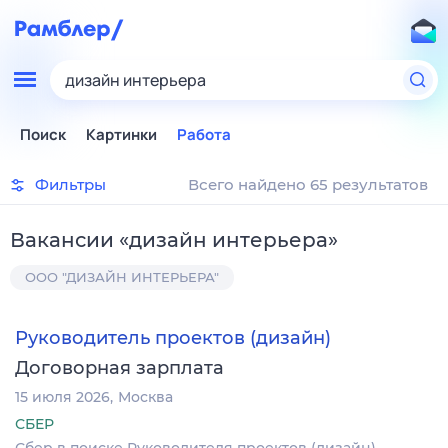
дизайн интерьера
Поиск
Картинки
Работа
Фильтры
Всего найдено 65 результатов
Вакансии
«
дизайн интерьера
»
ООО "ДИЗАЙН ИНТЕРЬЕРА"
Руководитель проектов (дизайн)
Договорная зарплата
15 июля 2026
Москва
СБЕР