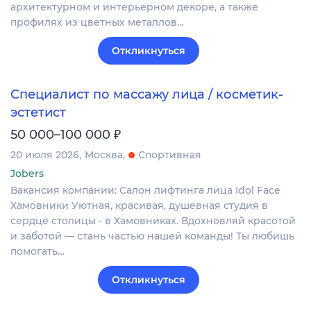
архитектурном и интерьерном декоре, а также
профилях из цветных металлов…
Откликнуться
Специалист по массажу лица / косметик-
эстетист
₽
50 000–100 000
20 июля 2026
Москва
Спортивная
Jobers
Вакансия компании: Салон лифтинга лица Idol Face
Хамовники Уютная, красивая, душевная студия в
сердце столицы - в Хамовниках. Вдохновляй красотой
и заботой — стань частью нашей команды! Ты любишь
помогать…
Откликнуться