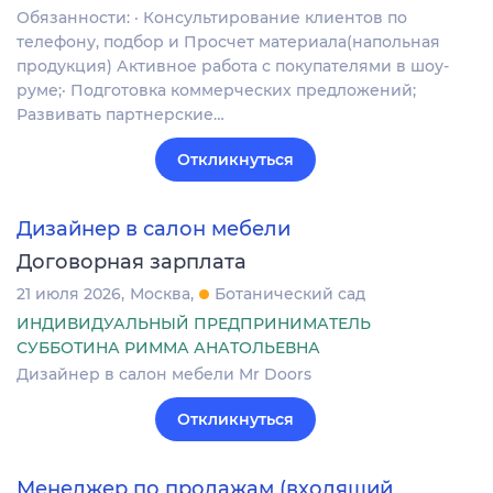
Обязанности: · Консультирование клиентов по
телефону, подбор и Просчет материала(напольная
продукция) Активное работа с покупателями в шоу-
руме;· Подготовка коммерческих предложений;
Развивать партнерские…
Откликнуться
Дизайнер в салон мебели
Договорная зарплата
21 июля 2026
Москва
Ботанический сад
ИНДИВИДУАЛЬНЫЙ ПРЕДПРИНИМАТЕЛЬ
СУББОТИНА РИММА АНАТОЛЬЕВНА
Дизайнер в салон мебели Mr Doors
Откликнуться
Менеджер по продажам (входящий