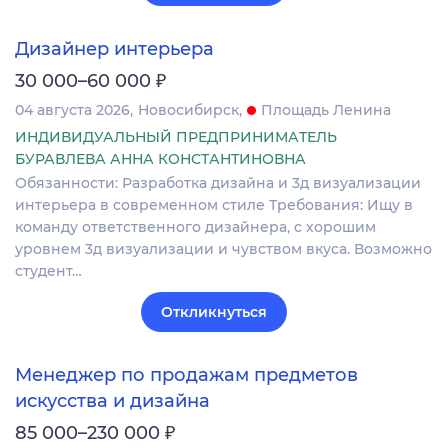
Дизайнер интерьера
₽
30 000–60 000
04 августа 2026
Новосибирск
Площадь Ленина
ИНДИВИДУАЛЬНЫЙ ПРЕДПРИНИМАТЕЛЬ
БУРАВЛЕВА АННА КОНСТАНТИНОВНА
Обязанности: Разработка дизайна и 3д визуализации
интерьера в современном стиле Требования: Ищу в
команду ответственного дизайнера, с хорошим
уровнем 3д визуализации и чувством вкуса. Возможно
студент…
Откликнуться
Менеджер по продажам предметов
искусства и дизайна
₽
85 000–230 000