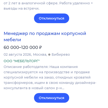
от 2 лет в аналогичной сфере. Работа удаленно +
выезды на встречи.
Откликнуться
Менеджер по продажам корпусной
мебели
₽
60 000–120 000
02 августа 2026
Москва
Бибирево
ООО "МЕБЕЛЬТОРГ"
Описание работодателя: Наша компания
специализируется на производстве и продаже
корпусной мебели на заказ, откидных кроватей
трансформеров, ищем в свою команду дизайнера-
консультанта в новый салон р-н…
Откликнуться