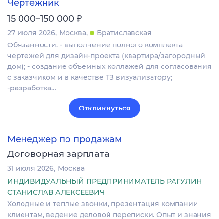
Чертежник
₽
15 000–150 000
27 июля 2026
Москва
Братиславская
Обязанности: - выполнение полного комплекта
чертежей для дизайн-проекта (квартира/загородный
дом); - создание объемных коллажей для согласования
с заказчиком и в качестве ТЗ визуализатору;
-разработка…
Откликнуться
Менеджер по продажам
Договорная зарплата
31 июля 2026
Москва
ИНДИВИДУАЛЬНЫЙ ПРЕДПРИНИМАТЕЛЬ РАГУЛИН
СТАНИСЛАВ АЛЕКСЕЕВИЧ
Холодные и теплые звонки, презентация компании
клиентам, ведение деловой переписки. Опыт и знания