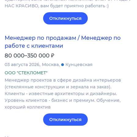
НАС КРАСИВО, вам будет приятно работать :)
Откликнуться
Менеджер по продажам / Менеджер по
работе с клиентами
₽
80 000–350 000
03 августа 2026
Москва
Кунцевская
ООО "СТЕКЛОМЕТ"
Менеджер проектов в сфере дизайна интерьеров
(стеклянные конструкции и зеркала на заказ).
Клиенты - известные архитекторы и дизайнеры.
Уровень клиентов - бизнес и премиум. Обучение,
хороший коллектив
Откликнуться