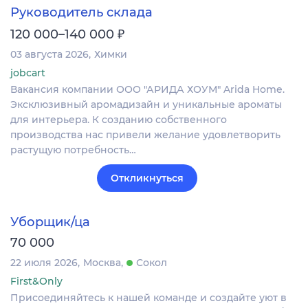
Руководитель склада
₽
120 000–140 000
03 августа 2026
Химки
jobcart
Вакансия компании ООО "АРИДА ХОУМ" Arida Home.
Эксклюзивный аромадизайн и уникальные ароматы
для интерьера. К созданию собственного
производства нас привели желание удовлетворить
растущую потребность…
Откликнуться
Уборщик/ца
70 000
22 июля 2026
Москва
Сокол
First&Only
Присоединяйтесь к нашей команде и создайте уют в