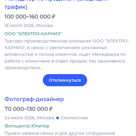
трафик)
₽
100 000–160 000
16 июля 2026
Москва
ООО "ЭЛЕКТРО-КАРНИЗ"
Торгово-производственная компания ООО "ЭЛЕКТРО-
КАРНИЗ", в связи с увеличением рекламных
активностей и потока клиентов, ищет Менеджера по
работе с клиентами в отдел продаж. Мы занимаемся
производством…
Откликнуться
Фотограф-дизайнер
₽
70 000–130 000
24 июля 2026
Москва
Смоленская
Фотоцентр Юпитер
Приём заказов своих и для других сотрудников