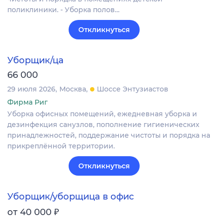
поликлиники. - Уборка полов…
Откликнуться
Уборщик/ца
66 000
29 июля 2026
Москва
Шоссе Энтузиастов
Фирма Риг
Уборка офисных помещений, ежедневная уборка и
дезинфекция санузлов, пополнение гигиенических
принадлежностей, поддержание чистоты и порядка на
прикреплённой территории.
Откликнуться
Уборщик/уборщица в офис
₽
от 40 000