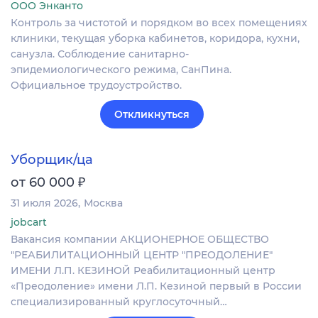
ООО Энканто
Контроль за чистотой и порядком во всех помещениях
клиники, текущая уборка кабинетов, коридора, кухни,
санузла. Соблюдение санитарно-
эпидемиологического режима, СанПина.
Официальное трудоустройство.
Откликнуться
Уборщик/ца
₽
от 60 000
31 июля 2026
Москва
jobcart
Вакансия компании АКЦИОНЕРНОЕ ОБЩЕСТВО
"РЕАБИЛИТАЦИОННЫЙ ЦЕНТР "ПРЕОДОЛЕНИЕ"
ИМЕНИ Л.П. КЕЗИНОЙ Реабилитационный центр
«Преодоление» имени Л.П. Кезиной первый в России
специализированный круглосуточный…