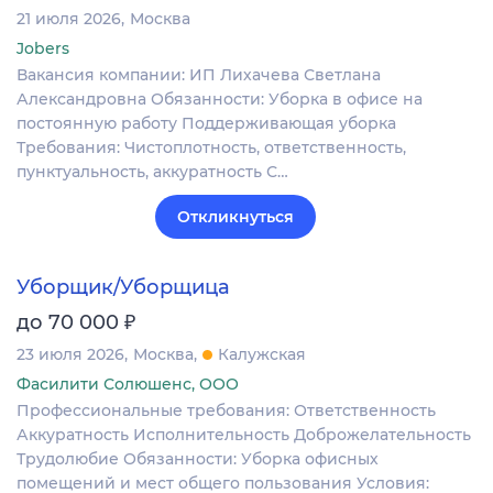
21 июля 2026
Москва
Jobers
Вакансия компании: ИП Лихачева Светлана
Александровна Обязанности: Уборка в офисе на
постоянную работу Поддерживающая уборка
Требования: Чистоплотность, ответственность,
пунктуальность, аккуратность С…
Откликнуться
Уборщик/Уборщица
₽
до 70 000
23 июля 2026
Москва
Калужская
Фасилити Солюшенс, ООО
Профессиональные требования: Ответственность
Аккуратность Исполнительность Доброжелательность
Трудолюбие Обязанности: Уборка офисных
помещений и мест общего пользования Условия: