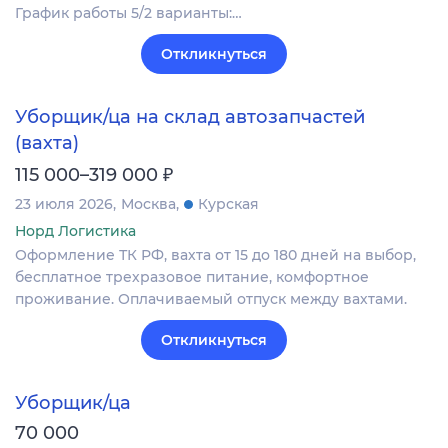
График работы 5/2 варианты:…
Откликнуться
Уборщик/ца на склад автозапчастей
(вахта)
₽
115 000–319 000
23 июля 2026
Москва
Курская
Норд Логистика
Оформление ТК РФ, вахта от 15 до 180 дней на выбор,
бесплатное трехразовое питание, комфортное
проживание. Оплачиваемый отпуск между вахтами.
Откликнуться
Уборщик/ца
70 000