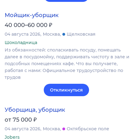
Мойщик-уборщик
₽
40 000–60 000
04 августа 2026
Москва
Щелковская
Шоколадница
Из обязанностей: споласкивать посуду, помещать
далее в посудомойку, поддерживать чистоту в зале и
подсобных помещениях кафе. Что вы получаете,
работая с нами: Официальное трудоустройство по
трудов
Откликнуться
Уборщица, уборщик
₽
от 75 000
04 августа 2026
Москва
Октябрьское поле
Jobers