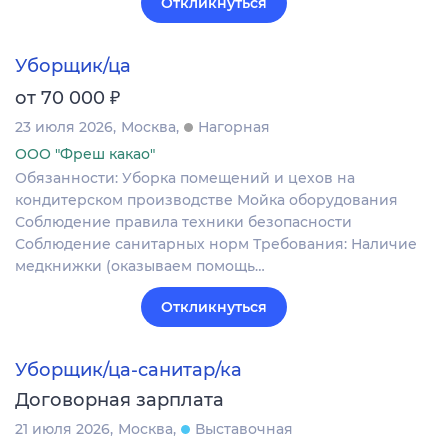
Откликнуться
Уборщик/ца
₽
от 70 000
23 июля 2026
Москва
Нагорная
ООО "Фреш какао"
Обязанности: Уборка помещений и цехов на
кондитерском производстве Мойка оборудования
Соблюдение правила техники безопасности
Соблюдение санитарных норм Требования: Наличие
медкнижки (оказываем помощь…
Откликнуться
Уборщик/ца-санитар/ка
Договорная зарплата
21 июля 2026
Москва
Выставочная