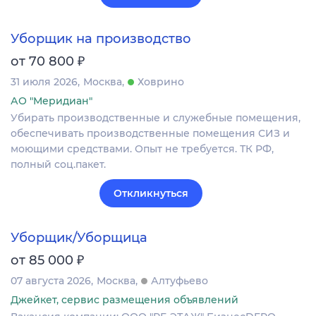
Уборщик на производство
₽
от 70 800
31 июля 2026
Москва
Ховрино
АО "Меридиан"
Убирать производственные и служебные помещения,
обеспечивать производственные помещения СИЗ и
моющими средствами. Опыт не требуется. ТК РФ,
полный соц.пакет.
Откликнуться
Уборщик/Уборщица
₽
от 85 000
07 августа 2026
Москва
Алтуфьево
Джейкет, сервис размещения объявлений