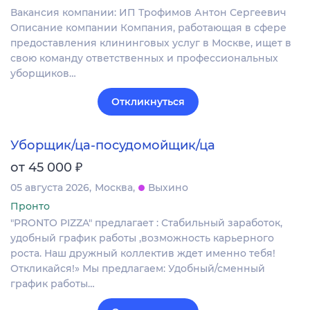
Вакансия компании: ИП Трофимов Антон Сергеевич
Описание компании Компания, работающая в сфере
предоставления клининговых услуг в Москве, ищет в
свою команду ответственных и профессиональных
уборщиков…
Откликнуться
Уборщик/ца-посудомойщик/ца
₽
от 45 000
05 августа 2026
Москва
Выхино
Пронто
"PRONTO PIZZA" предлагает : Стабильный заработок,
удобный график работы ,возможность карьерного
роста. Наш дружный коллектив ждет именно тебя!
Откликайся!» Мы предлагаем: Удобный/сменный
график работы…