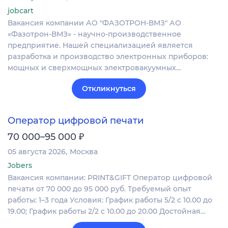
jobcart
Вакансия компании АО "ФАЗОТРОН-ВМЗ" АО
«Фазотрон-ВМЗ» - научно-производственное
предприятие. Нашей специализацией является
разработка и производство электронных приборов:
мощных и сверхмощных электровакуумных…
Откликнуться
Оператор цифровой печати
₽
70 000–95 000
05 августа 2026
Москва
Jobers
Вакансия компании: PRINT&GIFT Оператор цифровой
печати от 70 000 до 95 000 руб. Требуемый опыт
работы: 1–3 года Условия: График работы 5/2 с 10.00 до
19.00; График работы 2/2 c 10.00 до 20.00 Достойная…