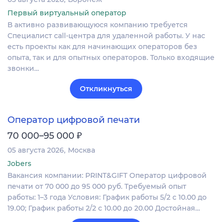
Первый виртуальный оператор
В активно развивающуюся компанию требуется
Специалист call-центра для удаленной работы. У нас
есть проекты как для начинающих операторов без
опыта, так и для опытных операторов. Только входящие
звонки…
Откликнуться
Оператор цифровой печати
₽
70 000–95 000
05 августа 2026
Москва
Jobers
Вакансия компании: PRINT&GIFT Оператор цифровой
печати от 70 000 до 95 000 руб. Требуемый опыт
работы: 1–3 года Условия: График работы 5/2 с 10.00 до
19.00; График работы 2/2 c 10.00 до 20.00 Достойная…