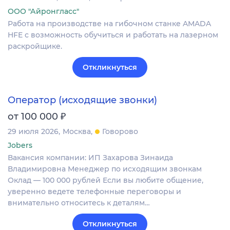
ООО "Айронгласс"
Работа на производстве на гибочном станке AMADA
HFE с возможность обучиться и работать на лазерном
раскройщике.
Откликнуться
Оператор (исходящие звонки)
₽
от 100 000
29 июля 2026
Москва
Говорово
Jobers
Вакансия компании: ИП Захарова Зинаида
Владимировна Менеджер по исходящим звонкам
Оклад — 100 000 рублей Если вы любите общение,
уверенно ведете телефонные переговоры и
внимательно относитесь к деталям…
Откликнуться