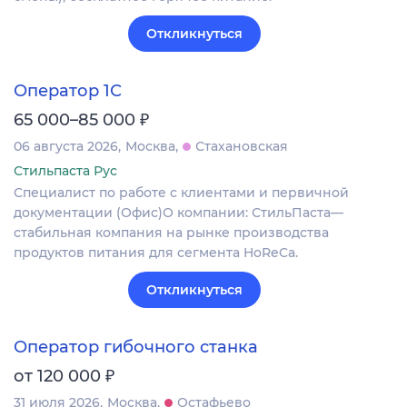
Откликнуться
Оператор 1С
₽
65 000–85 000
06 августа 2026
Москва
Стахановская
Стильпаста Рус
Специалист по работе с клиентами и первичной
документации (Офис)О компании: СтильПаста—
стабильная компания на рынке производства
продуктов питания для сегмента HoReCa.
Откликнуться
Оператор гибочного станка
₽
от 120 000
31 июля 2026
Москва
Остафьево