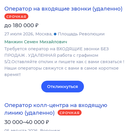
Оператор на входящие звонки (удаленно)
СРОЧНАЯ
₽
до 180 000
27 июля 2026
Москва
Площадь Революции
Манжин Семен Михайлович
Требуется оператор на ВХОДЯЩИЕ звонки БЕЗ
ПРОДАЖ . УДАЛЕННАЯ работа с графиком
5/2.Оставляйте отклик и пишете как с вами связаться !
Наши операторы свяжутся с вами в самое короткое
время!!
Откликнуться
Оператор колл-центра на входящую
линию (удаленно)
СРОЧНАЯ
₽
30 000–40 000
05 августа 2026
Воронеж