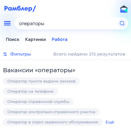
операторы
Поиск
Картинки
Работа
Фильтры
Всего найдено 215 результатов
Вакансии
«
операторы
»
Оператор пункта выдачи заказов
Оператор на телефоне
Оператор справочной службы
Оператор контрольно-справочного участка
Оператор в отдел сервисного обслуживания
Ещё