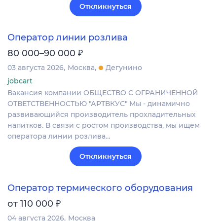
Откликнуться
Оператор линии розлива
₽
80 000–90 000
03 августа 2026
Москва
Дегунино
jobcart
Вакансия компании ОБЩЕСТВО С ОГРАНИЧЕННОЙ
ОТВЕТСТВЕННОСТЬЮ "АРТВКУС" Мы - динамично
развивающийся производитель прохладительных
напитков. В связи с ростом производства, мы ищем
оператора линии розлива…
Откликнуться
Оператор термического оборудования
₽
от 110 000
04 августа 2026
Москва