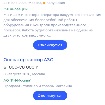
22 июля 2026
Москва
Калужская
С-Инновации
Мы ищем инженера-оператора вакуумного напыления
для обеспечения бесперебойной работы
оборудования и контроля производственного
процесса. Работа будет организована на одном из
двух участков вакуумного…
Откликнуться
Оператор-кассир АЗС
₽
61 000–78 000
05 августа 2026
Москва
АО "РН-Москва"
Продавать топливо и товары магазина.
Откликнуться