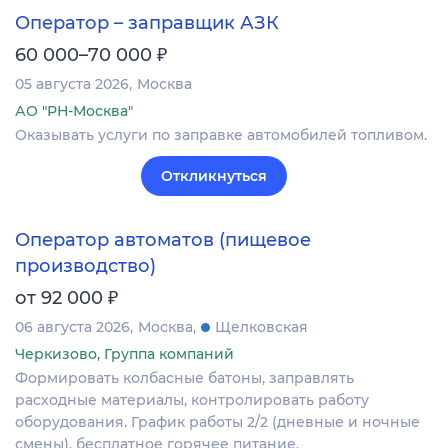
Оператор – заправщик АЗК
₽
60 000–70 000
05 августа 2026
Москва
АО "РН-Москва"
Оказывать услуги по заправке автомобилей топливом.
Откликнуться
Оператор автоматов (пищевое
производство)
₽
от 92 000
06 августа 2026
Москва
Щелковская
Черкизово, Группа компаний
Формировать колбасные батоны, заправлять
расходные материалы, контролировать работу
оборудования. График работы 2/2 (дневные и ночные
смены), бесплатное горячее питание.