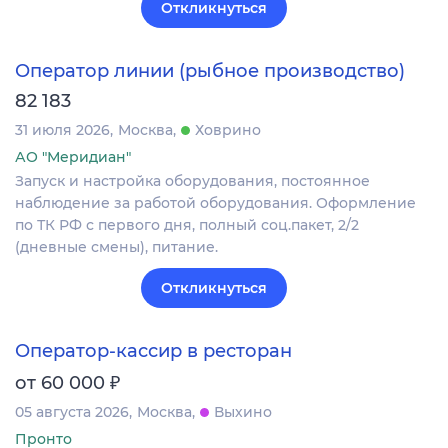
Откликнуться
Оператор линии (рыбное производство)
82 183
31 июля 2026
Москва
Ховрино
АО "Меридиан"
Запуск и настройка оборудования, постоянное
наблюдение за работой оборудования. Оформление
по ТК РФ с первого дня, полный соц.пакет, 2/2
(дневные смены), питание.
Откликнуться
Оператор-кассир в ресторан
₽
от 60 000
05 августа 2026
Москва
Выхино
Пронто