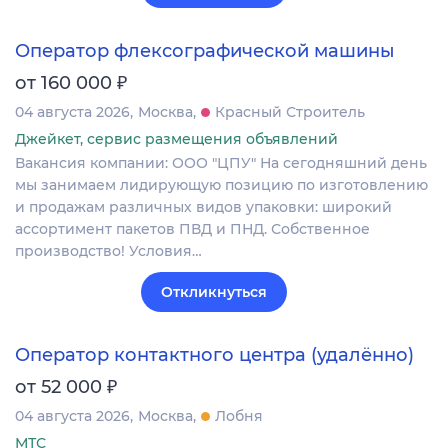
Оператор флексографической машины
₽
от 160 000
04 августа 2026
Москва
Красный Строитель
Джейкет, сервис размещения объявлений
Вакансия компании: ООО "ЦПУ" На сегодняшний день
мы занимаем лидирующую позицию по изготовлению
и продажам различных видов упаковки: широкий
ассортимент пакетов ПВД и ПНД. Собственное
производство! Условия…
Откликнуться
Оператор контактного центра (удалённо)
₽
от 52 000
04 августа 2026
Москва
Лобня
МТС