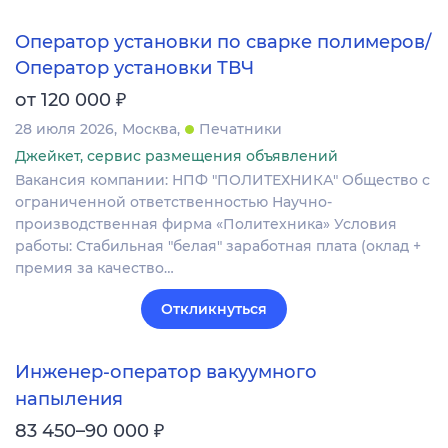
Оператор установки по сварке полимеров/
Оператор установки ТВЧ
₽
от 120 000
28 июля 2026
Москва
Печатники
Джейкет, сервис размещения объявлений
Вакансия компании: НПФ "ПОЛИТЕХНИКА" Общество с
ограниченной ответственностью Научно-
производственная фирма «Политехника» Условия
работы: Стабильная "белая" заработная плата (оклад +
премия за качество…
Откликнуться
Инженер-оператор вакуумного
напыления
₽
83 450–90 000