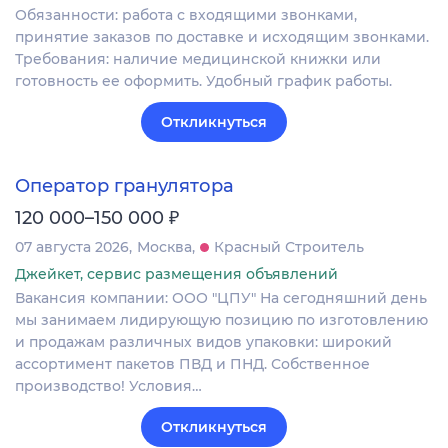
Обязанности: работа с входящими звонками,
принятие заказов по доставке и исходящим звонками.
Требования: наличие медицинской книжки или
готовность ее оформить. Удобный график работы.
Откликнуться
Оператор гранулятора
₽
120 000–150 000
07 августа 2026
Москва
Красный Строитель
Джейкет, сервис размещения объявлений
Вакансия компании: ООО "ЦПУ" На сегодняшний день
мы занимаем лидирующую позицию по изготовлению
и продажам различных видов упаковки: широкий
ассортимент пакетов ПВД и ПНД. Собственное
производство! Условия…
Откликнуться